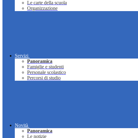
Le carte della scuola
Organizzazione
Servizi
Panoramica
Famiglie e studenti
Personale scolastico
Percorsi di studio
Novità
Panoramica
Le notizie