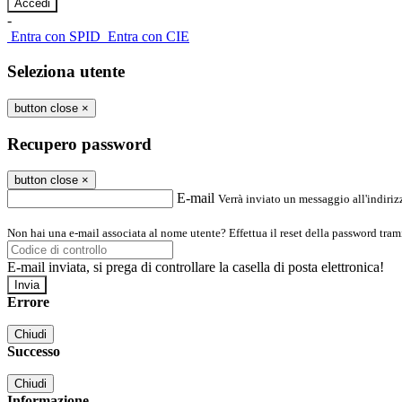
-
Entra con SPID
Entra con CIE
Seleziona utente
button close
×
Recupero password
button close
×
E-mail
Verrà inviato un messaggio all'indirizz
Non hai una e-mail associata al nome utente? Effettua il reset della password tram
E-mail inviata, si prega di controllare la casella di posta elettronica!
Errore
Chiudi
Successo
Chiudi
Informazione