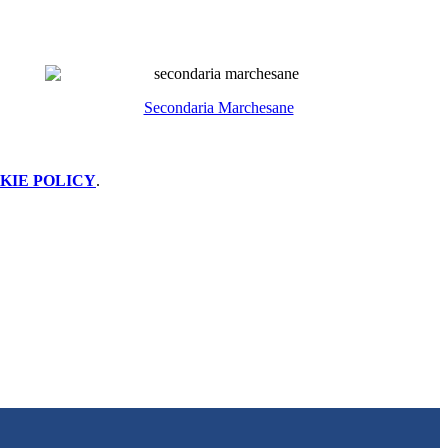
Secondaria Marchesane
KIE POLICY
.