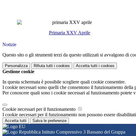
Primaria XXV Aprile
Notizie
Questo sito o gli strumenti terzi da questo utilizzati si avvalgono di coo
Personalizza
Rifiuta tutti
i cookies
Accetta tutti
i cookies
Gestione cookie
In questa schermata è possibile scegliere quali cookie consentire.
I cookie necessari sono quelli che consentono il funzionamento della pi
Per conoscere quali sono i cookie necessari al funzionamento potete v
Cookie necessari per il funzionamento
I cookie necessari per il funzionamento non possono essere disabilitati.
Accetta tutti
Salva le preferenze
Istituto Comprensivo 3 Bassano del Grappa