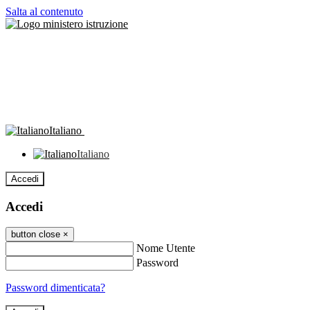
Salta al contenuto
Italiano
Italiano
Accedi
Accedi
button close
×
Nome Utente
Password
Password dimenticata?