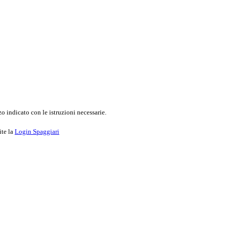
o indicato con le istruzioni necessarie.
ite la
Login Spaggiari