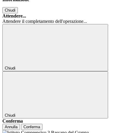
Chiudi
Attendere...
Attendere il completamento dell'operazione...
Chiudi
Chiudi
Conferma
Annulla
Conferma