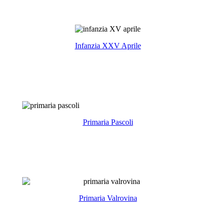
Infanzia XXV Aprile
Primaria Pascoli
Primaria Valrovina