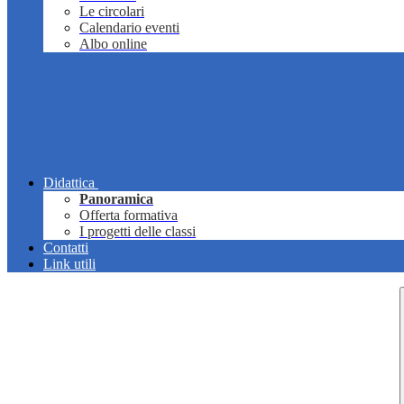
Le circolari
Calendario eventi
Albo online
Didattica
Panoramica
Offerta formativa
I progetti delle classi
Contatti
Link utili