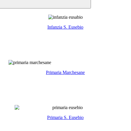
Infanzia S. Eusebio
Primaria Marchesane
Primaria S. Eusebio