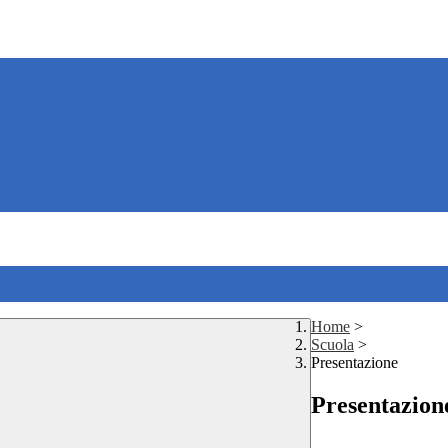
Home
>
Scuola
>
Presentazione
Presentazion