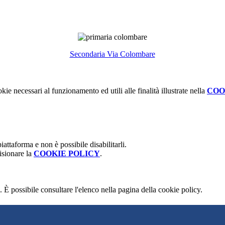
Secondaria Via Colombare
kie necessari al funzionamento ed utili alle finalità illustrate nella
COO
attaforma e non è possibile disabilitarli.
isionare la
COOKIE POLICY
.
 È possibile consultare l'elenco nella pagina della cookie policy.