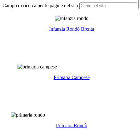
Campo di ricerca per le pagine del sito
Infanzia Rondò Brenta
Primaria Campese
Primaria Rondò