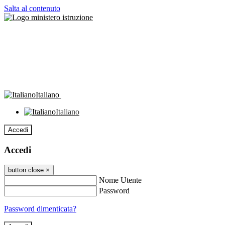
Salta al contenuto
Italiano
Italiano
Accedi
Accedi
button close
×
Nome Utente
Password
Password dimenticata?