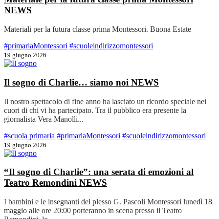
NEWS
Materiali per la futura classe prima Montessori. Buona Estate
#primariaMontessori
#scuoleindirizzomontessori
19 giugno 2026
Il sogno di Charlie… siamo noi
NEWS
Il nostro spettacolo di fine anno ha lasciato un ricordo speciale nei
cuori di chi vi ha partecipato. Tra il pubblico era presente la
giornalista Vera Manolli...
#scuola primaria
#primariaMontessori
#scuoleindirizzomontessori
19 giugno 2026
“Il sogno di Charlie”: una serata di emozioni al
Teatro Remondini
NEWS
I bambini e le insegnanti del plesso G. Pascoli Montessori lunedì 18
maggio alle ore 20:00 porteranno in scena presso il Teatro