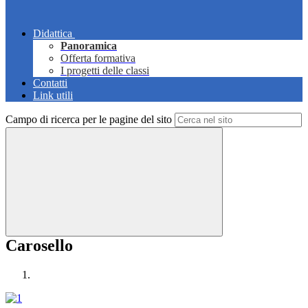
Didattica
Panoramica
Offerta formativa
I progetti delle classi
Contatti
Link utili
Campo di ricerca per le pagine del sito
Carosello