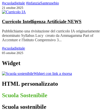
#scuoladigitale
#infanziaSanteusebio
21 ottobre 2025
Curricolo Intelligenza Artificiale
NEWS
Pubblichiamo una rivisitazione del curricolo IA originariamente
denominato Syllabus Lucy creato da Ammagamma Part of
Accenture e l'Istituto Comprensivo 3...
#scuoladigitale
05 ottobre 2025
Widget
Widget con link a risorsa
HTML personalizzato
Scuola Sostenibile
Scuola sostenibile