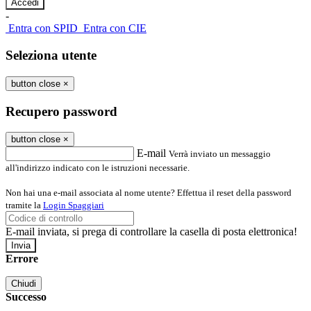
-
Entra con SPID
Entra con CIE
Seleziona utente
button close
×
Recupero password
button close
×
E-mail
Verrà inviato un messaggio
all'indirizzo indicato con le istruzioni necessarie.
Non hai una e-mail associata al nome utente? Effettua il reset della password
tramite la
Login Spaggiari
E-mail inviata, si prega di controllare la casella di posta elettronica!
Errore
Chiudi
Successo