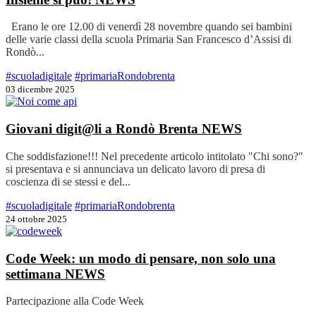
Erano le ore 12.00 di venerdì 28 novembre quando sei bambini
delle varie classi della scuola Primaria San Francesco d’Assisi di
Rondò...
#scuoladigitale
#primariaRondobrenta
03 dicembre 2025
Giovani digit@li a Rondò Brenta
NEWS
Che soddisfazione!!! Nel precedente articolo intitolato "Chi sono?"
si presentava e si annunciava un delicato lavoro di presa di
coscienza di se stessi e del...
#scuoladigitale
#primariaRondobrenta
24 ottobre 2025
Code Week: un modo di pensare, non solo una
settimana
NEWS
Partecipazione alla Code Week