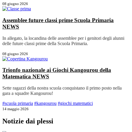
08 giugno 2026
Assemblee future classi prime Scuola Primaria
NEWS
In allegato, la locandina delle assemblee per i genitori degli alunni
delle future classi prime della Scuola Primaria.
08 giugno 2026
Trionfo nazionale ai Giochi Kangourou della
Matematica
NEWS
Sette ragazzi della nostra scuola conquistano il primo posto nella
gara a squadre Kangourou!
#scuola primaria
#kangourou
#giochi matematici
14 maggio 2026
Notizie dai plessi