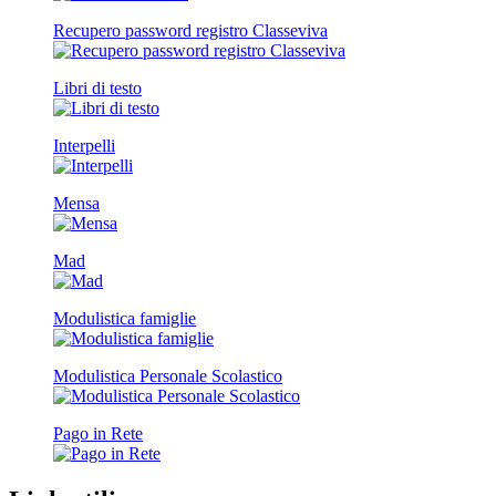
Recupero password registro Classeviva
Libri di testo
Interpelli
Mensa
Mad
Modulistica famiglie
Modulistica Personale Scolastico
Pago in Rete