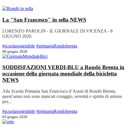
La "San Francesco" in sella
NEWS
LORENZO PAROLIN - IL GIORNALE DI VICENZA - 8
GIUGNO 2026
#scuolasostenibile
#primariaRondobrenta
08 giugno 2026
SODDISFAZIONI VERDI-BLU a Rondò Brenta in
occasione della giornata mondiale della bicicletta
NEWS
Alla Scuola Primaria San Francesco d’Assisi di Rondò Brenta,
quest’anno non sono mancati coraggio, serenità e spirito di unione
per...
#scuolasostenibile
#primariaRondobrenta
03 giugno 2026