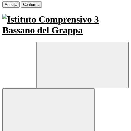
Annulla
Conferma