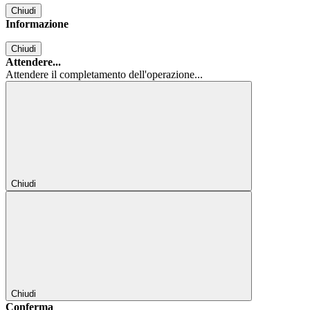
Chiudi
Informazione
Chiudi
Attendere...
Attendere il completamento dell'operazione...
Chiudi
Chiudi
Conferma