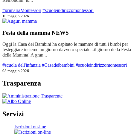
Remondini lo...
#primariaMontessori
#scuoleindirizzomontessori
10 maggio 2026
Festa della mamma
NEWS
Oggi la Casa dei Bambini ha ospitato le mamme di tutti i bimbi per
festeggiare insieme un giorno davvero speciale...il giorno della Festa
della Mamma! A gran...
#scuola dell'infanzia
#Casadeibambini
#scuoleindirizzomontessori
08 maggio 2026
Trasparenza
Servizi
Iscrizioni on-line