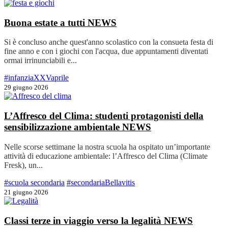
Buona estate a tutti
NEWS
Si è concluso anche quest'anno scolastico con la consueta festa di
fine anno e con i giochi con l'acqua, due appuntamenti diventati
ormai irrinunciabili e...
#infanziaXXVaprile
29 giugno 2026
L’Affresco del Clima: studenti protagonisti della
sensibilizzazione ambientale
NEWS
Nelle scorse settimane la nostra scuola ha ospitato un’importante
attività di educazione ambientale: l’Affresco del Clima (Climate
Fresk), un...
#scuola secondaria
#secondariaBellavitis
21 giugno 2026
Classi terze in viaggio verso la legalità
NEWS