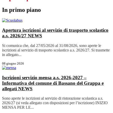
In primo piano
Apertura iscrizioni al servizio di trasporto scolastico
a.s. 2026/27
NEWS
Si comunica che, dal 27/05/2026 al 31/08/2026, sono aperte le
iscrizioni al servizio di trasporto scolastico a.s. 2026/27. Si trasmette
in allegato...
08 giugno 2026
Iscrizioni servizio mensa a.s. 2026-2027 –
Informativa del comune di Bassano del Grappa e
allegati
NEWS
Sono aperte le iscrizioni al servizio di ristorazione scolastica a.s.
2026/27 (si veda allegato con disposizioni per l’iscrizione) INIZIO
MENSA PER LE...