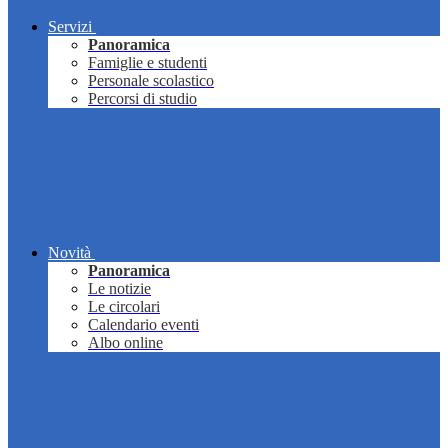
Servizi
Panoramica
Famiglie e studenti
Personale scolastico
Percorsi di studio
Novità
Panoramica
Le notizie
Le circolari
Calendario eventi
Albo online