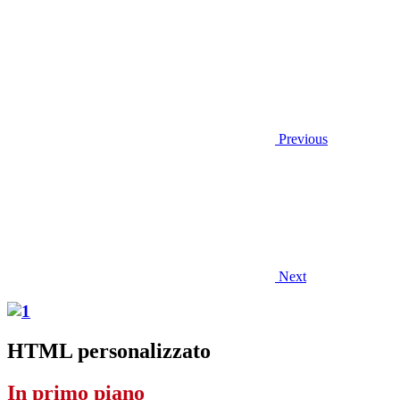
Previous
Next
HTML personalizzato
In primo piano