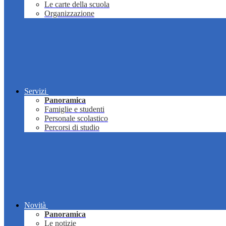
Le carte della scuola
Organizzazione
Servizi
Panoramica
Famiglie e studenti
Personale scolastico
Percorsi di studio
Novità
Panoramica
Le notizie