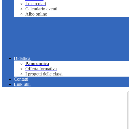
Le circolari
Calendario eventi
Albo online
Didattica
Panoramica
Offerta formativa
I progetti delle classi
Contatti
Link utili