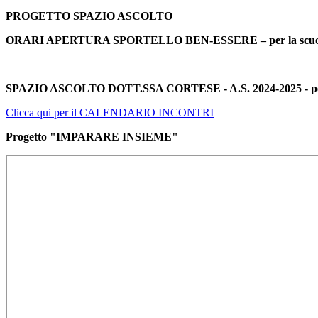
PROGETTO SPAZIO ASCOLTO
ORARI APERTURA SPORTELLO BEN-ESSERE – per la scuola s
SPAZIO ASCOLTO DOTT.SSA CORTESE - A.S. 2024-2025 - per la 
Clicca qui per il CALENDARIO INCONTRI
Progetto "IMPARARE INSIEME"