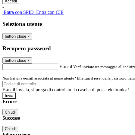
-
Entra con SPID
Entra con CIE
Seleziona utente
button close
×
Recupero password
button close
×
E-mail
Verrà inviato un messaggio all'indirizz
Non hai una e-mail associata al nome utente? Effettua il reset della password tram
E-mail inviata, si prega di controllare la casella di posta elettronica!
Errore
Chiudi
Successo
Chiudi
Informazione