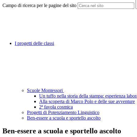
Campo di ricerca per le pagine del sito
I progetti delle classi
Scuole Montessori
Un tuffo nella storia della stampa: esperienza labo
Alla scoperta di Marco Polo e delle sue avventure
2ª favola cosmica
Progetti di Potenziamento Linguistico
Ben-essere a scuola e sportello ascolto
Ben-essere a scuola e sportello ascolto