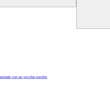
ratoriale con un vecchio torchio