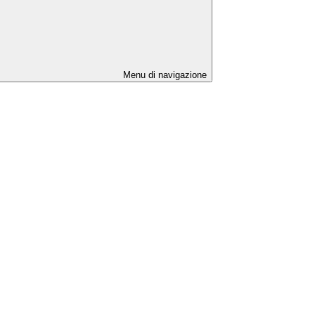
Menu di navigazione