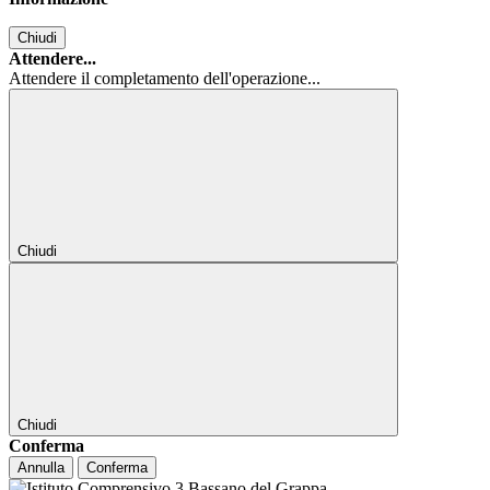
Chiudi
Attendere...
Attendere il completamento dell'operazione...
Chiudi
Chiudi
Conferma
Annulla
Conferma