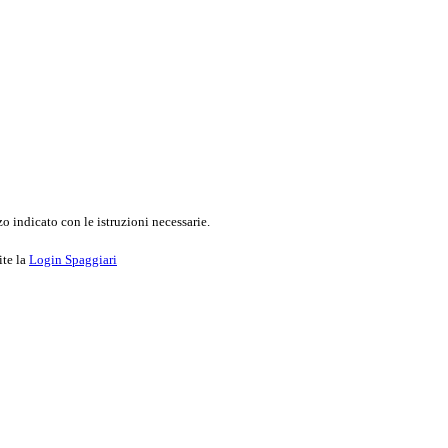
o indicato con le istruzioni necessarie.
ite la
Login Spaggiari