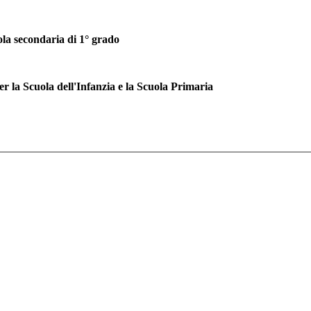
econdaria di 1° grado
Scuola dell'Infanzia e la Scuola Primaria