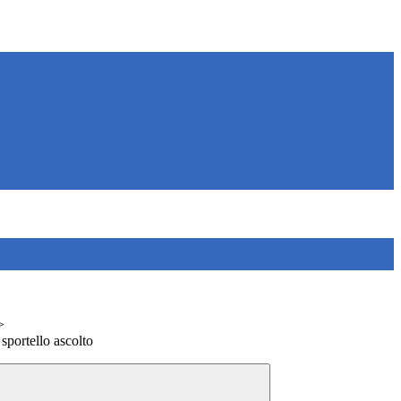
>
sportello ascolto