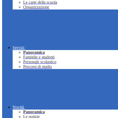
Le carte della scuola
Organizzazione
Servizi
Panoramica
Famiglie e studenti
Personale scolastico
Percorsi di studio
Novità
Panoramica
Le notizie