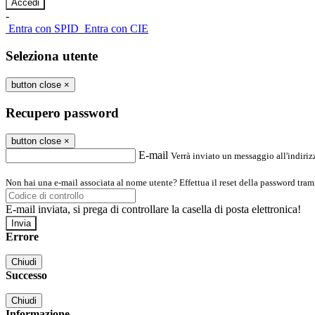
-
Entra con SPID
Entra con CIE
Seleziona utente
button close
×
Recupero password
button close
×
E-mail
Verrà inviato un messaggio all'indirizz
Non hai una e-mail associata al nome utente? Effettua il reset della password tram
E-mail inviata, si prega di controllare la casella di posta elettronica!
Errore
Chiudi
Successo
Chiudi
Informazione