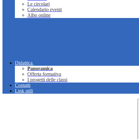
Le circolari
Calendario eventi
Albo online
Didattica
Panoramica
Offerta formativa
I progetti delle classi
Contatti
Link utili