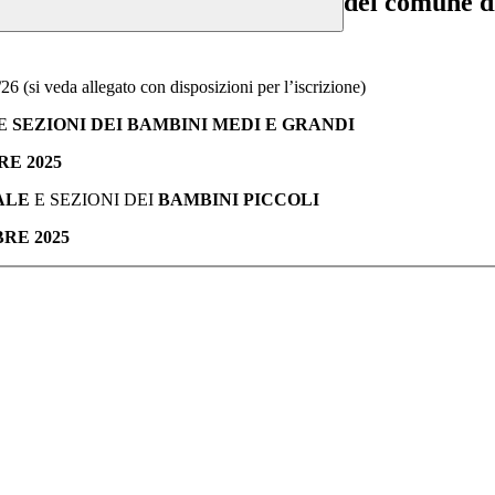
del comune d
/26 (si veda allegato con disposizioni per l’iscrizione)
E
SEZIONI DEI BAMBINI MEDI E GRANDI
RE 2025
ALE
E SEZIONI DEI
BAMBINI PICCOLI
RE 2025