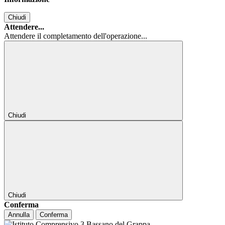
Chiudi
Attendere...
Attendere il completamento dell'operazione...
Chiudi
Chiudi
Conferma
Annulla
Conferma