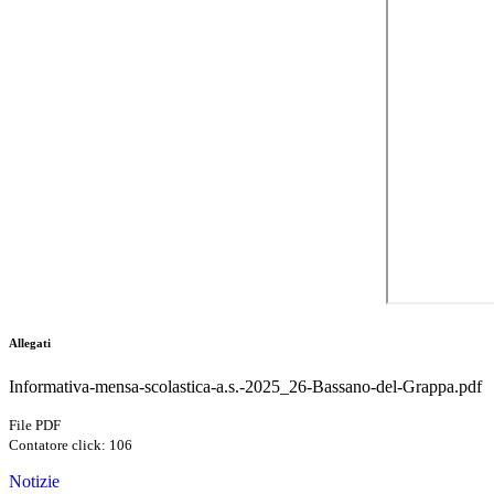
Allegati
Informativa-mensa-scolastica-a.s.-2025_26-Bassano-del-Grappa.pdf
File PDF
Contatore click: 106
Notizie