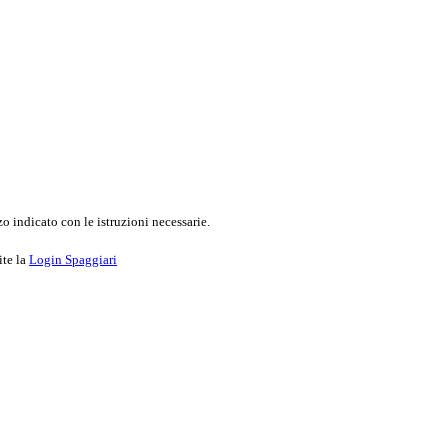
o indicato con le istruzioni necessarie.
ite la
Login Spaggiari