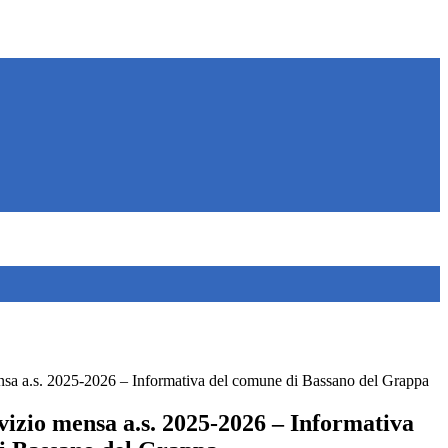
ensa a.s. 2025-2026 – Informativa del comune di Bassano del Grappa
rvizio mensa a.s. 2025-2026 – Informativa