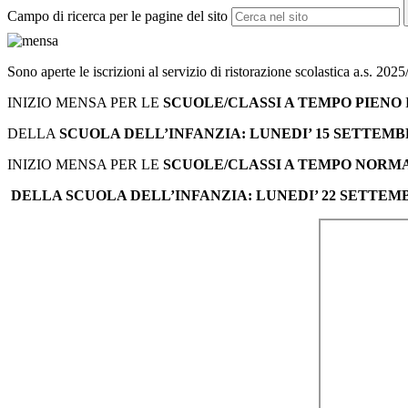
Campo di ricerca per le pagine del sito
Sono aperte le iscrizioni al servizio di ristorazione scolastica a.s. 2025
INIZIO MENSA PER LE
SCUOLE/CLASSI A TEMPO PIENO
DELLA
SCUOLA DELL’INFANZIA:
LUNEDI’ 15 SETTEMB
INIZIO MENSA PER LE
SCUOLE/CLASSI A TEMPO NORM
DELLA SCUOLA DELL’INFANZIA:
LUNEDI’ 22 SETTEMB