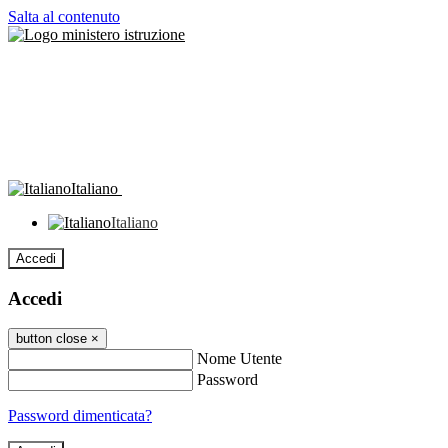
Salta al contenuto
Italiano
Italiano
Accedi
Accedi
button close
×
Nome Utente
Password
Password dimenticata?