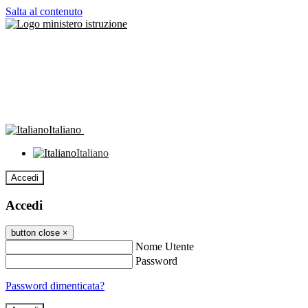
Salta al contenuto
Italiano
Italiano
Accedi
Accedi
button close
×
Nome Utente
Password
Password dimenticata?