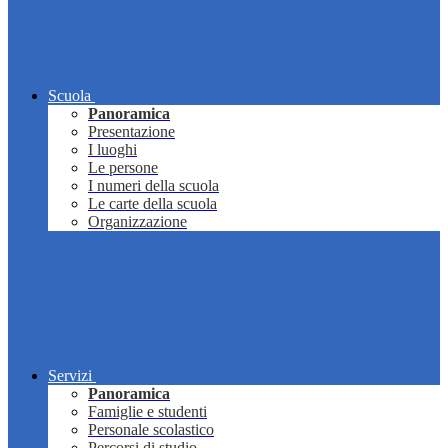
Scuola
Panoramica
Presentazione
I luoghi
Le persone
I numeri della scuola
Le carte della scuola
Organizzazione
Servizi
Panoramica
Famiglie e studenti
Personale scolastico
Percorsi di studio