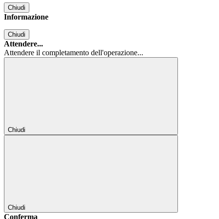
Chiudi
Informazione
Chiudi
Attendere...
Attendere il completamento dell'operazione...
Chiudi
Chiudi
Conferma