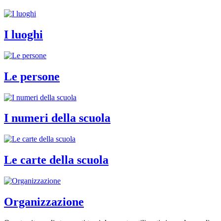
I luoghi
Le persone
I numeri della scuola
Le carte della scuola
Organizzazione