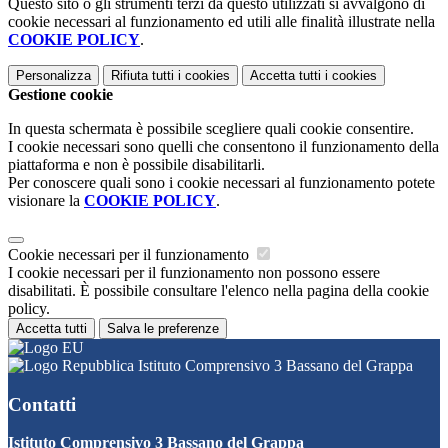
Questo sito o gli strumenti terzi da questo utilizzati si avvalgono di
cookie necessari al funzionamento ed utili alle finalità illustrate nella
COOKIE POLICY
.
Personalizza
Rifiuta tutti
i cookies
Accetta tutti
i cookies
Gestione cookie
In questa schermata è possibile scegliere quali cookie consentire.
I cookie necessari sono quelli che consentono il funzionamento della
piattaforma e non è possibile disabilitarli.
Per conoscere quali sono i cookie necessari al funzionamento potete
visionare la
COOKIE POLICY
.
Cookie necessari per il funzionamento
I cookie necessari per il funzionamento non possono essere
disabilitati. È possibile consultare l'elenco nella pagina della cookie
policy.
Accetta tutti
Salva le preferenze
Istituto Comprensivo 3 Bassano del Grappa
Contatti
Istituto Comprensivo 3 Bassano del Grappa