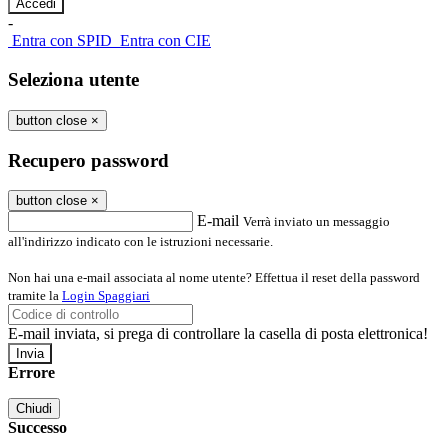
-
Entra con SPID
Entra con CIE
Seleziona utente
button close
×
Recupero password
button close
×
E-mail
Verrà inviato un messaggio
all'indirizzo indicato con le istruzioni necessarie.
Non hai una e-mail associata al nome utente? Effettua il reset della password
tramite la
Login Spaggiari
E-mail inviata, si prega di controllare la casella di posta elettronica!
Errore
Chiudi
Successo