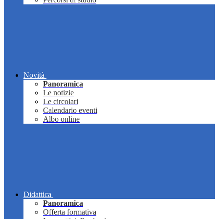
Novità
Panoramica
Le notizie
Le circolari
Calendario eventi
Albo online
Didattica
Panoramica
Offerta formativa