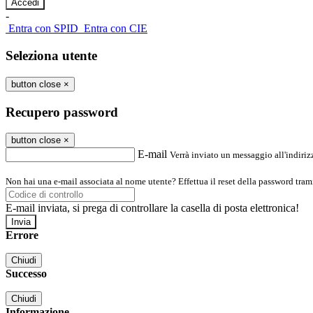
-
Entra con SPID
Entra con CIE
Seleziona utente
button close
×
Recupero password
button close
×
E-mail
Verrà inviato un messaggio all'indirizz
Non hai una e-mail associata al nome utente? Effettua il reset della password tram
E-mail inviata, si prega di controllare la casella di posta elettronica!
Errore
Chiudi
Successo
Chiudi
Informazione