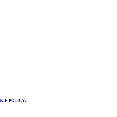
KIE POLICY
.