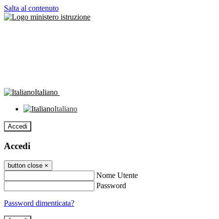
Salta al contenuto
Italiano
Italiano
Accedi
Accedi
button close
×
Nome Utente
Password
Password dimenticata?