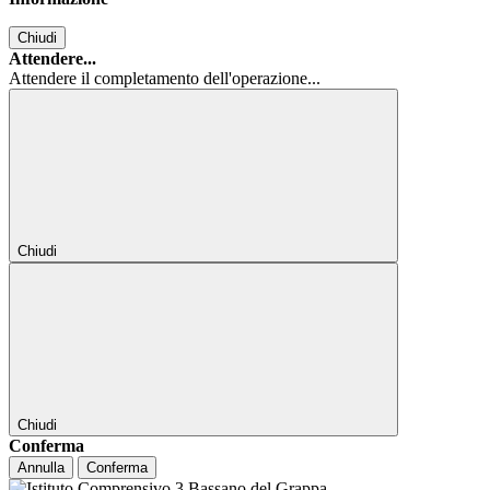
Chiudi
Attendere...
Attendere il completamento dell'operazione...
Chiudi
Chiudi
Conferma
Annulla
Conferma