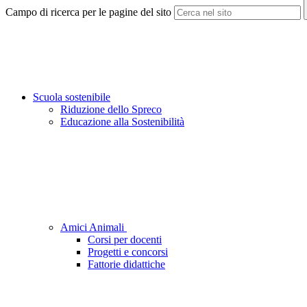
Campo di ricerca per le pagine del sito
Scuola sostenibile
Riduzione dello Spreco
Educazione alla Sostenibilità
Amici Animali
Corsi per docenti
Progetti e concorsi
Fattorie didattiche