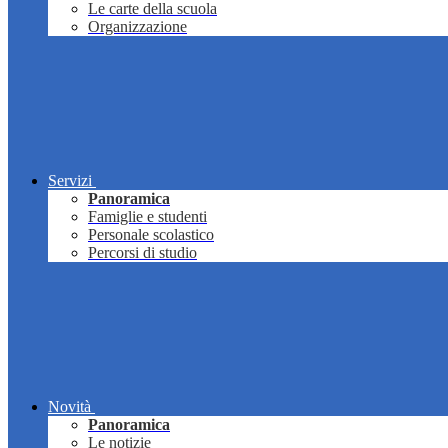
Le carte della scuola
Organizzazione
Servizi
Panoramica
Famiglie e studenti
Personale scolastico
Percorsi di studio
Novità
Panoramica
Le notizie