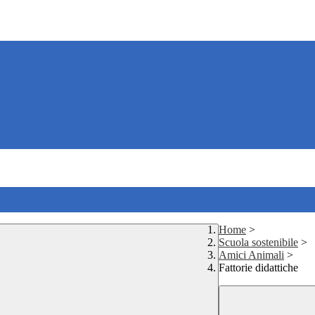
Home
>
Scuola sostenibile
>
Amici Animali
>
Fattorie didattiche