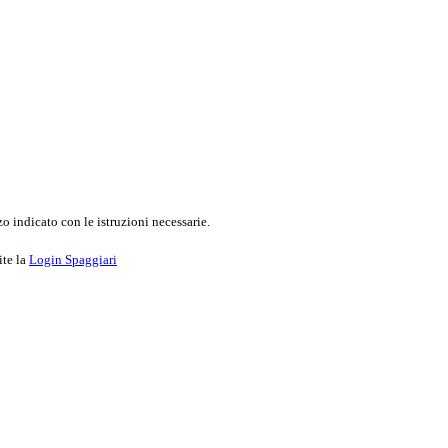
o indicato con le istruzioni necessarie.
ite la
Login Spaggiari