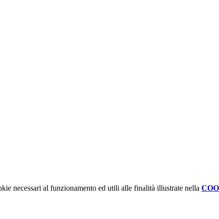
kie necessari al funzionamento ed utili alle finalità illustrate nella
COO