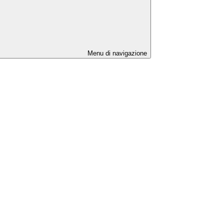
Menu di navigazione