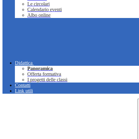
Le circolari
Calendario eventi
Albo online
Didattica
Panoramica
Offerta formativa
I progetti delle classi
Contatti
Link utili