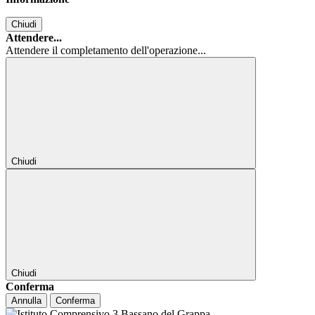
Chiudi
Attendere...
Attendere il completamento dell'operazione...
Chiudi
Chiudi
Conferma
Annulla
Conferma