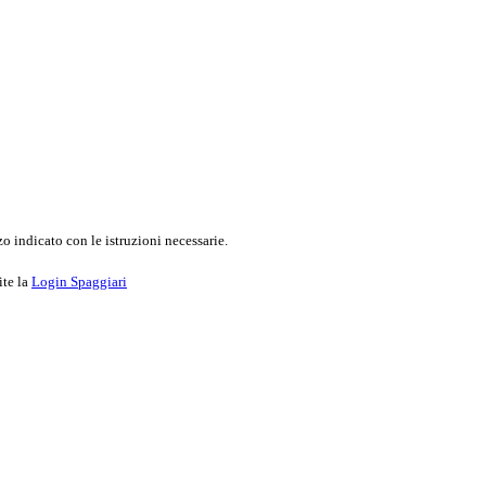
o indicato con le istruzioni necessarie.
ite la
Login Spaggiari