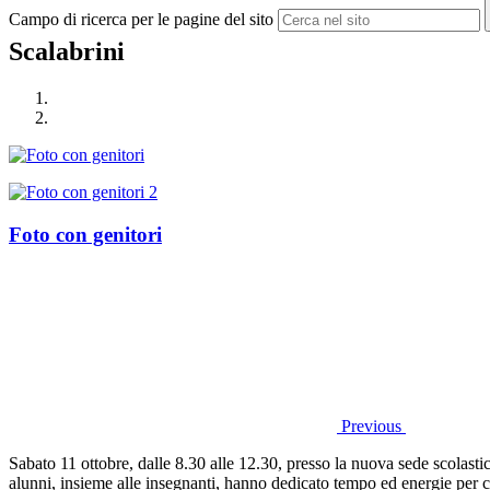
Campo di ricerca per le pagine del sito
Scalabrini
Foto con genitori
Previous
Sabato 11 ottobre, dalle 8.30 alle 12.30, presso la nuova sede scolasti
alunni, insieme alle
insegnanti
, hanno dedicato tempo ed energie per c