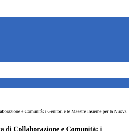
aborazione e Comunità: i Genitori e le Maestre Insieme per la Nuova
a di Collaborazione e Comunità: i