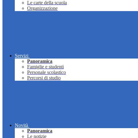
Le carte della scuola
Organizzazione
Servizi
Panoramica
Famiglie e studenti
Personale scolastico
Percorsi di studio
Novità
Panoramica
Le notizie