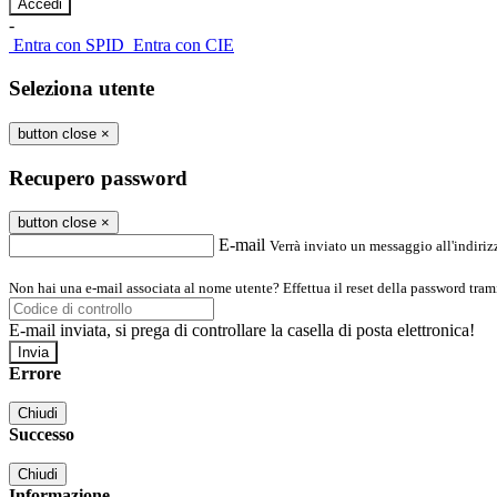
-
Entra con SPID
Entra con CIE
Seleziona utente
button close
×
Recupero password
button close
×
E-mail
Verrà inviato un messaggio all'indirizz
Non hai una e-mail associata al nome utente? Effettua il reset della password tram
E-mail inviata, si prega di controllare la casella di posta elettronica!
Errore
Chiudi
Successo
Chiudi
Informazione