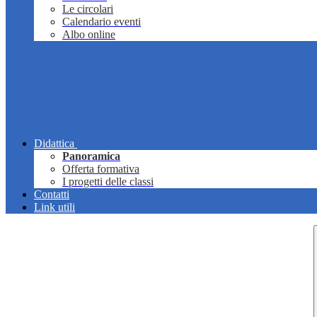
Le circolari
Calendario eventi
Albo online
Didattica
Panoramica
Offerta formativa
I progetti delle classi
Contatti
Link utili