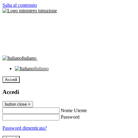
Salta al contenuto
Italiano
Italiano
Accedi
Accedi
button close
×
Nome Utente
Password
Password dimenticata?