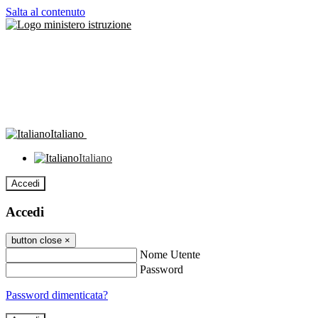
Salta al contenuto
Italiano
Italiano
Accedi
Accedi
button close
×
Nome Utente
Password
Password dimenticata?