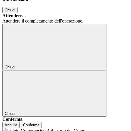
Chiudi
Attendere...
Attendere il completamento dell'operazione...
Chiudi
Chiudi
Conferma
Annulla
Conferma