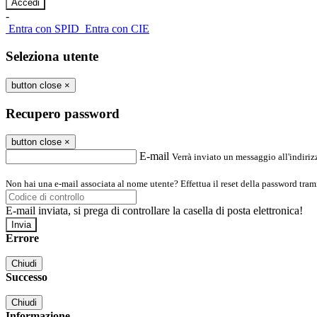
-
Entra con SPID
Entra con CIE
Seleziona utente
button close
×
Recupero password
button close
×
E-mail
Verrà inviato un messaggio all'indirizz
Non hai una e-mail associata al nome utente? Effettua il reset della password tram
E-mail inviata, si prega di controllare la casella di posta elettronica!
Errore
Chiudi
Successo
Chiudi
Informazione