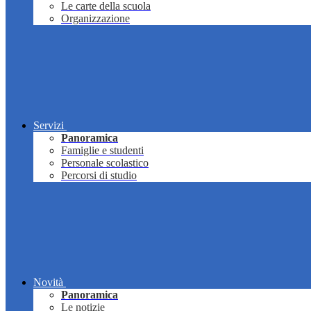
Le carte della scuola
Organizzazione
Servizi
Panoramica
Famiglie e studenti
Personale scolastico
Percorsi di studio
Novità
Panoramica
Le notizie