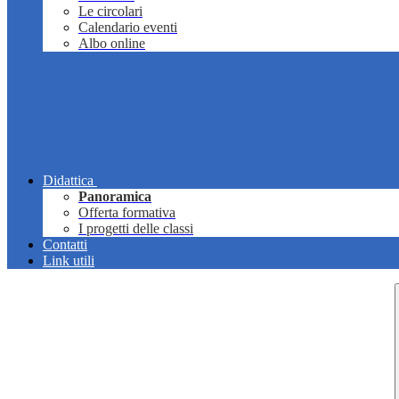
Le circolari
Calendario eventi
Albo online
Didattica
Panoramica
Offerta formativa
I progetti delle classi
Contatti
Link utili