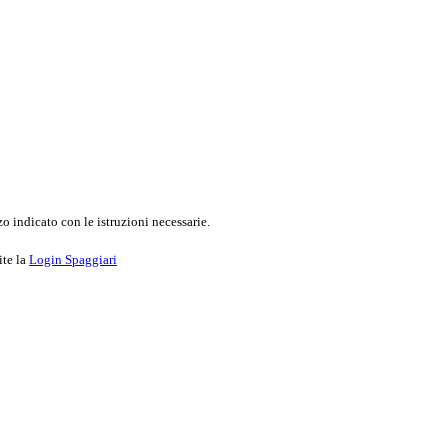
o indicato con le istruzioni necessarie.
ite la
Login Spaggiari