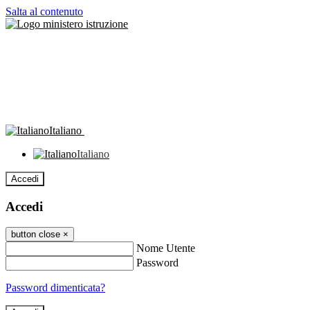
Salta al contenuto
Italiano
Italiano
Accedi
Accedi
button close
×
Nome Utente
Password
Password dimenticata?