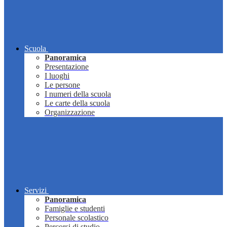
Scuola
Panoramica
Presentazione
I luoghi
Le persone
I numeri della scuola
Le carte della scuola
Organizzazione
Servizi
Panoramica
Famiglie e studenti
Personale scolastico
Percorsi di studio