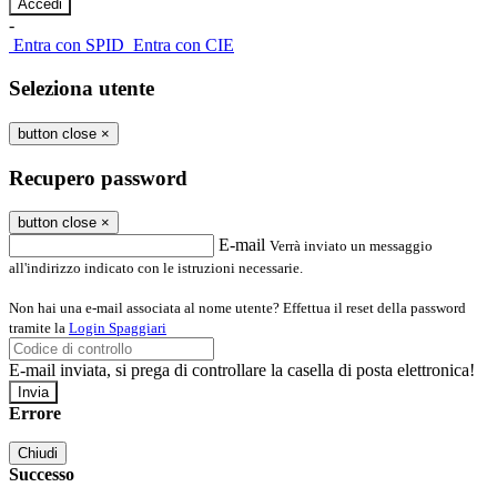
-
Entra con SPID
Entra con CIE
Seleziona utente
button close
×
Recupero password
button close
×
E-mail
Verrà inviato un messaggio
all'indirizzo indicato con le istruzioni necessarie.
Non hai una e-mail associata al nome utente? Effettua il reset della password
tramite la
Login Spaggiari
E-mail inviata, si prega di controllare la casella di posta elettronica!
Errore
Chiudi
Successo