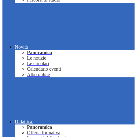
Novità
Panoramica
Le notizie
Le circolari
Calendario eventi
Albo online
Didattica
Panoramica
Offerta formativa