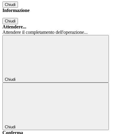
Chiudi
Informazione
Chiudi
Attendere...
Attendere il completamento dell'operazione...
Chiudi
Chiudi
Conferma