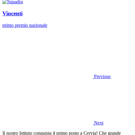
Vincenti
primo premio nazionale
Previous
Next
Il nostro Istituto conquista il primo posto a Cervia! Che grande