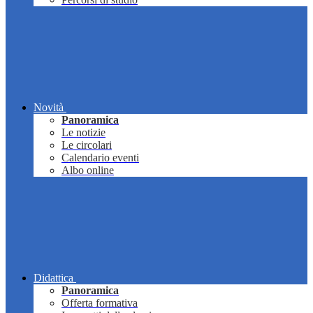
Novità
Panoramica
Le notizie
Le circolari
Calendario eventi
Albo online
Didattica
Panoramica
Offerta formativa