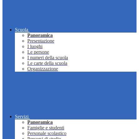
Scuola
Panoramica
Presentazione
I luoghi
Le persone
I numeri della scuola
Le carte della scuola
Organizzazione
Servizi
Panoramica
Famiglie e studenti
Personale scolastico
Percorsi di studio