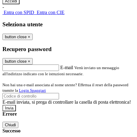
-
Entra con SPID
Entra con CIE
Seleziona utente
button close
×
Recupero password
button close
×
E-mail
Verrà inviato un messaggio
all'indirizzo indicato con le istruzioni necessarie.
Non hai una e-mail associata al nome utente? Effettua il reset della password
tramite la
Login Spaggiari
E-mail inviata, si prega di controllare la casella di posta elettronica!
Errore
Chiudi
Successo