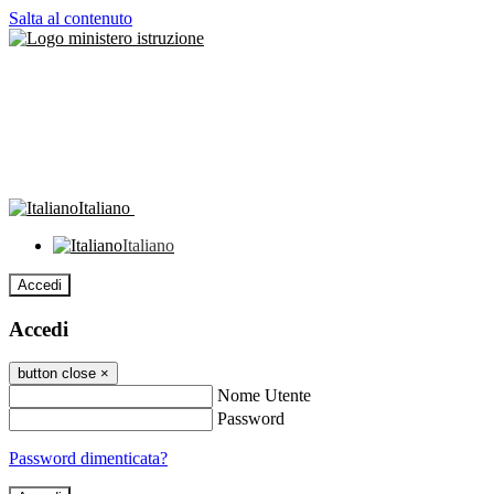
Salta al contenuto
Italiano
Italiano
Accedi
Accedi
button close
×
Nome Utente
Password
Password dimenticata?