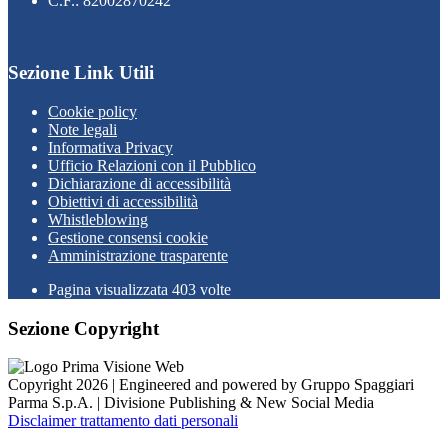
C.F.: 82002870242
Sezione Link Utili
Cookie policy
Note legali
Informativa Privacy
Ufficio Relazioni con il Pubblico
Dichiarazione di accessibilità
Obiettivi di accessibilità
Whistleblowing
Gestione consensi cookie
Amministrazione trasparente
Pagina visualizzata
403
volte
Sezione Copyright
Copyright 2026 | Engineered and powered by Gruppo Spaggiari
Parma S.p.A. | Divisione Publishing & New Social Media
Disclaimer trattamento dati personali