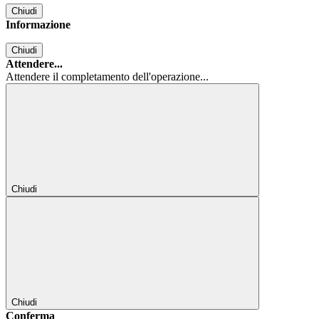
Chiudi
Informazione
Chiudi
Attendere...
Attendere il completamento dell'operazione...
Chiudi
Chiudi
Conferma