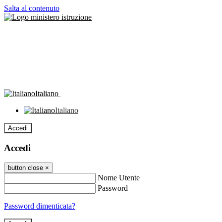
Salta al contenuto
Italiano
Italiano
Accedi
Accedi
button close
×
Nome Utente
Password
Password dimenticata?