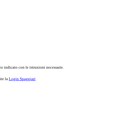
o indicato con le istruzioni necessarie.
ite la
Login Spaggiari