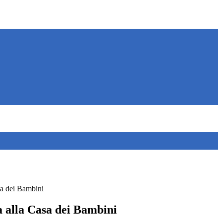
sa dei Bambini
a alla Casa dei Bambini