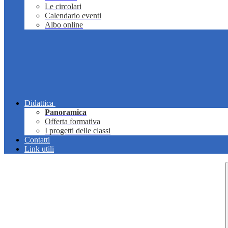
Le circolari
Calendario eventi
Albo online
Didattica
Panoramica
Offerta formativa
I progetti delle classi
Contatti
Link utili