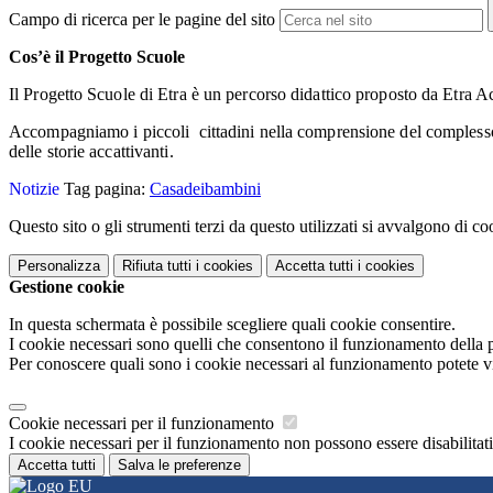
Campo di ricerca per le pagine del sito
Cos’è il Progetto Scuole
Il Progetto Scuole di Etra è un percorso didattico proposto da Etra Ac
Accompagniamo i piccoli cittadini nella comprensione del complesso mo
delle storie accattivanti.
Notizie
Tag pagina:
Casadeibambini
Questo sito o gli strumenti terzi da questo utilizzati si avvalgono di coo
Personalizza
Rifiuta tutti
i cookies
Accetta tutti
i cookies
Gestione cookie
In questa schermata è possibile scegliere quali cookie consentire.
I cookie necessari sono quelli che consentono il funzionamento della pi
Per conoscere quali sono i cookie necessari al funzionamento potete v
Cookie necessari per il funzionamento
I cookie necessari per il funzionamento non possono essere disabilitati.
Accetta tutti
Salva le preferenze