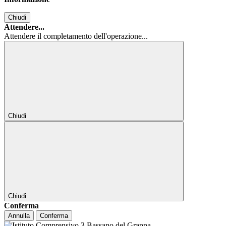
Chiudi
Attendere...
Attendere il completamento dell'operazione...
Chiudi
Chiudi
Conferma
Annulla
Conferma