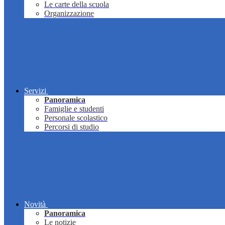
Le carte della scuola
Organizzazione
Servizi
Panoramica
Famiglie e studenti
Personale scolastico
Percorsi di studio
Novità
Panoramica
Le notizie