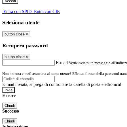
-
Entra con SPID
Entra con CIE
Seleziona utente
button close
×
Recupero password
button close
×
E-mail
Verrà inviato un messaggio all'indirizz
Non hai una e-mail associata al nome utente? Effettua il reset della password tram
E-mail inviata, si prega di controllare la casella di posta elettronica!
Errore
Chiudi
Successo
Chiudi
Informazione