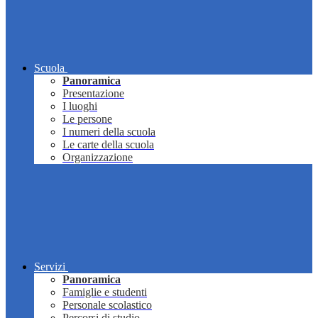
Scuola
Panoramica
Presentazione
I luoghi
Le persone
I numeri della scuola
Le carte della scuola
Organizzazione
Servizi
Panoramica
Famiglie e studenti
Personale scolastico
Percorsi di studio