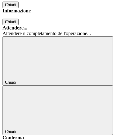
Chiudi
Informazione
Chiudi
Attendere...
Attendere il completamento dell'operazione...
Chiudi
Chiudi
Conferma