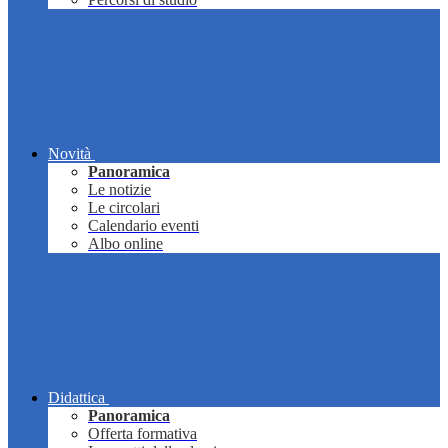
Novità
Panoramica
Le notizie
Le circolari
Calendario eventi
Albo online
Didattica
Panoramica
Offerta formativa