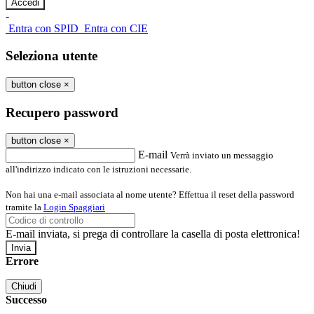
-
Entra con SPID
Entra con CIE
Seleziona utente
button close
×
Recupero password
button close
×
E-mail
Verrà inviato un messaggio
all'indirizzo indicato con le istruzioni necessarie.
Non hai una e-mail associata al nome utente? Effettua il reset della password
tramite la
Login Spaggiari
E-mail inviata, si prega di controllare la casella di posta elettronica!
Errore
Chiudi
Successo