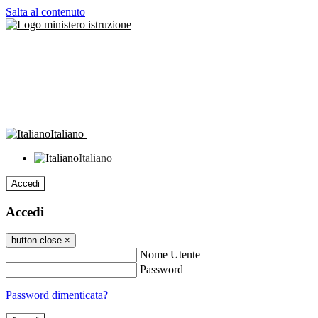
Salta al contenuto
Italiano
Italiano
Accedi
Accedi
button close
×
Nome Utente
Password
Password dimenticata?