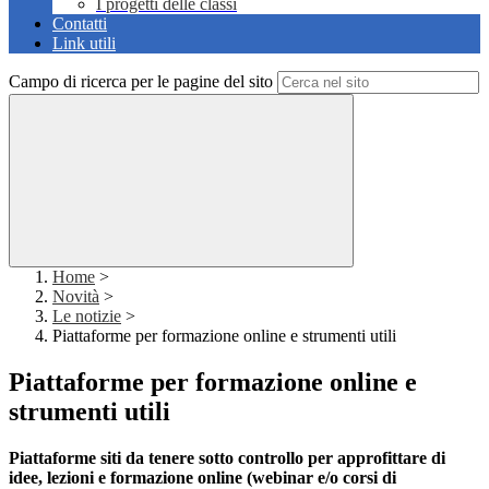
I progetti delle classi
Contatti
Link utili
Campo di ricerca per le pagine del sito
Home
>
Novità
>
Le notizie
>
Piattaforme per formazione online e strumenti utili
Piattaforme per formazione online e
strumenti utili
Piattaforme siti da tenere sotto controllo per approfittare di
idee, lezioni e formazione online (webinar e/o corsi di