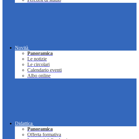
Novità
Panoramica
Le notizie
Le circolari
Calendario eventi
Albo online
Didattica
Panoramica
Offerta formativa