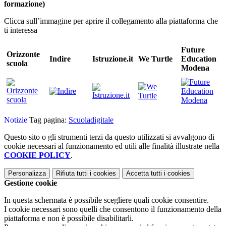
formazione)
Clicca sull’immagine per aprire il collegamento alla piattaforma che
ti interessa
Future
Orizzonte
Indire
Istruzione.it
We Turtle
Education
scuola
Modena
Notizie
Tag pagina:
Scuoladigitale
Questo sito o gli strumenti terzi da questo utilizzati si avvalgono di
cookie necessari al funzionamento ed utili alle finalità illustrate nella
COOKIE POLICY
.
Personalizza
Rifiuta tutti
i cookies
Accetta tutti
i cookies
Gestione cookie
In questa schermata è possibile scegliere quali cookie consentire.
I cookie necessari sono quelli che consentono il funzionamento della
piattaforma e non è possibile disabilitarli.