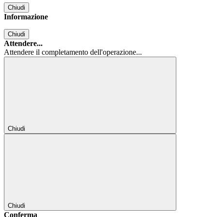
Chiudi
Informazione
Chiudi
Attendere...
Attendere il completamento dell'operazione...
Chiudi
Chiudi
Conferma