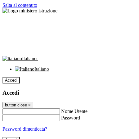
Salta al contenuto
Italiano
Italiano
Accedi
Accedi
button close
×
Nome Utente
Password
Password dimenticata?