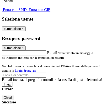
-
Entra con SPID
Entra con CIE
Seleziona utente
button close
×
Recupero password
button close
×
E-mail
Verrà inviato un messaggio
all'indirizzo indicato con le istruzioni necessarie.
Non hai una e-mail associata al nome utente? Effettua il reset della password
tramite la
Login Spaggiari
E-mail inviata, si prega di controllare la casella di posta elettronica!
Errore
Chiudi
Successo