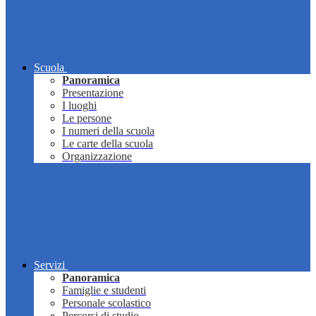
Scuola
Panoramica
Presentazione
I luoghi
Le persone
I numeri della scuola
Le carte della scuola
Organizzazione
Servizi
Panoramica
Famiglie e studenti
Personale scolastico
Percorsi di studio