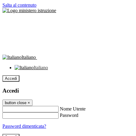
Salta al contenuto
Italiano
Italiano
Accedi
Accedi
button close
×
Nome Utente
Password
Password dimenticata?