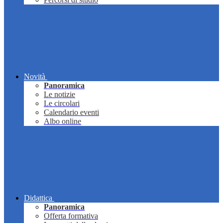
Novità
Panoramica
Le notizie
Le circolari
Calendario eventi
Albo online
Didattica
Panoramica
Offerta formativa