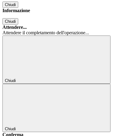
Chiudi
Informazione
Chiudi
Attendere...
Attendere il completamento dell'operazione...
Chiudi
Chiudi
Conferma