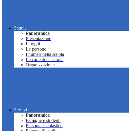
Scuola
Panoramica
Presentazione
I luoghi
Le persone
I numeri della scuola
Le carte della scuola
Organizzazione
Servizi
Panoramica
Famiglie e studenti
Personale scolastico
Percorsi di studio