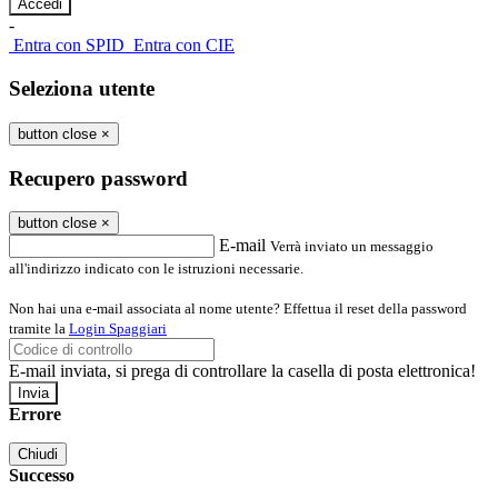
-
Entra con SPID
Entra con CIE
Seleziona utente
button close
×
Recupero password
button close
×
E-mail
Verrà inviato un messaggio
all'indirizzo indicato con le istruzioni necessarie.
Non hai una e-mail associata al nome utente? Effettua il reset della password
tramite la
Login Spaggiari
E-mail inviata, si prega di controllare la casella di posta elettronica!
Errore
Chiudi
Successo