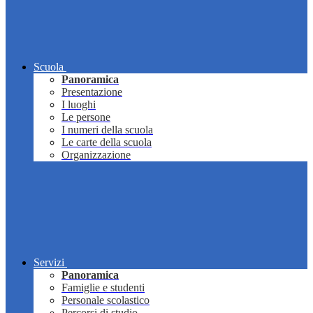
Scuola
Panoramica
Presentazione
I luoghi
Le persone
I numeri della scuola
Le carte della scuola
Organizzazione
Servizi
Panoramica
Famiglie e studenti
Personale scolastico
Percorsi di studio