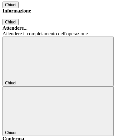
Chiudi
Informazione
Chiudi
Attendere...
Attendere il completamento dell'operazione...
Chiudi
Chiudi
Conferma