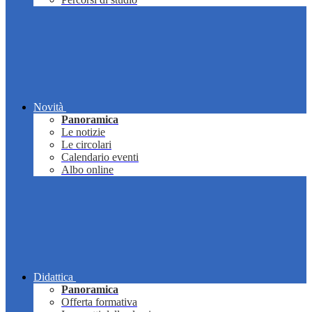
Novità
Panoramica
Le notizie
Le circolari
Calendario eventi
Albo online
Didattica
Panoramica
Offerta formativa