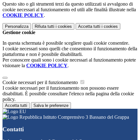
Questo sito o gli strumenti terzi da questo utilizzati si avvalgono di
cookie necessari al funzionamento ed utili alle finalità illustrate nella
COOKIE POLICY
.
Personalizza
Rifiuta tutti
i cookies
Accetta tutti
i cookies
Gestione cookie
In questa schermata è possibile scegliere quali cookie consentire.
I cookie necessari sono quelli che consentono il funzionamento della
piattaforma e non è possibile disabilitarli.
Per conoscere quali sono i cookie necessari al funzionamento potete
visionare la
COOKIE POLICY
.
Cookie necessari per il funzionamento
I cookie necessari per il funzionamento non possono essere
disabilitati. È possibile consultare l'elenco nella pagina della cookie
policy.
Accetta tutti
Salva le preferenze
Istituto Comprensivo 3 Bassano del Grappa
Contatti