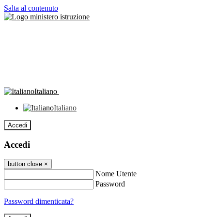
Salta al contenuto
Italiano
Italiano
Accedi
Accedi
button close
×
Nome Utente
Password
Password dimenticata?