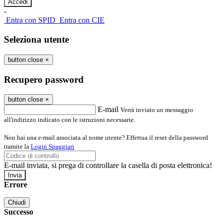
-
Entra con SPID
Entra con CIE
Seleziona utente
button close
×
Recupero password
button close
×
E-mail
Verrà inviato un messaggio
all'indirizzo indicato con le istruzioni necessarie.
Non hai una e-mail associata al nome utente? Effettua il reset della password
tramite la
Login Spaggiari
E-mail inviata, si prega di controllare la casella di posta elettronica!
Errore
Chiudi
Successo