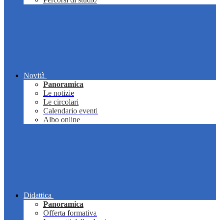
Novità
Panoramica
Le notizie
Le circolari
Calendario eventi
Albo online
Didattica
Panoramica
Offerta formativa