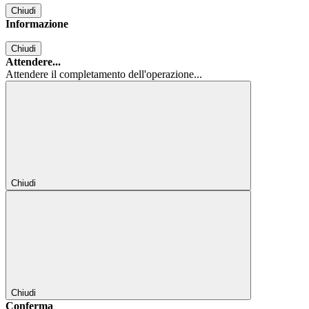
Chiudi
Informazione
Chiudi
Attendere...
Attendere il completamento dell'operazione...
Chiudi
Chiudi
Conferma