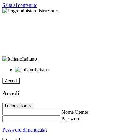
Salta al contenuto
Italiano
Italiano
Accedi
Accedi
button close
×
Nome Utente
Password
Password dimenticata?