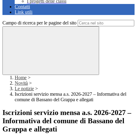
I progetti delle classi
Contatti
Link utili
Campo di ricerca per le pagine del sito
Home
>
Novità
>
Le notizie
>
Iscrizioni servizio mensa a.s. 2026-2027 – Informativa del
comune di Bassano del Grappa e allegati
Iscrizioni servizio mensa a.s. 2026-2027 –
Informativa del comune di Bassano del
Grappa e allegati