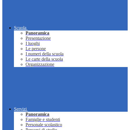
Scuola
Panoramica
Presentazione
I luoghi
Le persone
I numeri della scuola
Le carte della scuola
Organizzazione
Servizi
Panoramica
Famiglie e studenti
Personale scolastico
Percorsi di studio