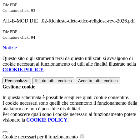
File PDF
Contatore click: 93
All.-B-MOD.DIE_.02-Richiesta-dieta-etico-religiosa-rev.-2026.pdf
File PDF
Contatore click: 94
Notizie
Questo sito o gli strumenti terzi da questo utilizzati si avvalgono di
cookie necessari al funzionamento ed utili alle finalità illustrate nella
COOKIE POLICY
.
Personalizza
Rifiuta tutti
i cookies
Accetta tutti
i cookies
Gestione cookie
In questa schermata è possibile scegliere quali cookie consentire.
I cookie necessari sono quelli che consentono il funzionamento della
piattaforma e non è possibile disabilitarli.
Per conoscere quali sono i cookie necessari al funzionamento potete
visionare la
COOKIE POLICY
.
Cookie necessari per il funzionamento