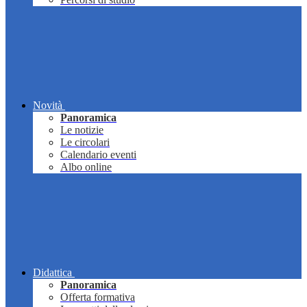
Novità
Panoramica
Le notizie
Le circolari
Calendario eventi
Albo online
Didattica
Panoramica
Offerta formativa