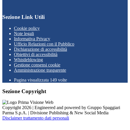
Sezione Link Utili
Cookie policy
Note legali
Informativa Privacy
Ufficio Relazioni con il Pubblico
Dichiarazione di accessibilità
Obiettivi di accessibilità
Whistleblowing
Gestione consensi cookie
Amministrazione trasparente
Pagina visualizzata
149
volte
Sezione Copyright
Copyright 2026 | Engineered and powered by Gruppo Spaggiari
Parma S.p.A. | Divisione Publishing & New Social Media
Disclaimer trattamento dati personali