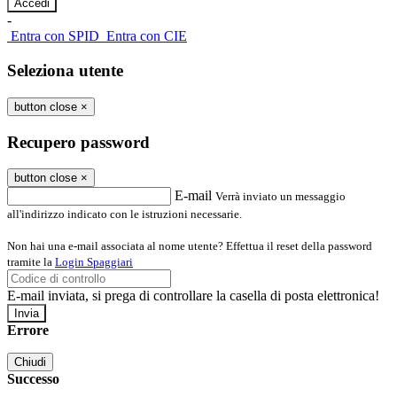
-
Entra con SPID
Entra con CIE
Seleziona utente
button close
×
Recupero password
button close
×
E-mail
Verrà inviato un messaggio
all'indirizzo indicato con le istruzioni necessarie.
Non hai una e-mail associata al nome utente? Effettua il reset della password
tramite la
Login Spaggiari
E-mail inviata, si prega di controllare la casella di posta elettronica!
Errore
Chiudi
Successo