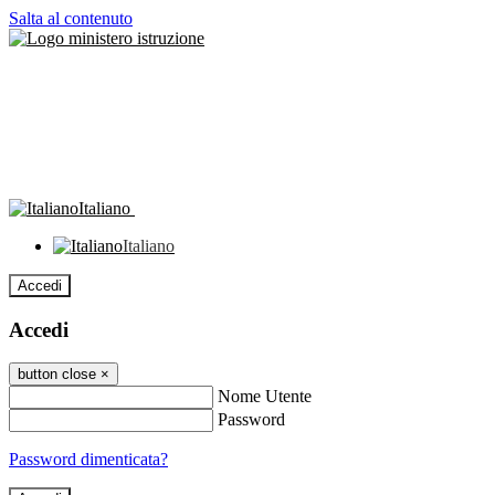
Salta al contenuto
Italiano
Italiano
Accedi
Accedi
button close
×
Nome Utente
Password
Password dimenticata?