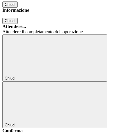
Chiudi
Informazione
Chiudi
Attendere...
Attendere il completamento dell'operazione...
Chiudi
Chiudi
Conferma