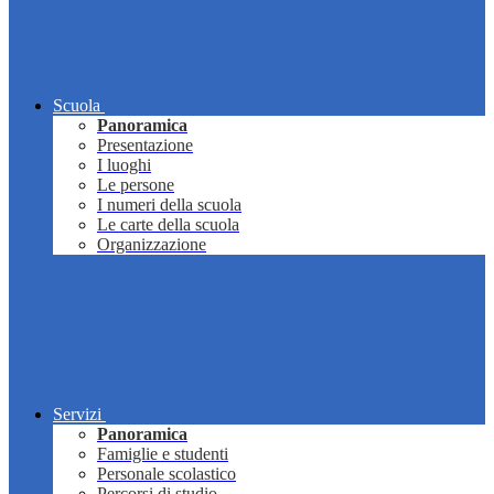
Scuola
Panoramica
Presentazione
I luoghi
Le persone
I numeri della scuola
Le carte della scuola
Organizzazione
Servizi
Panoramica
Famiglie e studenti
Personale scolastico
Percorsi di studio