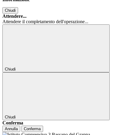
Chiudi
Attendere...
Attendere il completamento dell'operazione...
Chiudi
Chiudi
Conferma
Annulla
Conferma