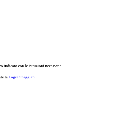
o indicato con le istruzioni necessarie.
ite la
Login Spaggiari