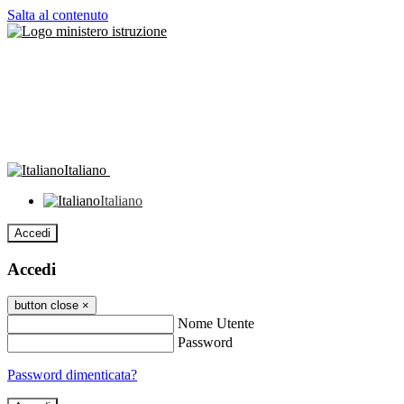
Salta al contenuto
Italiano
Italiano
Accedi
Accedi
button close
×
Nome Utente
Password
Password dimenticata?