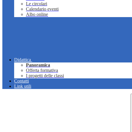
Le circolari
Calendario eventi
Albo online
Didattica
Panoramica
Offerta formativa
I progetti delle classi
Contatti
Link utili