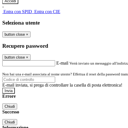
-
Entra con SPID
Entra con CIE
Seleziona utente
button close
×
Recupero password
button close
×
E-mail
Verrà inviato un messaggio all'indirizz
Non hai una e-mail associata al nome utente? Effettua il reset della password tram
E-mail inviata, si prega di controllare la casella di posta elettronica!
Errore
Chiudi
Successo
Chiudi
Informazione