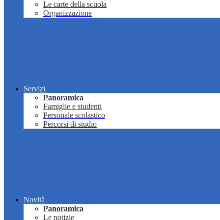
Le carte della scuola
Organizzazione
Servizi
Panoramica
Famiglie e studenti
Personale scolastico
Percorsi di studio
Novità
Panoramica
Le notizie