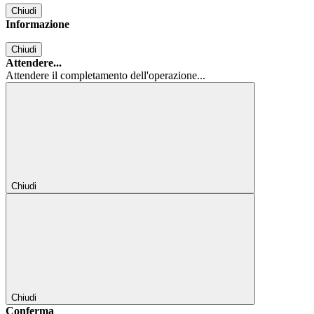
Chiudi
Informazione
Chiudi
Attendere...
Attendere il completamento dell'operazione...
Chiudi
Chiudi
Conferma