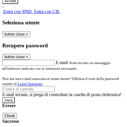
-
Entra con SPID
Entra con CIE
Seleziona utente
button close
×
Recupero password
button close
×
E-mail
Verrà inviato un messaggio
all'indirizzo indicato con le istruzioni necessarie.
Non hai una e-mail associata al nome utente? Effettua il reset della password
tramite la
Login Spaggiari
E-mail inviata, si prega di controllare la casella di posta elettronica!
Errore
Chiudi
Successo