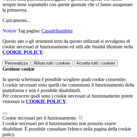
sempre bene soprattutto con queste giornate che ci fanno assaporare
la primavera.
Caricamento...
Notizie
Tag pagina:
Casadeibambini
Questo sito o gli strumenti terzi da questo utilizzati si avvalgono di
cookie necessari al funzionamento ed utili alle finalità illustrate nella
COOKIE POLICY
.
Personalizza
Rifiuta tutti
i cookies
Accetta tutti
i cookies
Gestione cookie
In questa schermata è possibile scegliere quali cookie consentire.
I cookie necessari sono quelli che consentono il funzionamento della
piattaforma e non è possibile disabilitarli.
Per conoscere quali sono i cookie necessari al funzionamento potete
visionare la
COOKIE POLICY
.
Cookie necessari per il funzionamento
I cookie necessari per il funzionamento non possono essere
disabilitati. È possibile consultare l'elenco nella pagina della cookie
policy.