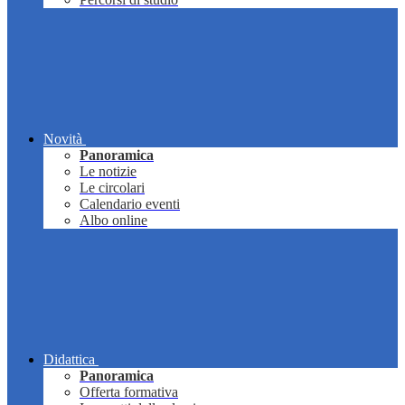
Novità
Panoramica
Le notizie
Le circolari
Calendario eventi
Albo online
Didattica
Panoramica
Offerta formativa