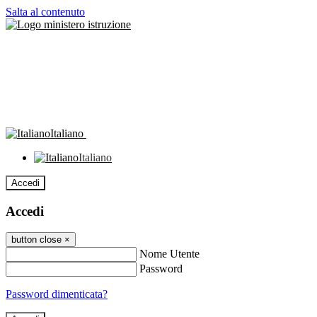
Salta al contenuto
Italiano
Italiano
Accedi
Accedi
button close
×
Nome Utente
Password
Password dimenticata?