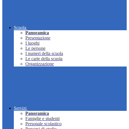
Scuola
Panoramica
Presentazione
I luoghi
Le persone
I numeri della scuola
Le carte della scuola
Organizzazione
Servizi
Panoramica
Famiglie e studenti
Personale scolastico
Percorsi di studio