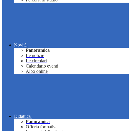
Novità
Panoramica
Le notizie
Le circolari
Calendario eventi
Albo online
Didattica
Panoramica
Offerta formativa