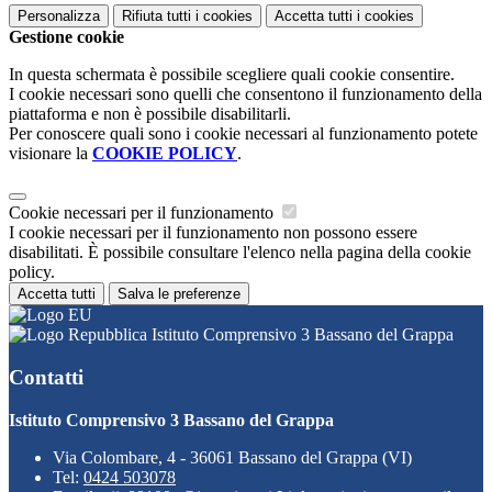
Personalizza
Rifiuta tutti
i cookies
Accetta tutti
i cookies
Gestione cookie
In questa schermata è possibile scegliere quali cookie consentire.
I cookie necessari sono quelli che consentono il funzionamento della
piattaforma e non è possibile disabilitarli.
Per conoscere quali sono i cookie necessari al funzionamento potete
visionare la
COOKIE POLICY
.
Cookie necessari per il funzionamento
I cookie necessari per il funzionamento non possono essere
disabilitati. È possibile consultare l'elenco nella pagina della cookie
policy.
Accetta tutti
Salva le preferenze
Istituto Comprensivo 3 Bassano del Grappa
Contatti
Istituto Comprensivo 3 Bassano del Grappa
Via Colombare, 4 - 36061 Bassano del Grappa (VI)
Tel:
0424 503078