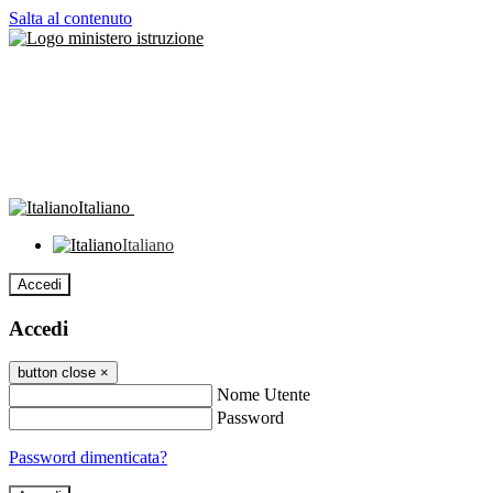
Salta al contenuto
Italiano
Italiano
Accedi
Accedi
button close
×
Nome Utente
Password
Password dimenticata?