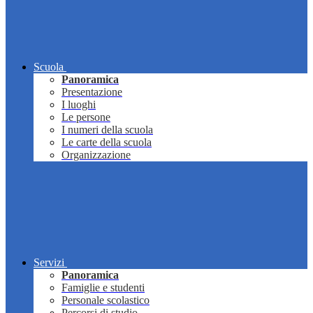
Scuola
Panoramica
Presentazione
I luoghi
Le persone
I numeri della scuola
Le carte della scuola
Organizzazione
Servizi
Panoramica
Famiglie e studenti
Personale scolastico
Percorsi di studio