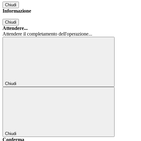
Chiudi
Informazione
Chiudi
Attendere...
Attendere il completamento dell'operazione...
Chiudi
Chiudi
Conferma