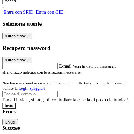
-
Entra con SPID
Entra con CIE
Seleziona utente
button close
×
Recupero password
button close
×
E-mail
Verrà inviato un messaggio
all'indirizzo indicato con le istruzioni necessarie.
Non hai una e-mail associata al nome utente? Effettua il reset della password
tramite la
Login Spaggiari
E-mail inviata, si prega di controllare la casella di posta elettronica!
Errore
Chiudi
Successo