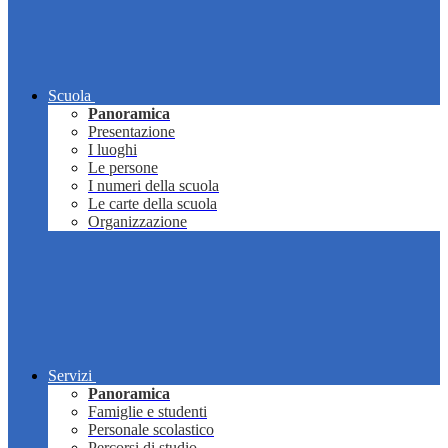
Scuola
Panoramica
Presentazione
I luoghi
Le persone
I numeri della scuola
Le carte della scuola
Organizzazione
Servizi
Panoramica
Famiglie e studenti
Personale scolastico
Percorsi di studio