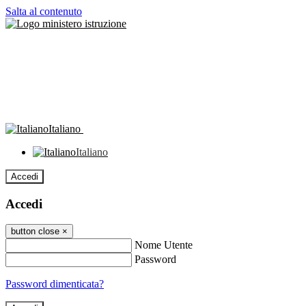
Salta al contenuto
Italiano
Italiano
Accedi
Accedi
button close
×
Nome Utente
Password
Password dimenticata?