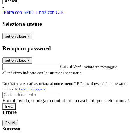
-
Entra con SPID
Entra con CIE
Seleziona utente
button close
×
Recupero password
button close
×
E-mail
Verrà inviato un messaggio
all'indirizzo indicato con le istruzioni necessarie.
Non hai una e-mail associata al nome utente? Effettua il reset della password
tramite la
Login Spaggiari
E-mail inviata, si prega di controllare la casella di posta elettronica!
Errore
Chiudi
Successo