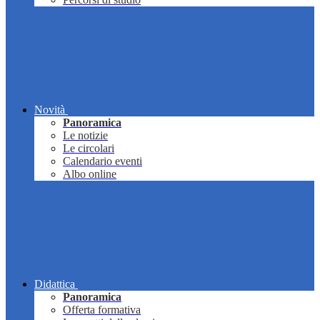
Novità
Panoramica
Le notizie
Le circolari
Calendario eventi
Albo online
Didattica
Panoramica
Offerta formativa