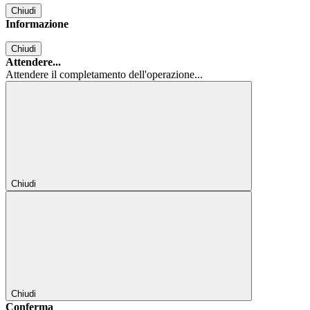
Chiudi
Informazione
Chiudi
Attendere...
Attendere il completamento dell'operazione...
Chiudi
Chiudi
Conferma