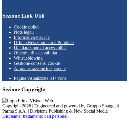
Sezione Link Utili
Cookie policy
Note legali
Informativa Privacy
Ufficio Relazioni con il Pubblico
Dichiarazione di accessibilità
Obiettivi di accessibilità
Whistleblowing
Gestione consensi cookie
Amministrazione trasparente
Pagina visualizzata
347
volte
Sezione Copyright
Copyright 2026 | Engineered and powered by Gruppo Spaggiari
Parma S.p.A. | Divisione Publishing & New Social Media
Disclaimer trattamento dati personali