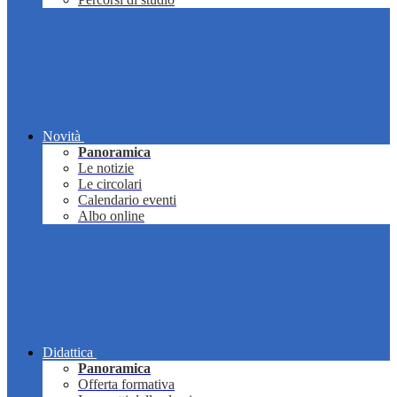
Novità
Panoramica
Le notizie
Le circolari
Calendario eventi
Albo online
Didattica
Panoramica
Offerta formativa