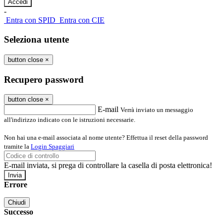
-
Entra con SPID
Entra con CIE
Seleziona utente
button close
×
Recupero password
button close
×
E-mail
Verrà inviato un messaggio
all'indirizzo indicato con le istruzioni necessarie.
Non hai una e-mail associata al nome utente? Effettua il reset della password
tramite la
Login Spaggiari
E-mail inviata, si prega di controllare la casella di posta elettronica!
Errore
Chiudi
Successo