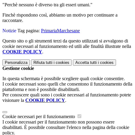
"Perchè nessuno è diverso tra gli esseri umani."
Finchè rispondono così, abbiamo un motivo per continuare a
raccontare.
Notizie
Tag pagina:
PrimariaMarchesane
Questo sito o gli strumenti terzi da questo utilizzati si avvalgono di
cookie necessari al funzionamento ed utili alle finalità illustrate nella
COOKIE POLICY
.
Personalizza
Rifiuta tutti
i cookies
Accetta tutti
i cookies
Gestione cookie
In questa schermata è possibile scegliere quali cookie consentire.
I cookie necessari sono quelli che consentono il funzionamento della
piattaforma e non è possibile disabilitarli.
Per conoscere quali sono i cookie necessari al funzionamento potete
visionare la
COOKIE POLICY
.
Cookie necessari per il funzionamento
I cookie necessari per il funzionamento non possono essere
disabilitati. È possibile consultare l'elenco nella pagina della cookie
policy.