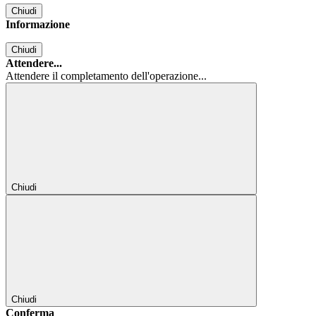
Chiudi
Informazione
Chiudi
Attendere...
Attendere il completamento dell'operazione...
Chiudi
Chiudi
Conferma