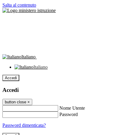
Salta al contenuto
Italiano
Italiano
Accedi
Accedi
button close
×
Nome Utente
Password
Password dimenticata?