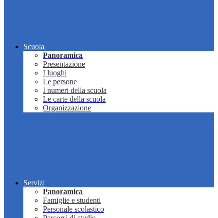
Scuola
Panoramica
Presentazione
I luoghi
Le persone
I numeri della scuola
Le carte della scuola
Organizzazione
Servizi
Panoramica
Famiglie e studenti
Personale scolastico
Percorsi di studio