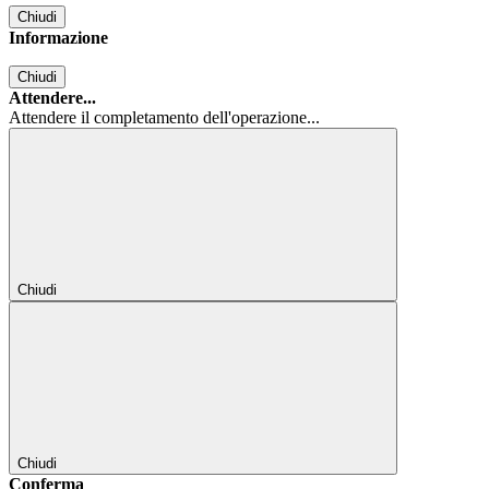
Chiudi
Informazione
Chiudi
Attendere...
Attendere il completamento dell'operazione...
Chiudi
Chiudi
Conferma