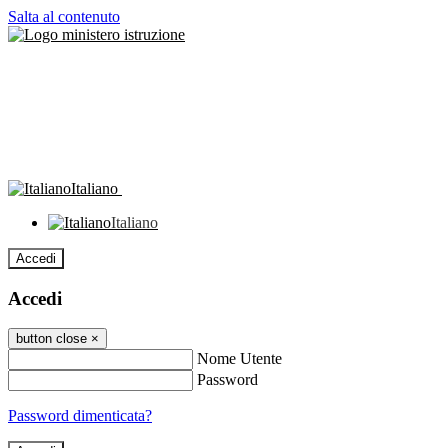
Salta al contenuto
Italiano
Italiano
Accedi
Accedi
button close
×
Nome Utente
Password
Password dimenticata?