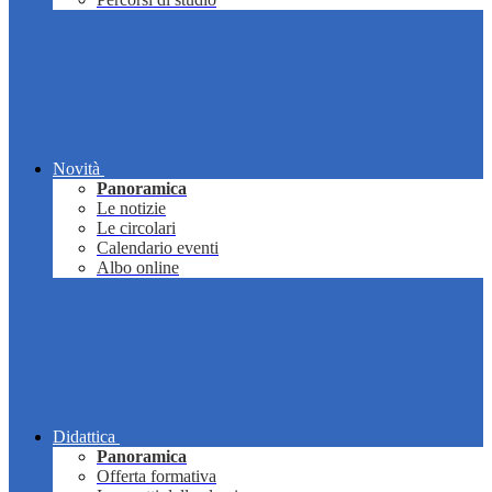
Novità
Panoramica
Le notizie
Le circolari
Calendario eventi
Albo online
Didattica
Panoramica
Offerta formativa