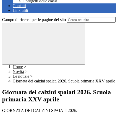
I progetti delle classi
Contatti
Link utili
Campo di ricerca per le pagine del sito
Home
>
Novità
>
Le notizie
>
Giornata dei calzini spaiati 2026. Scuola primaria XXV aprile
Giornata dei calzini spaiati 2026. Scuola
primaria XXV aprile
GIORNATA DEI CALZINI SPAIATI 2026.