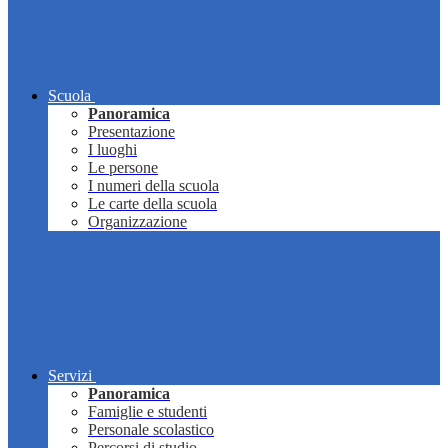
Scuola
Panoramica
Presentazione
I luoghi
Le persone
I numeri della scuola
Le carte della scuola
Organizzazione
Servizi
Panoramica
Famiglie e studenti
Personale scolastico
Percorsi di studio