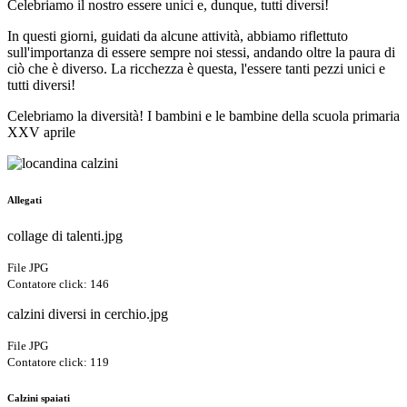
Celebriamo il nostro essere unici e, dunque, tutti diversi!
In questi giorni, guidati da alcune attività, abbiamo riflettuto
sull'importanza di essere sempre noi stessi, andando oltre la paura di
ciò che è diverso. La ricchezza è questa, l'essere tanti pezzi unici e
tutti diversi!
Celebriamo la diversità! I bambini e le bambine della scuola primaria
XXV aprile
Allegati
collage di talenti.jpg
File JPG
Contatore click: 146
calzini diversi in cerchio.jpg
File JPG
Contatore click: 119
Calzini spaiati