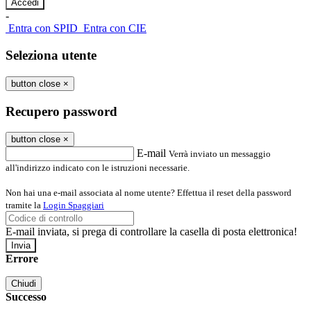
-
Entra con SPID
Entra con CIE
Seleziona utente
button close
×
Recupero password
button close
×
E-mail
Verrà inviato un messaggio
all'indirizzo indicato con le istruzioni necessarie.
Non hai una e-mail associata al nome utente? Effettua il reset della password
tramite la
Login Spaggiari
E-mail inviata, si prega di controllare la casella di posta elettronica!
Errore
Chiudi
Successo