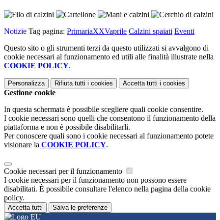
Notizie
Tag pagina:
PrimariaXXVaprile
Calzini spaiati
Eventi
Questo sito o gli strumenti terzi da questo utilizzati si avvalgono di
cookie necessari al funzionamento ed utili alle finalità illustrate nella
COOKIE POLICY
.
Personalizza
Rifiuta tutti
i cookies
Accetta tutti
i cookies
Gestione cookie
In questa schermata è possibile scegliere quali cookie consentire.
I cookie necessari sono quelli che consentono il funzionamento della
piattaforma e non è possibile disabilitarli.
Per conoscere quali sono i cookie necessari al funzionamento potete
visionare la
COOKIE POLICY
.
Cookie necessari per il funzionamento
I cookie necessari per il funzionamento non possono essere
disabilitati. È possibile consultare l'elenco nella pagina della cookie
policy.
Accetta tutti
Salva le preferenze