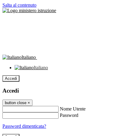
Salta al contenuto
Italiano
Italiano
Accedi
Accedi
button close
×
Nome Utente
Password
Password dimenticata?