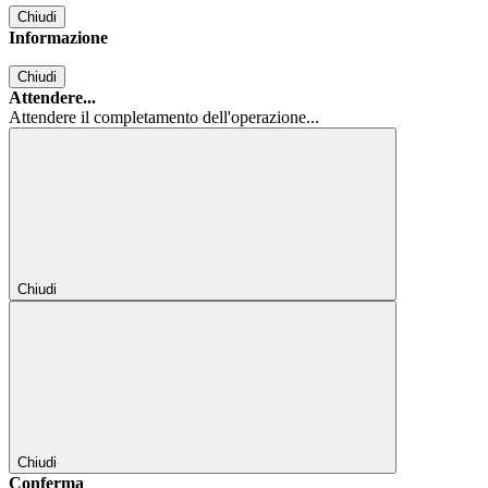
Chiudi
Informazione
Chiudi
Attendere...
Attendere il completamento dell'operazione...
Chiudi
Chiudi
Conferma