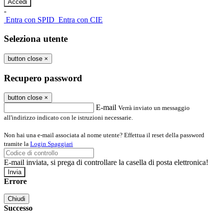
-
Entra con SPID
Entra con CIE
Seleziona utente
button close
×
Recupero password
button close
×
E-mail
Verrà inviato un messaggio
all'indirizzo indicato con le istruzioni necessarie.
Non hai una e-mail associata al nome utente? Effettua il reset della password
tramite la
Login Spaggiari
E-mail inviata, si prega di controllare la casella di posta elettronica!
Errore
Chiudi
Successo