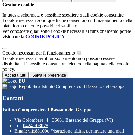
Gestione cookie
In questa schermata è possibile scegliere quali cookie consentire.
I cookie necessari sono quelli che consentono il funzionamento della
piattaforma e non è possibile disabilitarli.
Per conoscere quali sono i cookie necessari al funzionamento potete
visionare la
COOKIE POLICY
.
Cookie necessari per il funzionamento
I cookie necessari per il funzionamento non possono essere
disabilitati. È possibile consultare l'elenco nella pagina della cookie
policy.
Accetta tutti
Salva le preferenze
Istituto Comprensivo 3 Bassano del Grappa
Contatti
Istituto Comprensivo 3 Bassano del Grappa
Via Colombare, 4 - 36061 Bassano del Grappa (VI)
Tel:
0424 503078
Email:
viic88100q@istruzione.it
Link per inviare una mail