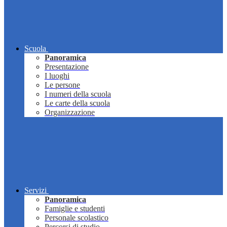
Scuola
Panoramica
Presentazione
I luoghi
Le persone
I numeri della scuola
Le carte della scuola
Organizzazione
Servizi
Panoramica
Famiglie e studenti
Personale scolastico
Percorsi di studio