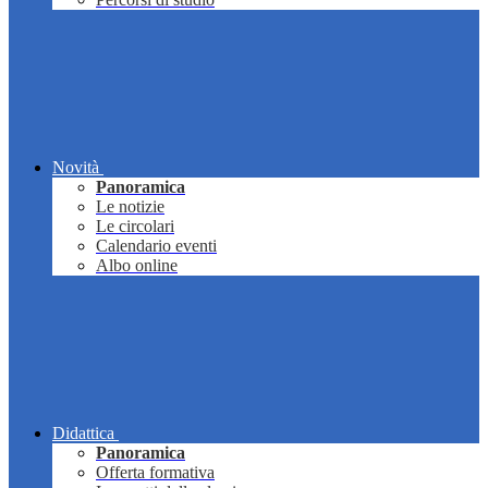
Novità
Panoramica
Le notizie
Le circolari
Calendario eventi
Albo online
Didattica
Panoramica
Offerta formativa