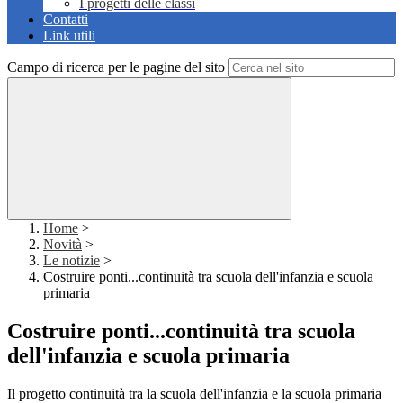
I progetti delle classi
Contatti
Link utili
Campo di ricerca per le pagine del sito
Home
>
Novità
>
Le notizie
>
Costruire ponti...continuità tra scuola dell'infanzia e scuola
primaria
Costruire ponti...continuità tra scuola
dell'infanzia e scuola primaria
Il progetto continuità tra la scuola dell'infanzia e la scuola primaria