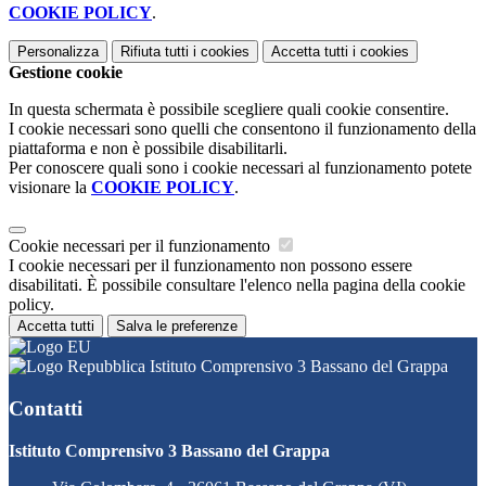
COOKIE POLICY
.
Personalizza
Rifiuta tutti
i cookies
Accetta tutti
i cookies
Gestione cookie
In questa schermata è possibile scegliere quali cookie consentire.
I cookie necessari sono quelli che consentono il funzionamento della
piattaforma e non è possibile disabilitarli.
Per conoscere quali sono i cookie necessari al funzionamento potete
visionare la
COOKIE POLICY
.
Cookie necessari per il funzionamento
I cookie necessari per il funzionamento non possono essere
disabilitati. È possibile consultare l'elenco nella pagina della cookie
policy.
Accetta tutti
Salva le preferenze
Istituto Comprensivo 3 Bassano del Grappa
Contatti
Istituto Comprensivo 3 Bassano del Grappa