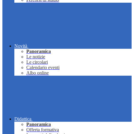
Novità
Panoramica
Le notizie
Le circolari
Calendario eventi
Albo online
Didattica
Panoramica
Offerta formativa