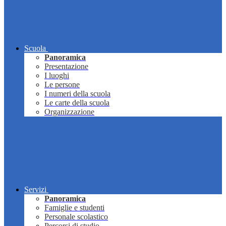
Scuola
Panoramica
Presentazione
I luoghi
Le persone
I numeri della scuola
Le carte della scuola
Organizzazione
Servizi
Panoramica
Famiglie e studenti
Personale scolastico
Percorsi di studio