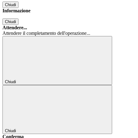
Chiudi
Informazione
Chiudi
Attendere...
Attendere il completamento dell'operazione...
Chiudi
Chiudi
Conferma