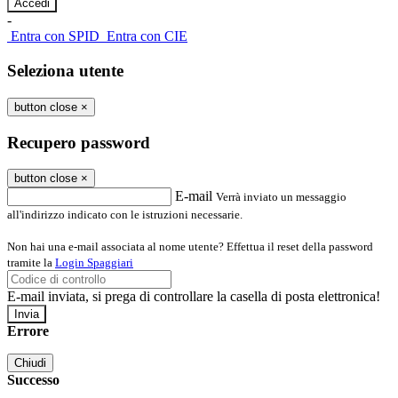
-
Entra con SPID
Entra con CIE
Seleziona utente
button close
×
Recupero password
button close
×
E-mail
Verrà inviato un messaggio
all'indirizzo indicato con le istruzioni necessarie.
Non hai una e-mail associata al nome utente? Effettua il reset della password
tramite la
Login Spaggiari
E-mail inviata, si prega di controllare la casella di posta elettronica!
Errore
Chiudi
Successo