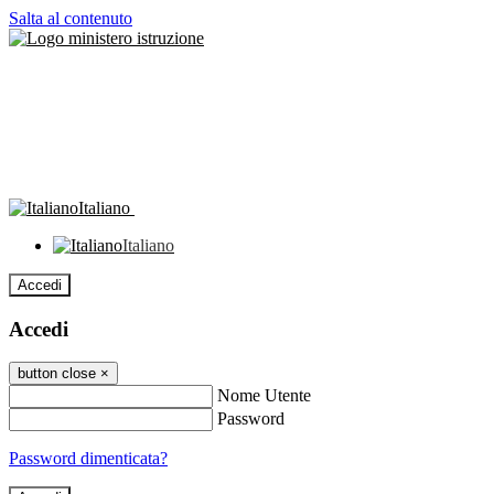
Salta al contenuto
Italiano
Italiano
Accedi
Accedi
button close
×
Nome Utente
Password
Password dimenticata?