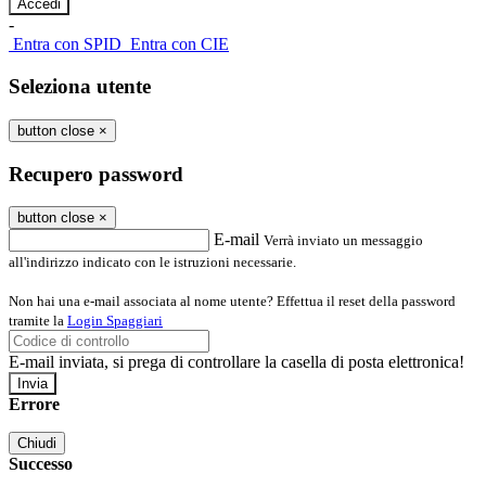
-
Entra con SPID
Entra con CIE
Seleziona utente
button close
×
Recupero password
button close
×
E-mail
Verrà inviato un messaggio
all'indirizzo indicato con le istruzioni necessarie.
Non hai una e-mail associata al nome utente? Effettua il reset della password
tramite la
Login Spaggiari
E-mail inviata, si prega di controllare la casella di posta elettronica!
Errore
Chiudi
Successo