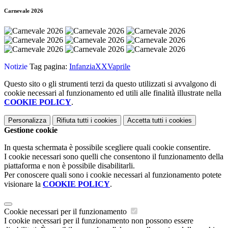
Carnevale 2026
Notizie
Tag pagina:
InfanziaXXVaprile
Questo sito o gli strumenti terzi da questo utilizzati si avvalgono di
cookie necessari al funzionamento ed utili alle finalità illustrate nella
COOKIE POLICY
.
Personalizza
Rifiuta tutti
i cookies
Accetta tutti
i cookies
Gestione cookie
In questa schermata è possibile scegliere quali cookie consentire.
I cookie necessari sono quelli che consentono il funzionamento della
piattaforma e non è possibile disabilitarli.
Per conoscere quali sono i cookie necessari al funzionamento potete
visionare la
COOKIE POLICY
.
Cookie necessari per il funzionamento
I cookie necessari per il funzionamento non possono essere