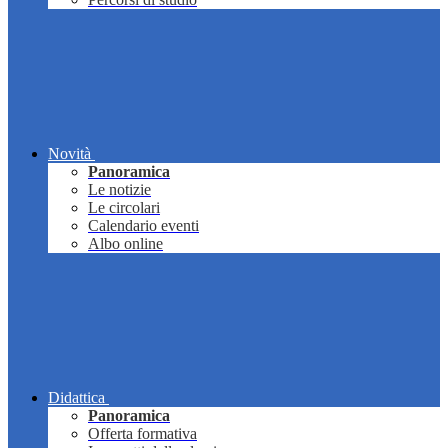
Novità
Panoramica
Le notizie
Le circolari
Calendario eventi
Albo online
Didattica
Panoramica
Offerta formativa