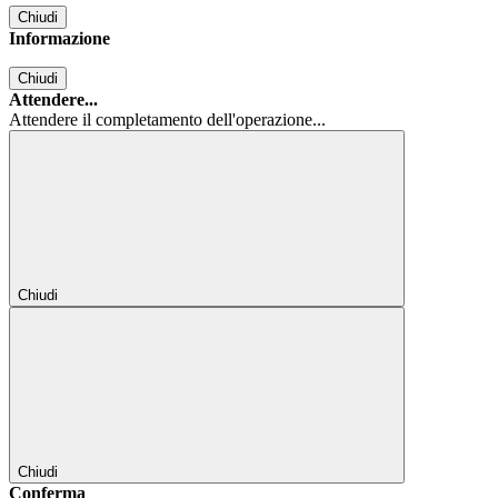
Chiudi
Informazione
Chiudi
Attendere...
Attendere il completamento dell'operazione...
Chiudi
Chiudi
Conferma