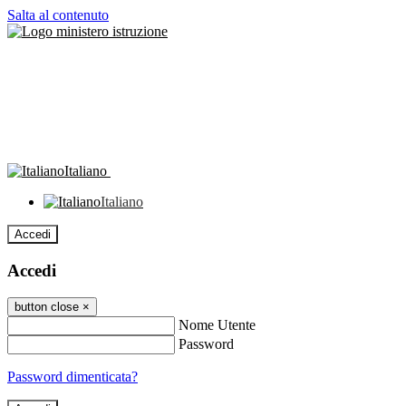
Salta al contenuto
Italiano
Italiano
Accedi
Accedi
button close
×
Nome Utente
Password
Password dimenticata?