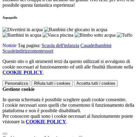
possibile questa fantastica esperienza!
Aquapolis
Notizie
Tag pagina:
Scuola dell'infanzia
Casadeibambini
Scuoleindirizzomontessori
Questo sito o gli strumenti terzi da questo utilizzati si avvalgono di
cookie necessari al funzionamento ed utili alle finalità illustrate nella
COOKIE POLICY
.
Personalizza
Rifiuta tutti
i cookies
Accetta tutti
i cookies
Gestione cookie
In questa schermata è possibile scegliere quali cookie consentire.
I cookie necessari sono quelli che consentono il funzionamento della
piattaforma e non è possibile disabilitarli.
Per conoscere quali sono i cookie necessari al funzionamento potete
visionare la
COOKIE POLICY
.