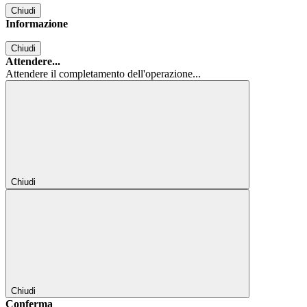
Chiudi
Informazione
Chiudi
Attendere...
Attendere il completamento dell'operazione...
Chiudi
Chiudi
Conferma