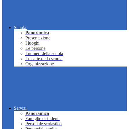
Scuola
Panoramica
Presentazione
I luoghi
Le persone
I numeri della scuola
Le carte della scuola
Organizzazione
Servizi
Panoramica
Famiglie e studenti
Personale scolastico
Percorsi di studio