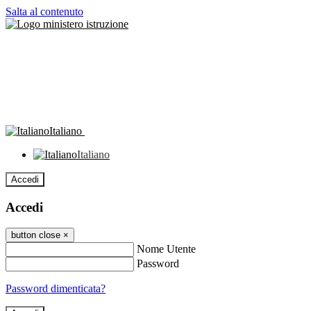
Salta al contenuto
Italiano
Italiano
Accedi
Accedi
button close
×
Nome Utente
Password
Password dimenticata?