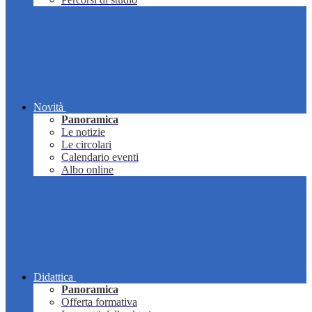
Novità
Panoramica
Le notizie
Le circolari
Calendario eventi
Albo online
Didattica
Panoramica
Offerta formativa