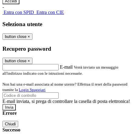
-
Entra con SPID
Entra con CIE
Seleziona utente
button close
×
Recupero password
button close
×
E-mail
Verrà inviato un messaggio
all'indirizzo indicato con le istruzioni necessarie.
Non hai una e-mail associata al nome utente? Effettua il reset della password
tramite la
Login Spaggiari
E-mail inviata, si prega di controllare la casella di posta elettronica!
Errore
Chiudi
Successo