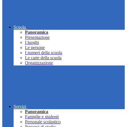
Scuola
Panoramica
Presentazione
I luoghi
Le persone
I numeri della scuola
Le carte della scuola
Organizzazione
Servizi
Panoramica
Famiglie e studenti
Personale scolastico
Percorsi di studio