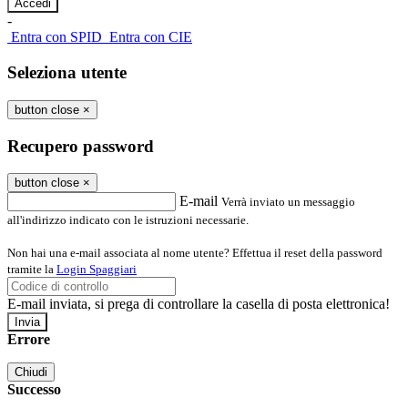
-
Entra con SPID
Entra con CIE
Seleziona utente
button close
×
Recupero password
button close
×
E-mail
Verrà inviato un messaggio
all'indirizzo indicato con le istruzioni necessarie.
Non hai una e-mail associata al nome utente? Effettua il reset della password
tramite la
Login Spaggiari
E-mail inviata, si prega di controllare la casella di posta elettronica!
Errore
Chiudi
Successo