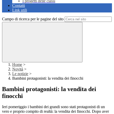
I progetti delle classi
Contatti
Link utili
Campo di ricerca per le pagine del sito
Home
>
Novità
>
Le notizie
>
Bambini protagonisti: la vendita dei finocchi
Bambini protagonisti: la vendita dei
finocchi
Ieri pomeriggio i bambini dei grandi sono stati protagonisti di un
vero e proprio compito di realtà: la vendita dei finocchi. Dopo aver