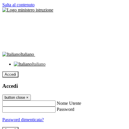
Salta al contenuto
Italiano
Italiano
Accedi
Accedi
button close
×
Nome Utente
Password
Password dimenticata?