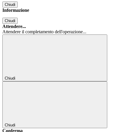
Chiudi
Informazione
Chiudi
Attendere...
Attendere il completamento dell'operazione...
Chiudi
Chiudi
Conferma