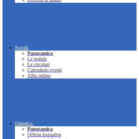
Novità
Panoramica
Le notizie
Le circolari
Calendario eventi
Albo online
Didattica
Panoramica
Offerta formativa