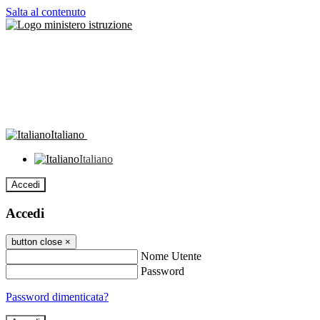
Salta al contenuto
Italiano
Italiano
Accedi
Accedi
button close
×
Nome Utente
Password
Password dimenticata?