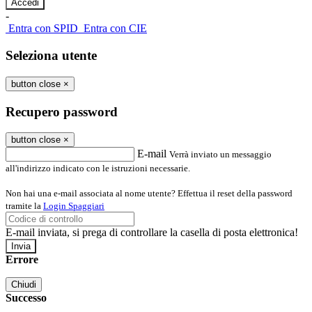
-
Entra con SPID
Entra con CIE
Seleziona utente
button close
×
Recupero password
button close
×
E-mail
Verrà inviato un messaggio
all'indirizzo indicato con le istruzioni necessarie.
Non hai una e-mail associata al nome utente? Effettua il reset della password
tramite la
Login Spaggiari
E-mail inviata, si prega di controllare la casella di posta elettronica!
Errore
Chiudi
Successo