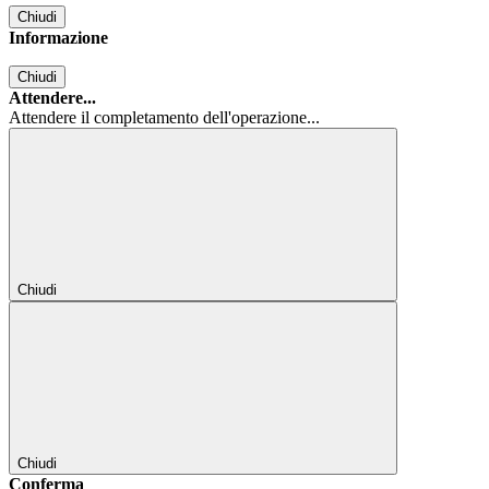
Chiudi
Informazione
Chiudi
Attendere...
Attendere il completamento dell'operazione...
Chiudi
Chiudi
Conferma