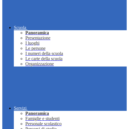
Scuola
Panoramica
Presentazione
I luoghi
Le persone
I numeri della scuola
Le carte della scuola
Organizzazione
Servizi
Panoramica
Famiglie e studenti
Personale scolastico
Percorsi di studio