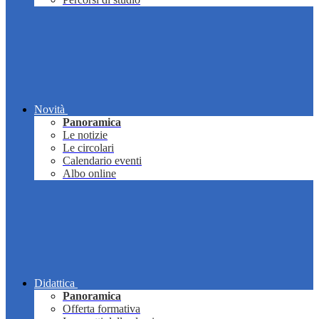
Novità
Panoramica
Le notizie
Le circolari
Calendario eventi
Albo online
Didattica
Panoramica
Offerta formativa