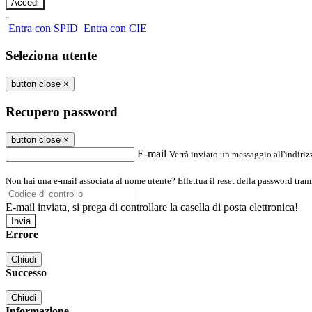
-
Entra con SPID
Entra con CIE
Seleziona utente
button close
×
Recupero password
button close
×
E-mail
Verrà inviato un messaggio all'indirizz
Non hai una e-mail associata al nome utente? Effettua il reset della password tram
E-mail inviata, si prega di controllare la casella di posta elettronica!
Errore
Chiudi
Successo
Chiudi
Informazione