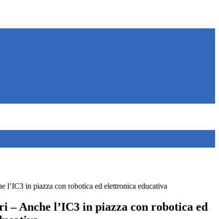
e l’IC3 in piazza con robotica ed elettronica educativa
ri – Anche l’IC3 in piazza con robotica ed