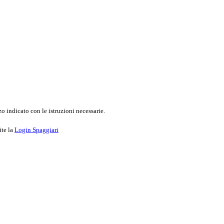
o indicato con le istruzioni necessarie.
ite la
Login Spaggiari