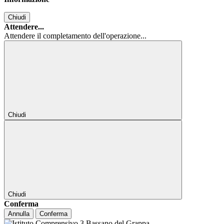
Chiudi
Attendere...
Attendere il completamento dell'operazione...
Chiudi
Chiudi
Conferma
Annulla
Conferma