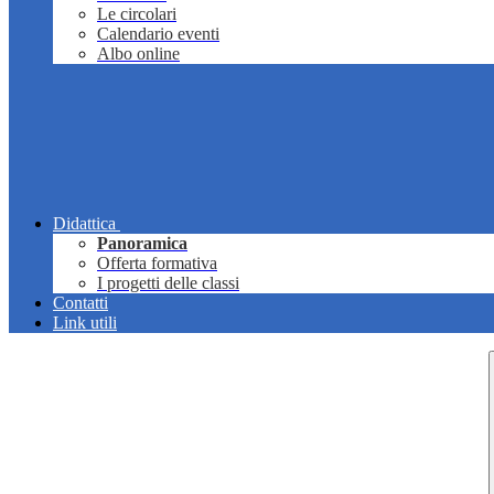
Le circolari
Calendario eventi
Albo online
Didattica
Panoramica
Offerta formativa
I progetti delle classi
Contatti
Link utili