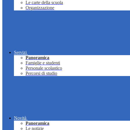
Le carte della scuola
Organizzazione
Servizi
Panoramica
Famiglie e studenti
Personale scolastico
Percorsi di studio
Novità
Panoramica
Le notizie