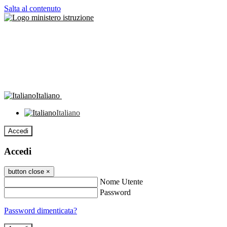
Salta al contenuto
Italiano
Italiano
Accedi
Accedi
button close
×
Nome Utente
Password
Password dimenticata?