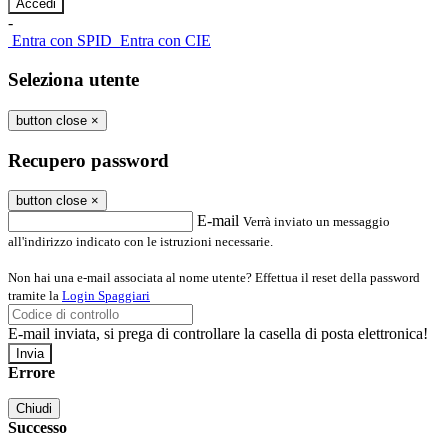
-
Entra con SPID
Entra con CIE
Seleziona utente
button close
×
Recupero password
button close
×
E-mail
Verrà inviato un messaggio
all'indirizzo indicato con le istruzioni necessarie.
Non hai una e-mail associata al nome utente? Effettua il reset della password
tramite la
Login Spaggiari
E-mail inviata, si prega di controllare la casella di posta elettronica!
Errore
Chiudi
Successo