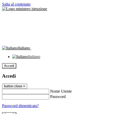
Salta al contenuto
Italiano
Italiano
Accedi
Accedi
button close
×
Nome Utente
Password
Password dimenticata?