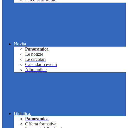
Novità
Panoramica
Le notizie
Le circolari
Calendario eventi
Albo online
Didattica
Panoramica
Offerta formativa