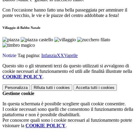
Con l'occasione hanno fatto una bella passeggiata per ammirare il
ponte vecchio, le vie e le piazze del centro addobbate a festa!
Villaggio di Babbo Natale
Notizie
Tag pagina:
InfanziaXXVaprile
Questo sito o gli strumenti terzi da questo utilizzati si avvalgono di
cookie necessari al funzionamento ed utili alle finalità illustrate nella
COOKIE POLICY
.
Personalizza
Rifiuta tutti
i cookies
Accetta tutti
i cookies
Gestione cookie
In questa schermata è possibile scegliere quali cookie consentire.
I cookie necessari sono quelli che consentono il funzionamento della
piattaforma e non è possibile disabilitarli.
Per conoscere quali sono i cookie necessari al funzionamento potete
visionare la
COOKIE POLICY
.