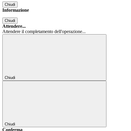
Chiudi
Informazione
Chiudi
Attendere...
Attendere il completamento dell'operazione...
Chiudi
Chiudi
Conferma