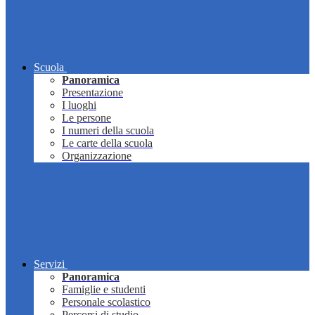
Scuola
Panoramica
Presentazione
I luoghi
Le persone
I numeri della scuola
Le carte della scuola
Organizzazione
Servizi
Panoramica
Famiglie e studenti
Personale scolastico
Percorsi di studio