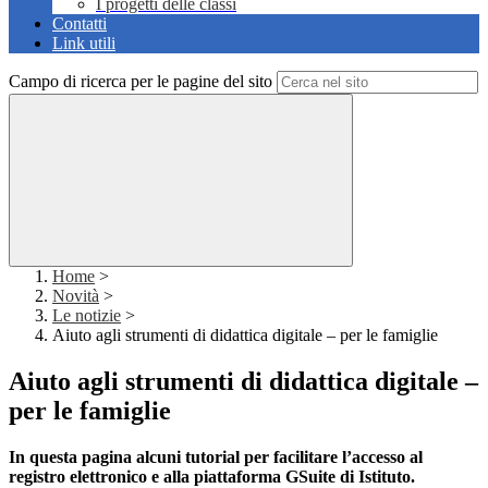
I progetti delle classi
Contatti
Link utili
Campo di ricerca per le pagine del sito
Home
>
Novità
>
Le notizie
>
Aiuto agli strumenti di didattica digitale – per le famiglie
Aiuto agli strumenti di didattica digitale –
per le famiglie
In questa pagina alcuni tutorial per facilitare l’accesso al
registro elettronico e alla piattaforma GSuite di Istituto.