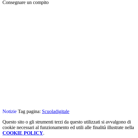
Consegnare un compito
Notizie
Tag pagina:
Scuoladigitale
Questo sito o gli strumenti terzi da questo utilizzati si avvalgono di
cookie necessari al funzionamento ed utili alle finalità illustrate nella
COOKIE POLICY
.