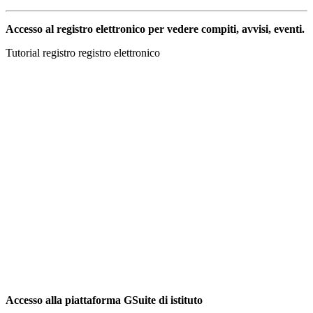
Accesso al registro elettronico per vedere compiti, avvisi, eventi.
Tutorial registro registro elettronico
Accesso alla piattaforma GSuite di istituto