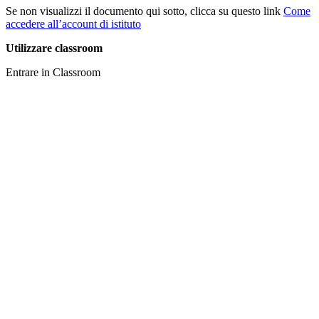
Se non visualizzi il documento qui sotto, clicca su questo link
Come
accedere all’account di istituto
Utilizzare classroom
Entrare in Classroom