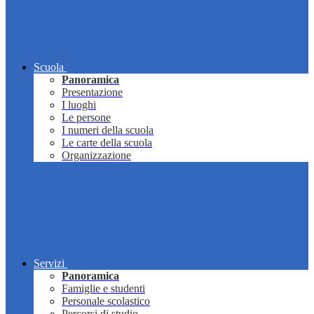
Scuola
Panoramica
Presentazione
I luoghi
Le persone
I numeri della scuola
Le carte della scuola
Organizzazione
Servizi
Panoramica
Famiglie e studenti
Personale scolastico
Percorsi di studio