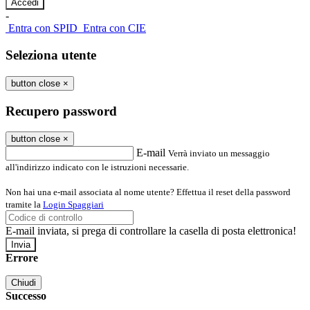
-
Entra con SPID
Entra con CIE
Seleziona utente
button close
×
Recupero password
button close
×
E-mail
Verrà inviato un messaggio
all'indirizzo indicato con le istruzioni necessarie.
Non hai una e-mail associata al nome utente? Effettua il reset della password
tramite la
Login Spaggiari
E-mail inviata, si prega di controllare la casella di posta elettronica!
Errore
Chiudi
Successo