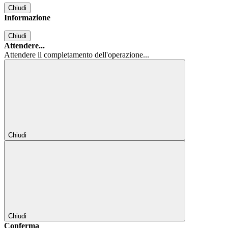
Chiudi
Informazione
Chiudi
Attendere...
Attendere il completamento dell'operazione...
Chiudi
Chiudi
Conferma