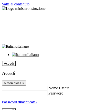
Salta al contenuto
Italiano
Italiano
Accedi
Accedi
button close
×
Nome Utente
Password
Password dimenticata?