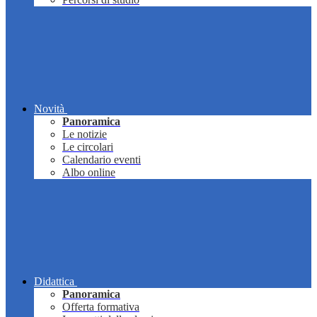
Novità
Panoramica
Le notizie
Le circolari
Calendario eventi
Albo online
Didattica
Panoramica
Offerta formativa