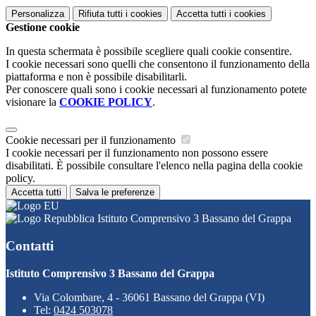
Personalizza
Rifiuta tutti
i cookies
Accetta tutti
i cookies
Gestione cookie
In questa schermata è possibile scegliere quali cookie consentire.
I cookie necessari sono quelli che consentono il funzionamento della
piattaforma e non è possibile disabilitarli.
Per conoscere quali sono i cookie necessari al funzionamento potete
visionare la
COOKIE POLICY
.
Cookie necessari per il funzionamento
I cookie necessari per il funzionamento non possono essere
disabilitati. È possibile consultare l'elenco nella pagina della cookie
policy.
Accetta tutti
Salva le preferenze
Istituto Comprensivo 3 Bassano del Grappa
Contatti
Istituto Comprensivo 3 Bassano del Grappa
Via Colombare, 4 - 36061 Bassano del Grappa (VI)
Tel:
0424 503078