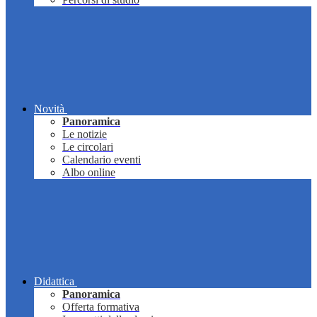
Novità
Panoramica
Le notizie
Le circolari
Calendario eventi
Albo online
Didattica
Panoramica
Offerta formativa