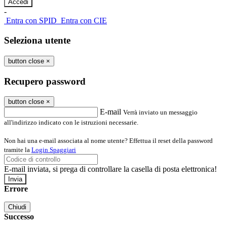
-
Entra con SPID
Entra con CIE
Seleziona utente
button close
×
Recupero password
button close
×
E-mail
Verrà inviato un messaggio
all'indirizzo indicato con le istruzioni necessarie.
Non hai una e-mail associata al nome utente? Effettua il reset della password
tramite la
Login Spaggiari
E-mail inviata, si prega di controllare la casella di posta elettronica!
Errore
Chiudi
Successo