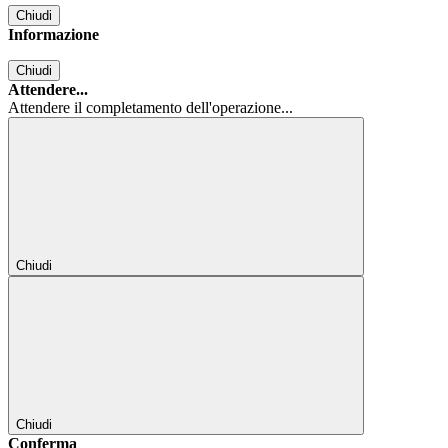
Chiudi
Informazione
Chiudi
Attendere...
Attendere il completamento dell'operazione...
Chiudi
Chiudi
Conferma