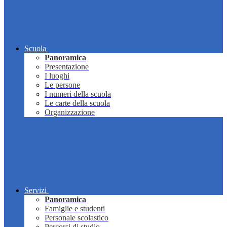
Scuola
Panoramica
Presentazione
I luoghi
Le persone
I numeri della scuola
Le carte della scuola
Organizzazione
Servizi
Panoramica
Famiglie e studenti
Personale scolastico
Percorsi di studio