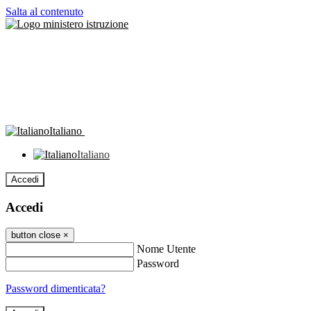
Salta al contenuto
Italiano
Italiano
Accedi
Accedi
button close
×
Nome Utente
Password
Password dimenticata?