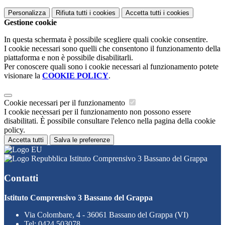
Personalizza
Rifiuta tutti
i cookies
Accetta tutti
i cookies
Gestione cookie
In questa schermata è possibile scegliere quali cookie consentire.
I cookie necessari sono quelli che consentono il funzionamento della
piattaforma e non è possibile disabilitarli.
Per conoscere quali sono i cookie necessari al funzionamento potete
visionare la
COOKIE POLICY
.
Cookie necessari per il funzionamento
I cookie necessari per il funzionamento non possono essere
disabilitati. È possibile consultare l'elenco nella pagina della cookie
policy.
Accetta tutti
Salva le preferenze
Istituto Comprensivo 3 Bassano del Grappa
Contatti
Istituto Comprensivo 3 Bassano del Grappa
Via Colombare, 4 - 36061 Bassano del Grappa (VI)
Tel:
0424 503078