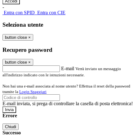
-
Entra con SPID
Entra con CIE
Seleziona utente
button close
×
Recupero password
button close
×
E-mail
Verrà inviato un messaggio
all'indirizzo indicato con le istruzioni necessarie.
Non hai una e-mail associata al nome utente? Effettua il reset della password
tramite la
Login Spaggiari
E-mail inviata, si prega di controllare la casella di posta elettronica!
Errore
Chiudi
Successo