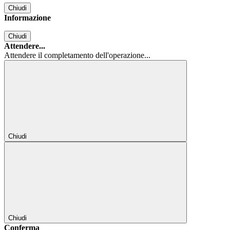
Chiudi
Informazione
Chiudi
Attendere...
Attendere il completamento dell'operazione...
Chiudi
Chiudi
Conferma