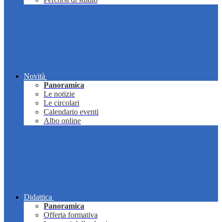
Novità
Panoramica
Le notizie
Le circolari
Calendario eventi
Albo online
Didattica
Panoramica
Offerta formativa