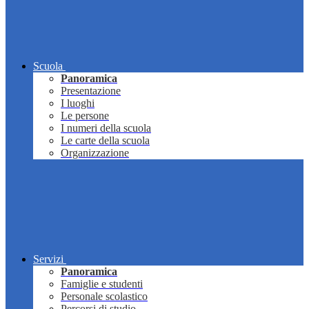
Scuola
Panoramica
Presentazione
I luoghi
Le persone
I numeri della scuola
Le carte della scuola
Organizzazione
Servizi
Panoramica
Famiglie e studenti
Personale scolastico
Percorsi di studio