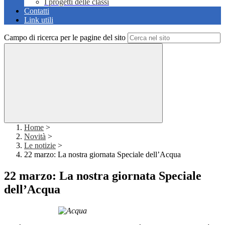
I progetti delle classi
Contatti
Link utili
Campo di ricerca per le pagine del sito
Home
>
Novità
>
Le notizie
>
22 marzo: La nostra giornata Speciale dell’Acqua
22 marzo: La nostra giornata Speciale
dell’Acqua