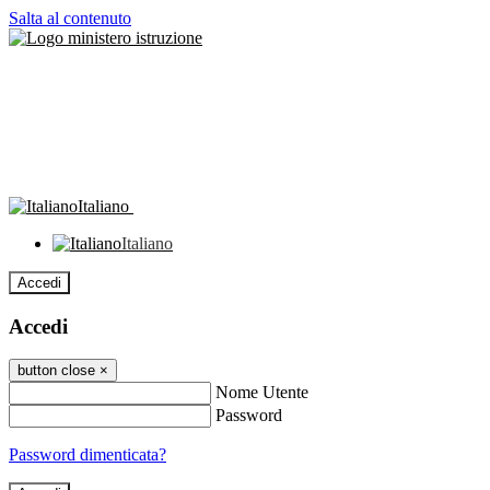
Salta al contenuto
Italiano
Italiano
Accedi
Accedi
button close
×
Nome Utente
Password
Password dimenticata?