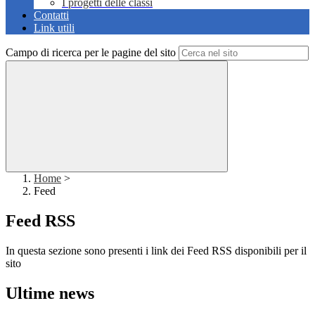
I progetti delle classi
Contatti
Link utili
Campo di ricerca per le pagine del sito
Home
>
Feed
Feed RSS
In questa sezione sono presenti i link dei Feed RSS disponibili per il
sito
Ultime news