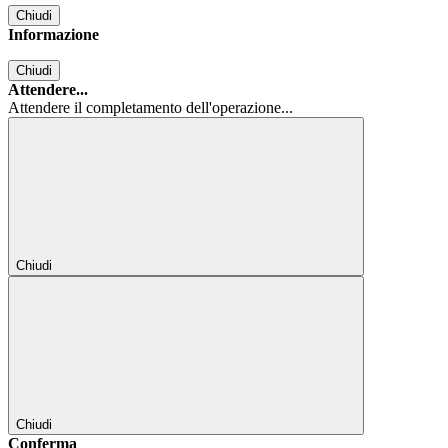
Chiudi
Informazione
Chiudi
Attendere...
Attendere il completamento dell'operazione...
Chiudi
Chiudi
Conferma