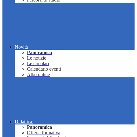
Novità
Panoramica
Le notizie
Le circolari
Calendario eventi
Albo online
Didattica
Panoramica
Offerta formativa