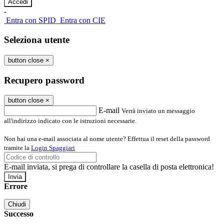
-
Entra con SPID
Entra con CIE
Seleziona utente
button close
×
Recupero password
button close
×
E-mail
Verrà inviato un messaggio
all'indirizzo indicato con le istruzioni necessarie.
Non hai una e-mail associata al nome utente? Effettua il reset della password
tramite la
Login Spaggiari
E-mail inviata, si prega di controllare la casella di posta elettronica!
Errore
Chiudi
Successo