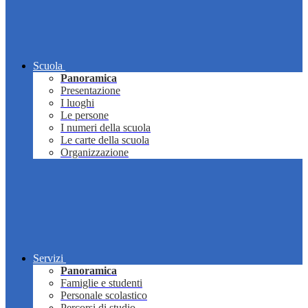
Scuola
Panoramica
Presentazione
I luoghi
Le persone
I numeri della scuola
Le carte della scuola
Organizzazione
Servizi
Panoramica
Famiglie e studenti
Personale scolastico
Percorsi di studio