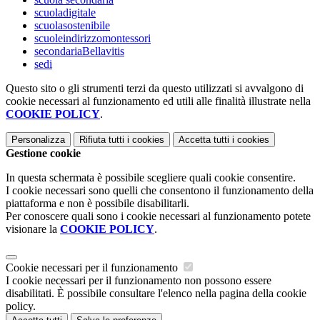
scuoladigitale
scuolasostenibile
scuoleindirizzomontessori
secondariaBellavitis
sedi
Questo sito o gli strumenti terzi da questo utilizzati si avvalgono di
cookie necessari al funzionamento ed utili alle finalità illustrate nella
COOKIE POLICY
.
Personalizza
Rifiuta tutti
i cookies
Accetta tutti
i cookies
Gestione cookie
In questa schermata è possibile scegliere quali cookie consentire.
I cookie necessari sono quelli che consentono il funzionamento della
piattaforma e non è possibile disabilitarli.
Per conoscere quali sono i cookie necessari al funzionamento potete
visionare la
COOKIE POLICY
.
Cookie necessari per il funzionamento
I cookie necessari per il funzionamento non possono essere
disabilitati. È possibile consultare l'elenco nella pagina della cookie
policy.