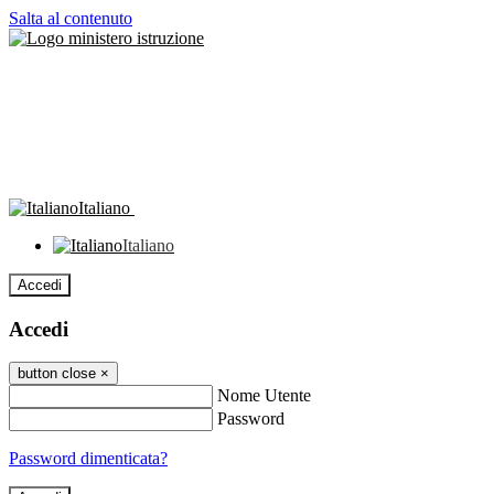
Salta al contenuto
Italiano
Italiano
Accedi
Accedi
button close
×
Nome Utente
Password
Password dimenticata?