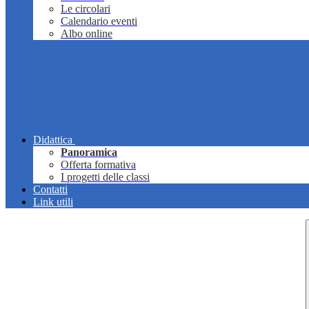
Le circolari
Calendario eventi
Albo online
Didattica
Panoramica
Offerta formativa
I progetti delle classi
Contatti
Link utili