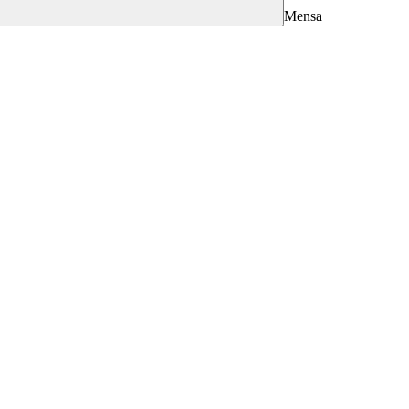
Mensa