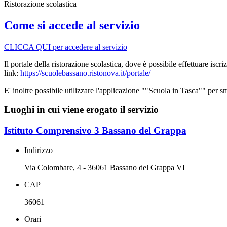
Ristorazione scolastica
Come si accede al servizio
CLICCA QUI per accedere al servizio
Il portale della ristorazione scolastica, dove è possibile effettuare is
link:
https://scuolebassano.ristonova.it/portale/
E' inoltre possibile utilizzare l'applicazione ""Scuola in Tasca"" per
Luoghi in cui viene erogato il servizio
Istituto Comprensivo 3 Bassano del Grappa
Indirizzo
Via Colombare, 4 - 36061 Bassano del Grappa VI
CAP
36061
Orari