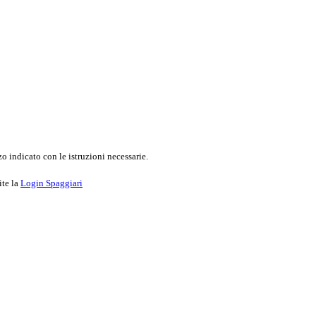
o indicato con le istruzioni necessarie.
ite la
Login Spaggiari