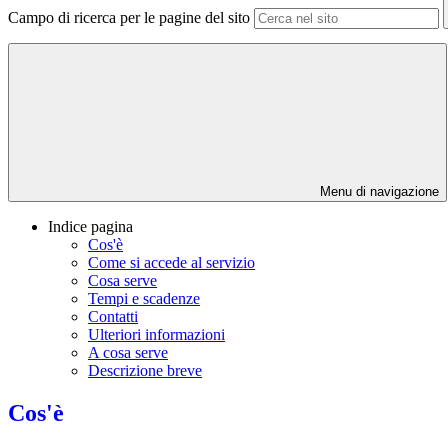
Campo di ricerca per le pagine del sito
Menu di navigazione
Indice pagina
Cos'è
Come si accede al servizio
Cosa serve
Tempi e scadenze
Contatti
Ulteriori informazioni
A cosa serve
Descrizione breve
Cos'è