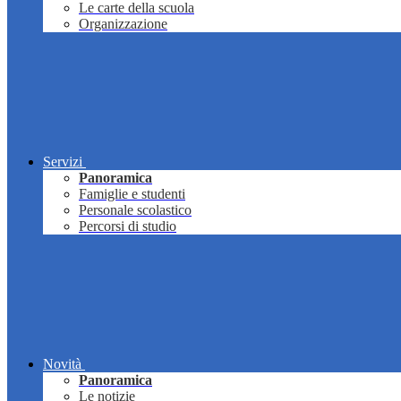
Le carte della scuola
Organizzazione
Servizi
Panoramica
Famiglie e studenti
Personale scolastico
Percorsi di studio
Novità
Panoramica
Le notizie