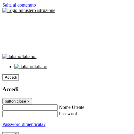
Salta al contenuto
Italiano
Italiano
Accedi
Accedi
button close
×
Nome Utente
Password
Password dimenticata?