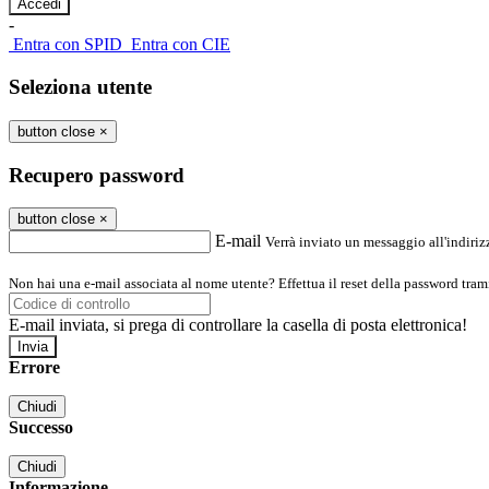
-
Entra con SPID
Entra con CIE
Seleziona utente
button close
×
Recupero password
button close
×
E-mail
Verrà inviato un messaggio all'indirizz
Non hai una e-mail associata al nome utente? Effettua il reset della password tram
E-mail inviata, si prega di controllare la casella di posta elettronica!
Errore
Chiudi
Successo
Chiudi
Informazione