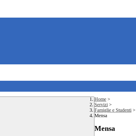
Home
>
Servizi
>
Famiglie e Studenti
>
Mensa
Mensa