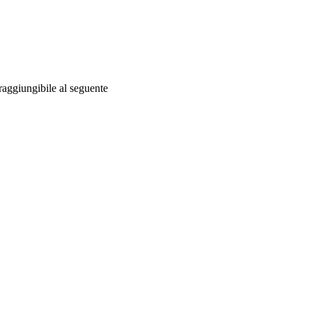
 raggiungibile al seguente