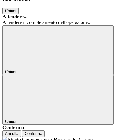
Chiudi
Attendere...
Attendere il completamento dell'operazione...
Chiudi
Chiudi
Conferma
Annulla
Conferma