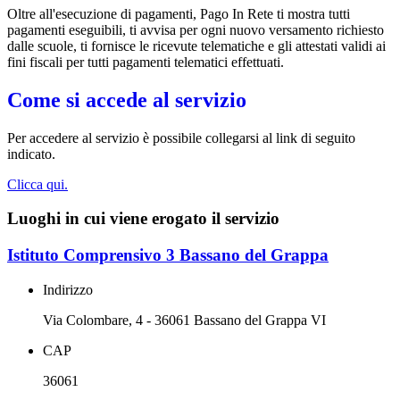
Oltre all'esecuzione di pagamenti, Pago In Rete ti mostra tutti
pagamenti eseguibili, ti avvisa per ogni nuovo versamento richiesto
dalle scuole, ti fornisce le ricevute telematiche e gli attestati validi ai
fini fiscali per tutti pagamenti telematici effettuati.
Come si accede al servizio
Per accedere al servizio è possibile collegarsi al link di seguito
indicato.
Clicca qui.
Luoghi in cui viene erogato il servizio
Istituto Comprensivo 3 Bassano del Grappa
Indirizzo
Via Colombare, 4 - 36061 Bassano del Grappa VI
CAP
36061