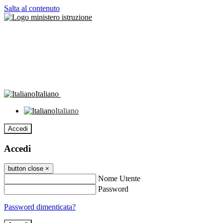
Salta al contenuto
Italiano
Italiano
Accedi
Accedi
button close
×
Nome Utente
Password
Password dimenticata?