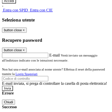
-
Entra con SPID
Entra con CIE
Seleziona utente
button close
×
Recupero password
button close
×
E-mail
Verrà inviato un messaggio
all'indirizzo indicato con le istruzioni necessarie.
Non hai una e-mail associata al nome utente? Effettua il reset della password
tramite la
Login Spaggiari
E-mail inviata, si prega di controllare la casella di posta elettronica!
Errore
Chiudi
Successo