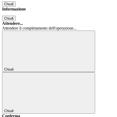
Chiudi
Informazione
Chiudi
Attendere...
Attendere il completamento dell'operazione...
Chiudi
Chiudi
Conferma