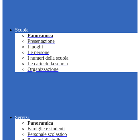
Scuola
Panoramica
Presentazione
I luoghi
Le persone
I numeri della scuola
Le carte della scuola
Organizzazione
Servizi
Panoramica
Famiglie e studenti
Personale scolastico
Percorsi di studio