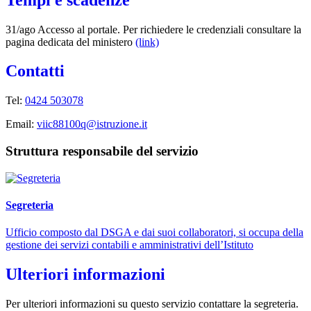
31/ago Accesso al portale. Per richiedere le credenziali consultare la
pagina dedicata del ministero
(link)
Contatti
Tel:
0424 503078
Email:
viic88100q@istruzione.it
Struttura responsabile del servizio
Segreteria
Ufficio composto dal DSGA e dai suoi collaboratori, si occupa della
gestione dei servizi contabili e amministrativi dell’Istituto
Ulteriori informazioni
Per ulteriori informazioni su questo servizio contattare la segreteria.