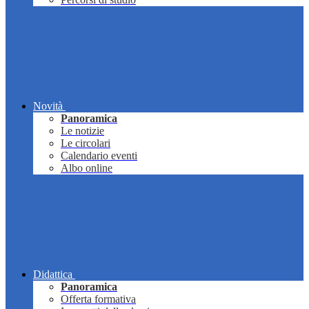
Novità
Panoramica
Le notizie
Le circolari
Calendario eventi
Albo online
Didattica
Panoramica
Offerta formativa