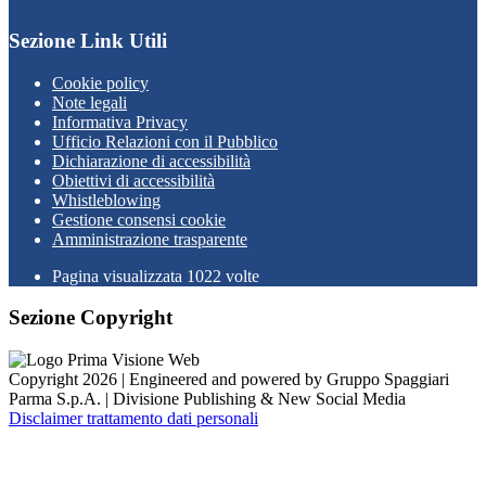
Sezione Link Utili
Cookie policy
Note legali
Informativa Privacy
Ufficio Relazioni con il Pubblico
Dichiarazione di accessibilità
Obiettivi di accessibilità
Whistleblowing
Gestione consensi cookie
Amministrazione trasparente
Pagina visualizzata
1022
volte
Sezione Copyright
Copyright 2026 | Engineered and powered by Gruppo Spaggiari
Parma S.p.A. | Divisione Publishing & New Social Media
Disclaimer trattamento dati personali