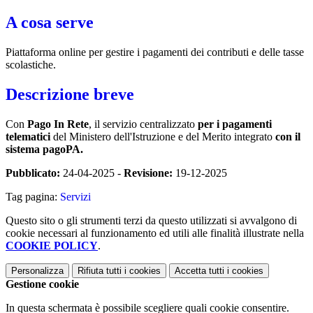
A cosa serve
Piattaforma online per gestire i pagamenti dei contributi e delle tasse
scolastiche.
Descrizione breve
Con
Pago In Rete
, il servizio centralizzato
per i pagamenti
telematici
del Ministero dell'Istruzione e del Merito integrato
con il
sistema pagoPA.
Pubblicato:
24-04-2025 -
Revisione:
19-12-2025
Tag pagina:
Servizi
Questo sito o gli strumenti terzi da questo utilizzati si avvalgono di
cookie necessari al funzionamento ed utili alle finalità illustrate nella
COOKIE POLICY
.
Personalizza
Rifiuta tutti
i cookies
Accetta tutti
i cookies
Gestione cookie
In questa schermata è possibile scegliere quali cookie consentire.