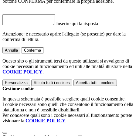
bottone CONFERMA per confermare la propria adesione.
Inserire qui la risposta
Attenzione: è necessario aprire l'allegato (se presente) per dare la
conferma di lettura.
Annulla
Conferma
Questo sito o gli strumenti terzi da questo utilizzati si avvalgono di
cookie necessari al funzionamento ed utili alle finalità illustrate nella
COOKIE POLICY
.
Personalizza
Rifiuta tutti
i cookies
Accetta tutti
i cookies
Gestione cookie
In questa schermata è possibile scegliere quali cookie consentire.
I cookie necessari sono quelli che consentono il funzionamento della
piattaforma e non è possibile disabilitarli.
Per conoscere quali sono i cookie necessari al funzionamento potete
visionare la
COOKIE POLICY
.