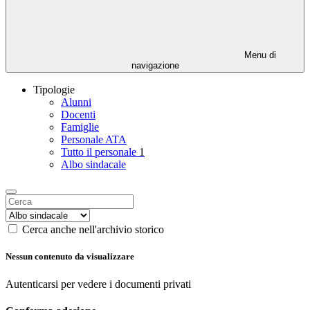
Menu di
navigazione
Tipologie
Alunni
Docenti
Famiglie
Personale ATA
Tutto il personale
1
Albo sindacale
Cerca anche nell'archivio storico
Nessun contenuto da visualizzare
Autenticarsi per vedere i documenti privati