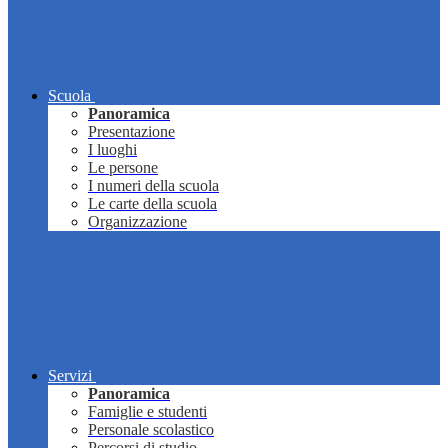
Scuola
Panoramica
Presentazione
I luoghi
Le persone
I numeri della scuola
Le carte della scuola
Organizzazione
Servizi
Panoramica
Famiglie e studenti
Personale scolastico
Percorsi di studio