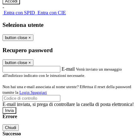
-
Entra con SPID
Entra con CIE
Seleziona utente
button close
×
Recupero password
button close
×
E-mail
Verrà inviato un messaggio
all'indirizzo indicato con le istruzioni necessarie.
Non hai una e-mail associata al nome utente? Effettua il reset della password
tramite la
Login Spaggiari
E-mail inviata, si prega di controllare la casella di posta elettronica!
Errore
Chiudi
Successo