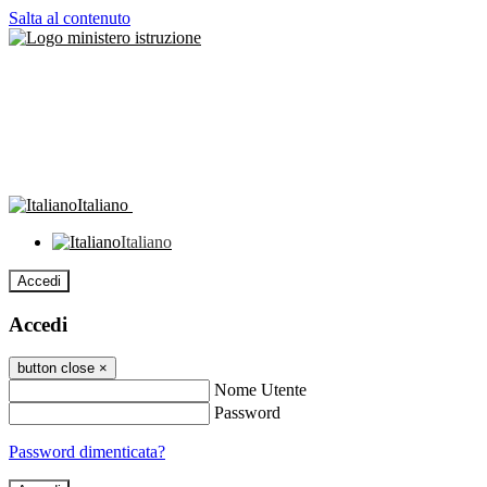
Salta al contenuto
Italiano
Italiano
Accedi
Accedi
button close
×
Nome Utente
Password
Password dimenticata?