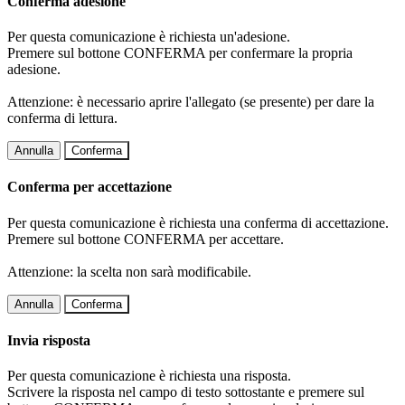
Conferma adesione
Per questa comunicazione è richiesta un'adesione.
Premere sul bottone CONFERMA per confermare la propria
adesione.
Attenzione: è necessario aprire l'allegato (se presente) per dare la
conferma di lettura.
Annulla
Conferma
Conferma per accettazione
Per questa comunicazione è richiesta una conferma di accettazione.
Premere sul bottone CONFERMA per accettare.
Attenzione: la scelta non sarà modificabile.
Annulla
Conferma
Invia risposta
Per questa comunicazione è richiesta una risposta.
Scrivere la risposta nel campo di testo sottostante e premere sul