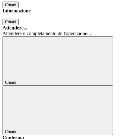
Chiudi
Informazione
Chiudi
Attendere...
Attendere il completamento dell'operazione...
Chiudi
Chiudi
Conferma