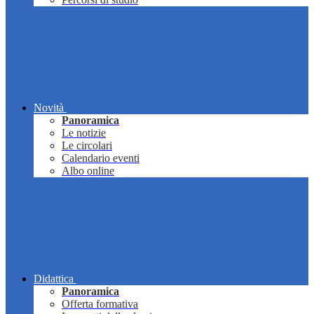
Novità
Panoramica
Le notizie
Le circolari
Calendario eventi
Albo online
Didattica
Panoramica
Offerta formativa