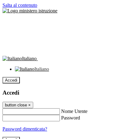
Salta al contenuto
Italiano
Italiano
Accedi
Accedi
button close
×
Nome Utente
Password
Password dimenticata?