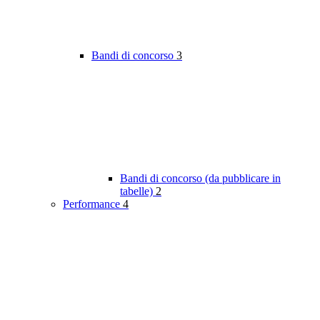
Bandi di concorso
3
Bandi di concorso (da pubblicare in
tabelle)
2
Performance
4