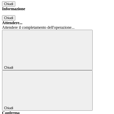
Chiudi
Informazione
Chiudi
Attendere...
Attendere il completamento dell'operazione...
Chiudi
Chiudi
Conferma