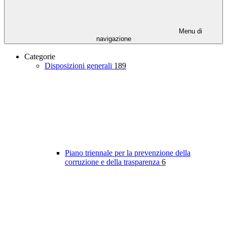
Menu di
navigazione
Categorie
Disposizioni generali
189
Piano triennale per la prevenzione della
corruzione e della trasparenza
6