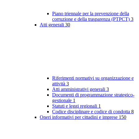
Piano triennale per la prevenzione della
corruzione e della trasparenza (PTPCT)
3
Atti generali
30
Riferimenti normativi su organizzazione e
attività
3
Atti amministrativi generali
3
Documenti di programmazione strategico-
gestionale
1
Statuti e leggi regionali
1
Codice disciplinare e codice di condotta
8
Oneri informativi per cittadini e imprese
150