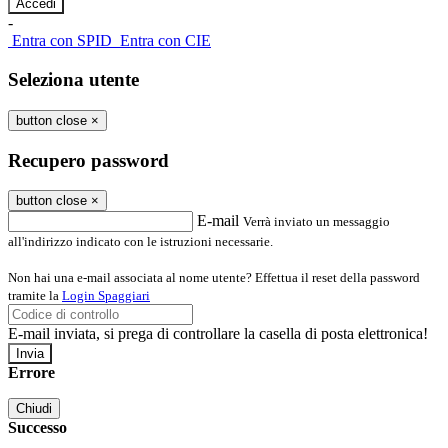
-
Entra con SPID
Entra con CIE
Seleziona utente
button close
×
Recupero password
button close
×
E-mail
Verrà inviato un messaggio
all'indirizzo indicato con le istruzioni necessarie.
Non hai una e-mail associata al nome utente? Effettua il reset della password
tramite la
Login Spaggiari
E-mail inviata, si prega di controllare la casella di posta elettronica!
Errore
Chiudi
Successo