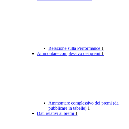
Relazione sulla Performance
1
Ammontare complessivo dei premi
1
Ammontare complessivo dei premi (da
pubblicare in tabelle)
1
Dati relativi ai premi
1