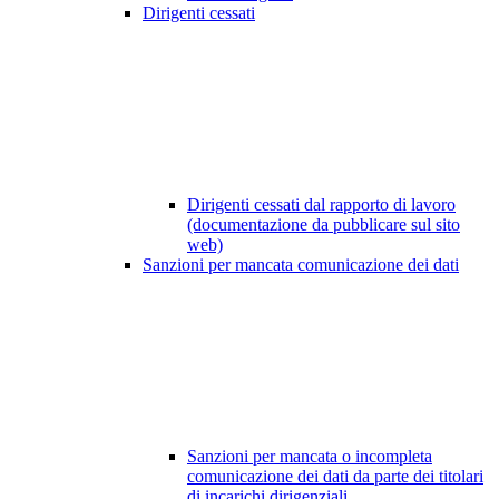
Dirigenti cessati
Dirigenti cessati dal rapporto di lavoro
(documentazione da pubblicare sul sito
web)
Sanzioni per mancata comunicazione dei dati
Sanzioni per mancata o incompleta
comunicazione dei dati da parte dei titolari
di incarichi dirigenziali