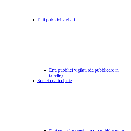
Enti pubblici vigilati
Enti pubblici vigilati (da pubblicare in
tabelle)
Società partecipate
Dati società partecipate (da pubblicare in