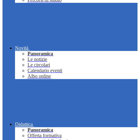
Novità
Panoramica
Le notizie
Le circolari
Calendario eventi
Albo online
Didattica
Panoramica
Offerta formativa