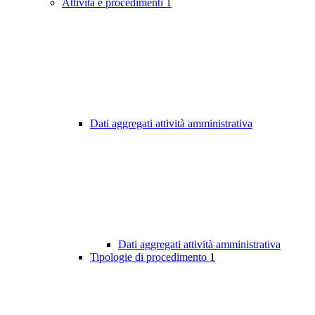
Attività e procedimenti
1
Dati aggregati attività amministrativa
Dati aggregati attività amministrativa
Tipologie di procedimento
1