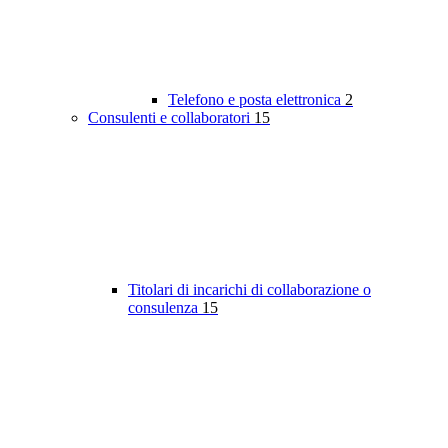
Telefono e posta elettronica
2
Consulenti e collaboratori
15
Titolari di incarichi di collaborazione o
consulenza
15