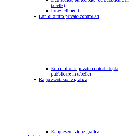
tabelle)
Provvedimenti
Enti di diritto privato controllati
Enti di diritto privato controllati (da
pubblicare in tabelle)
Rappresentazione grafica
Rappresentazione grafica