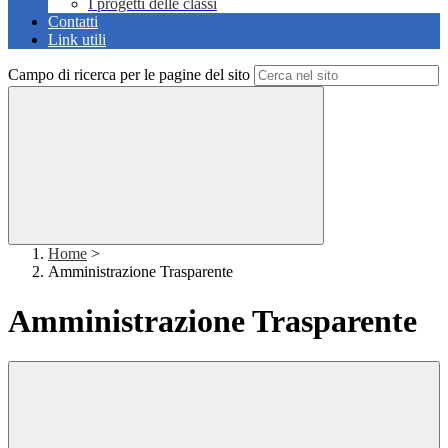
I progetti delle classi
Contatti
Link utili
Campo di ricerca per le pagine del sito
Home
>
Amministrazione Trasparente
Amministrazione Trasparente