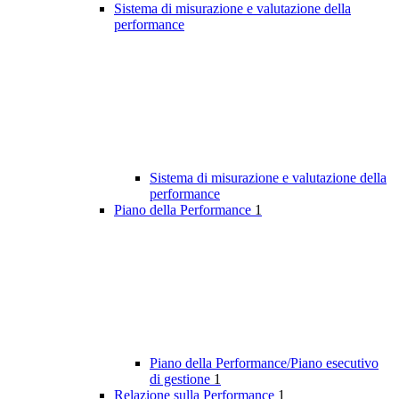
Sistema di misurazione e valutazione della
performance
Sistema di misurazione e valutazione della
performance
Piano della Performance
1
Piano della Performance/Piano esecutivo
di gestione
1
Relazione sulla Performance
1