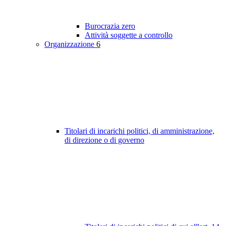
Burocrazia zero
Attività soggette a controllo
Organizzazione
6
Titolari di incarichi politici, di amministrazione,
di direzione o di governo