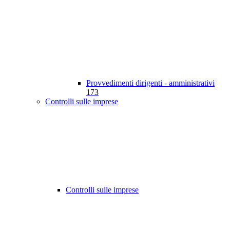
Provvedimenti dirigenti - amministrativi
173
Controlli sulle imprese
Controlli sulle imprese