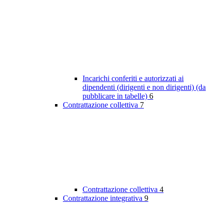
Incarichi conferiti e autorizzati ai
dipendenti (dirigenti e non dirigenti) (da
pubblicare in tabelle)
6
Contrattazione collettiva
7
Contrattazione collettiva
4
Contrattazione integrativa
9