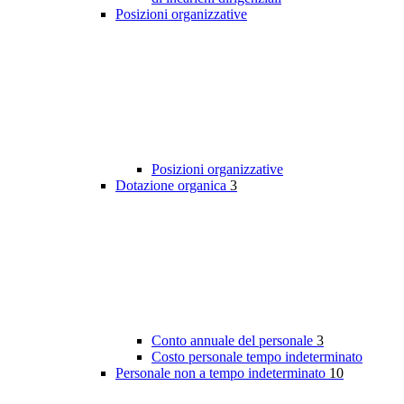
Posizioni organizzative
Posizioni organizzative
Dotazione organica
3
Conto annuale del personale
3
Costo personale tempo indeterminato
Personale non a tempo indeterminato
10