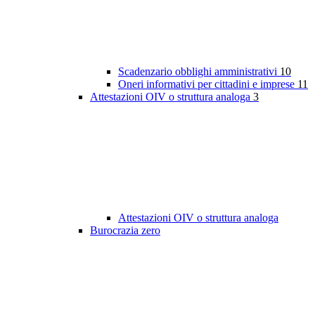
Scadenzario obblighi amministrativi
10
Oneri informativi per cittadini e imprese
11
Attestazioni OIV o struttura analoga
3
Attestazioni OIV o struttura analoga
Burocrazia zero