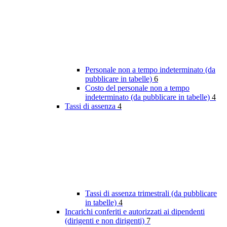
Personale non a tempo indeterminato (da
pubblicare in tabelle)
6
Costo del personale non a tempo
indeterminato (da pubblicare in tabelle)
4
Tassi di assenza
4
Tassi di assenza trimestrali (da pubblicare
in tabelle)
4
Incarichi conferiti e autorizzati ai dipendenti
(dirigenti e non dirigenti)
7