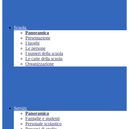
Scuola
Panoramica
Presentazione
I luoghi
Le persone
I numeri della scuola
Le carte della scuola
Organizzazione
Servizi
Panoramica
Famiglie e studenti
Personale scolastico
Percorsi di studio