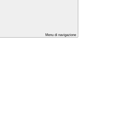
Menu di navigazione