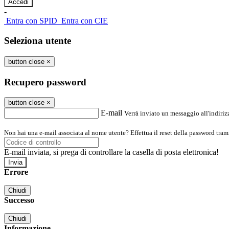
-
Entra con SPID
Entra con CIE
Seleziona utente
button close
×
Recupero password
button close
×
E-mail
Verrà inviato un messaggio all'indirizz
Non hai una e-mail associata al nome utente? Effettua il reset della password tram
E-mail inviata, si prega di controllare la casella di posta elettronica!
Errore
Chiudi
Successo
Chiudi
Informazione