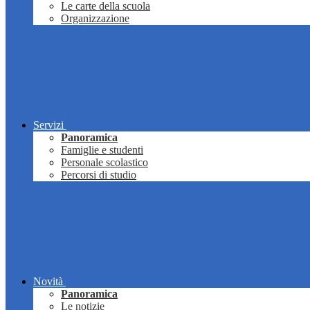
Le carte della scuola
Organizzazione
Servizi
Panoramica
Famiglie e studenti
Personale scolastico
Percorsi di studio
Novità
Panoramica
Le notizie