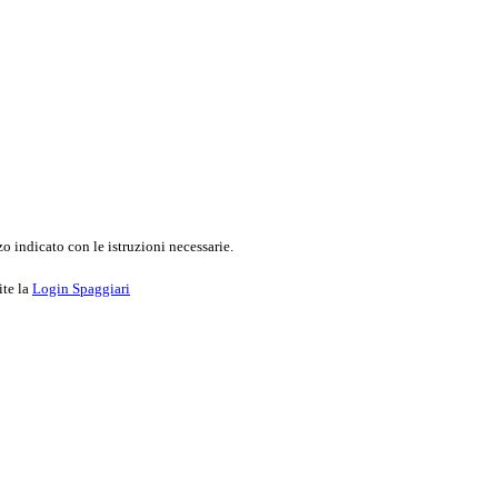
o indicato con le istruzioni necessarie.
ite la
Login Spaggiari