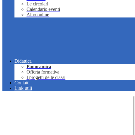
Le circolari
Calendario eventi
Albo online
Didattica
Panoramica
Offerta formativa
I progetti delle classi
Contatti
Link utili