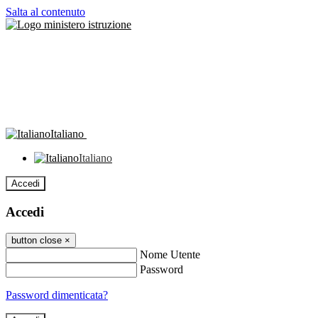
Salta al contenuto
Italiano
Italiano
Accedi
Accedi
button close
×
Nome Utente
Password
Password dimenticata?