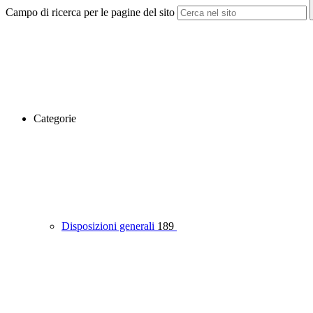
Campo di ricerca per le pagine del sito
Categorie
Disposizioni generali
189