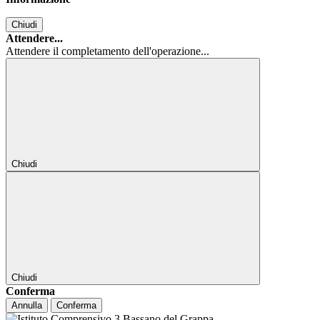
Chiudi
Attendere...
Attendere il completamento dell'operazione...
Chiudi
Chiudi
Conferma
Annulla
Conferma