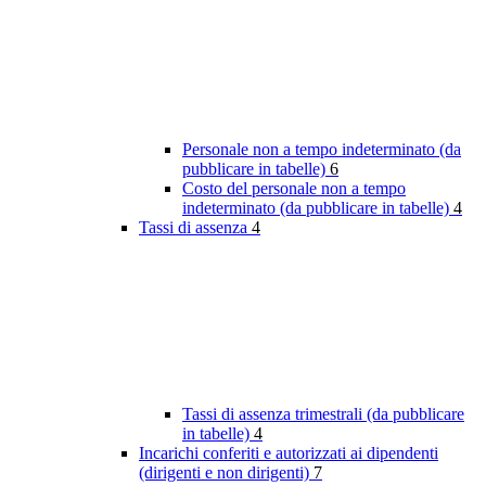
Personale non a tempo indeterminato (da
pubblicare in tabelle)
6
Costo del personale non a tempo
indeterminato (da pubblicare in tabelle)
4
Tassi di assenza
4
Tassi di assenza trimestrali (da pubblicare
in tabelle)
4
Incarichi conferiti e autorizzati ai dipendenti
(dirigenti e non dirigenti)
7