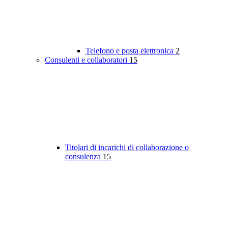
Telefono e posta elettronica
2
Consulenti e collaboratori
15
Titolari di incarichi di collaborazione o
consulenza
15