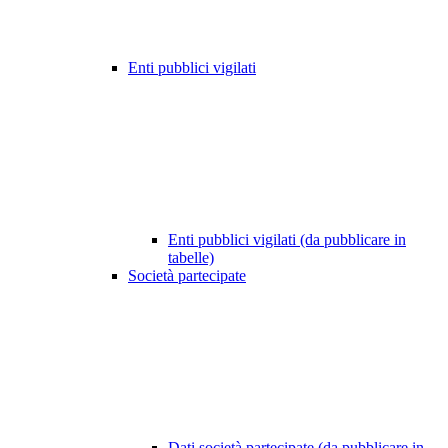
Enti pubblici vigilati
Enti pubblici vigilati (da pubblicare in
tabelle)
Società partecipate
Dati società partecipate (da pubblicare in