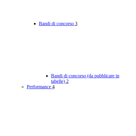
Bandi di concorso
3
Bandi di concorso (da pubblicare in
tabelle)
2
Performance
4