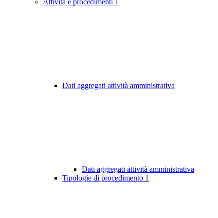
Attività e procedimenti
1
Dati aggregati attività amministrativa
Dati aggregati attività amministrativa
Tipologie di procedimento
1