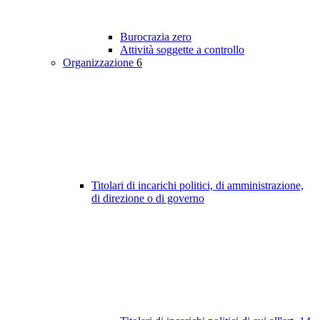
Burocrazia zero
Attività soggette a controllo
Organizzazione
6
Titolari di incarichi politici, di amministrazione,
di direzione o di governo