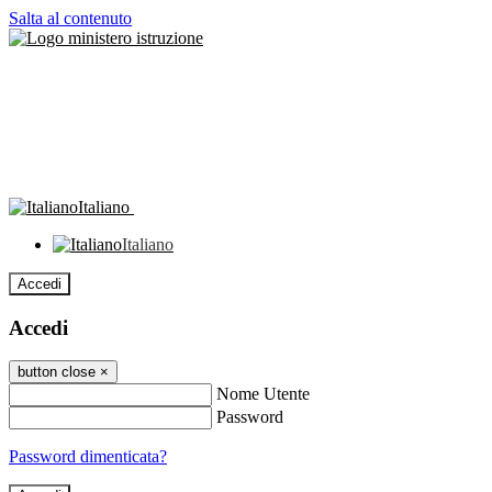
Salta al contenuto
Italiano
Italiano
Accedi
Accedi
button close
×
Nome Utente
Password
Password dimenticata?