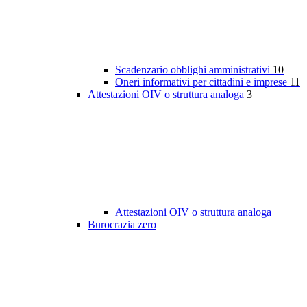
Scadenzario obblighi amministrativi
10
Oneri informativi per cittadini e imprese
11
Attestazioni OIV o struttura analoga
3
Attestazioni OIV o struttura analoga
Burocrazia zero