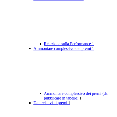
Relazione sulla Performance
1
Ammontare complessivo dei premi
1
Ammontare complessivo dei premi (da
pubblicare in tabelle)
1
Dati relativi ai premi
1