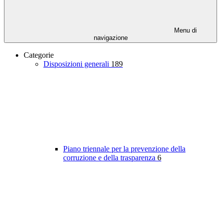
Menu di
navigazione
Categorie
Disposizioni generali
189
Piano triennale per la prevenzione della
corruzione e della trasparenza
6