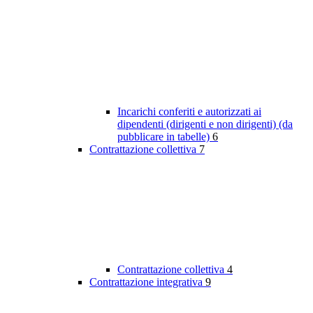
Incarichi conferiti e autorizzati ai
dipendenti (dirigenti e non dirigenti) (da
pubblicare in tabelle)
6
Contrattazione collettiva
7
Contrattazione collettiva
4
Contrattazione integrativa
9