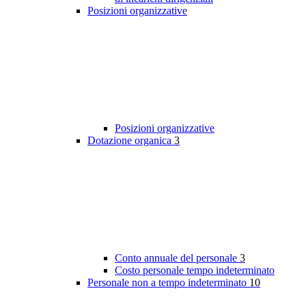
Posizioni organizzative
Posizioni organizzative
Dotazione organica
3
Conto annuale del personale
3
Costo personale tempo indeterminato
Personale non a tempo indeterminato
10