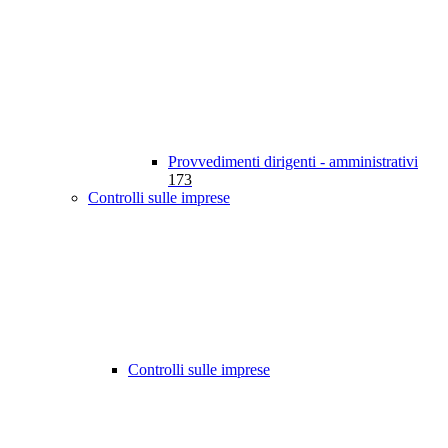
Provvedimenti dirigenti - amministrativi
173
Controlli sulle imprese
Controlli sulle imprese