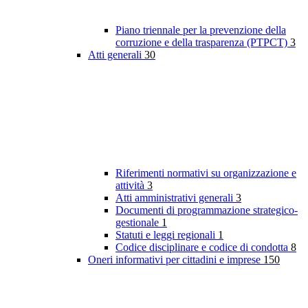
Piano triennale per la prevenzione della
corruzione e della trasparenza (PTPCT)
3
Atti generali
30
Riferimenti normativi su organizzazione e
attività
3
Atti amministrativi generali
3
Documenti di programmazione strategico-
gestionale
1
Statuti e leggi regionali
1
Codice disciplinare e codice di condotta
8
Oneri informativi per cittadini e imprese
150