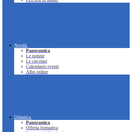
Novità
Panoramica
Le notizie
Le circolari
Calendario eventi
Albo online
Didattica
Panoramica
Offerta formativa