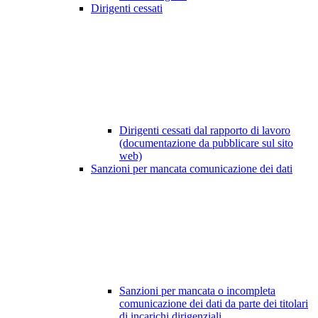
Dirigenti cessati
Dirigenti cessati dal rapporto di lavoro
(documentazione da pubblicare sul sito
web)
Sanzioni per mancata comunicazione dei dati
Sanzioni per mancata o incompleta
comunicazione dei dati da parte dei titolari
di incarichi dirigenziali