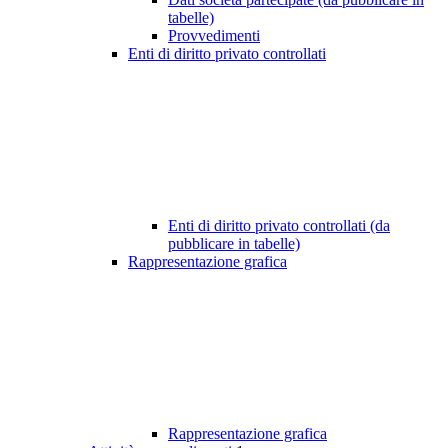
tabelle)
Provvedimenti
Enti di diritto privato controllati
Enti di diritto privato controllati (da
pubblicare in tabelle)
Rappresentazione grafica
Rappresentazione grafica