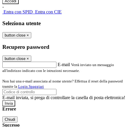
-
Entra con SPID
Entra con CIE
Seleziona utente
button close
×
Recupero password
button close
×
E-mail
Verrà inviato un messaggio
all'indirizzo indicato con le istruzioni necessarie.
Non hai una e-mail associata al nome utente? Effettua il reset della password
tramite la
Login Spaggiari
E-mail inviata, si prega di controllare la casella di posta elettronica!
Errore
Chiudi
Successo