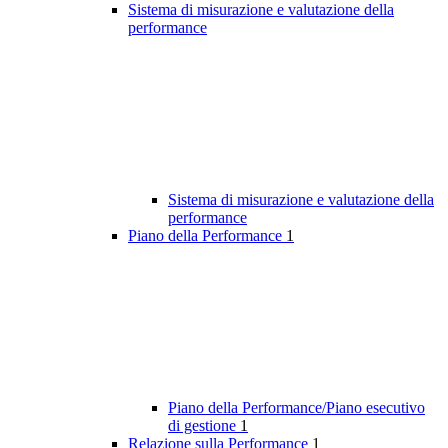
Sistema di misurazione e valutazione della
performance
Sistema di misurazione e valutazione della
performance
Piano della Performance
1
Piano della Performance/Piano esecutivo
di gestione
1
Relazione sulla Performance
1