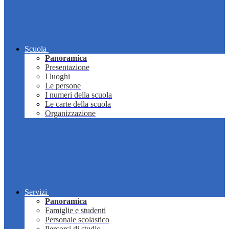
Scuola
Panoramica
Presentazione
I luoghi
Le persone
I numeri della scuola
Le carte della scuola
Organizzazione
Servizi
Panoramica
Famiglie e studenti
Personale scolastico
Percorsi di studio