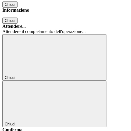
Chiudi
Informazione
Chiudi
Attendere...
Attendere il completamento dell'operazione...
Chiudi
Chiudi
Conferma