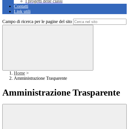
I progetti delle classi
Contatti
Link utili
Campo di ricerca per le pagine del sito
Home
>
Amministrazione Trasparente
Amministrazione Trasparente