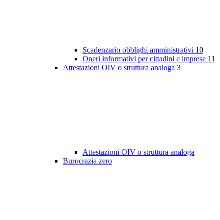
Scadenzario obblighi amministrativi
10
Oneri informativi per cittadini e imprese
11
Attestazioni OIV o struttura analoga
3
Attestazioni OIV o struttura analoga
Burocrazia zero