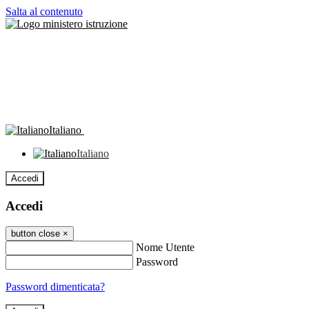
Salta al contenuto
Italiano
Italiano
Accedi
Accedi
button close
×
Nome Utente
Password
Password dimenticata?