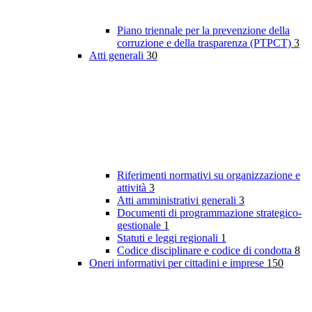
Piano triennale per la prevenzione della
corruzione e della trasparenza (PTPCT)
3
Atti generali
30
Riferimenti normativi su organizzazione e
attività
3
Atti amministrativi generali
3
Documenti di programmazione strategico-
gestionale
1
Statuti e leggi regionali
1
Codice disciplinare e codice di condotta
8
Oneri informativi per cittadini e imprese
150