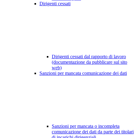
Dirigenti cessati
Dirigenti cessati dal rapporto di lavoro
(documentazione da pubblicare sul sito
web)
Sanzioni per mancata comunicazione dei dati
Sanzioni per mancata o incompleta
comunicazione dei dati da parte dei titolari
di incarichi dirigenziali