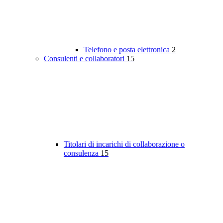
Telefono e posta elettronica
2
Consulenti e collaboratori
15
Titolari di incarichi di collaborazione o
consulenza
15