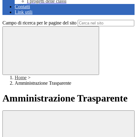
I progetti delle classi
Contatti
Link utili
Campo di ricerca per le pagine del sito
Home
>
Amministrazione Trasparente
Amministrazione Trasparente