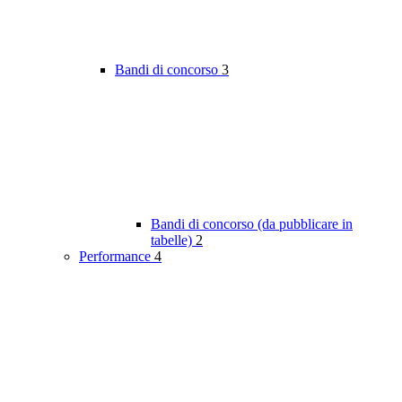
Bandi di concorso
3
Bandi di concorso (da pubblicare in
tabelle)
2
Performance
4