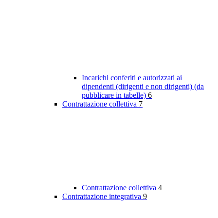
Incarichi conferiti e autorizzati ai
dipendenti (dirigenti e non dirigenti) (da
pubblicare in tabelle)
6
Contrattazione collettiva
7
Contrattazione collettiva
4
Contrattazione integrativa
9