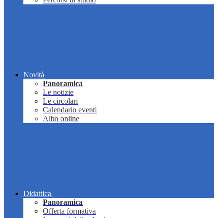
Novità
Panoramica
Le notizie
Le circolari
Calendario eventi
Albo online
Didattica
Panoramica
Offerta formativa