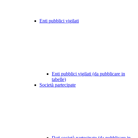
Enti pubblici vigilati
Enti pubblici vigilati (da pubblicare in
tabelle)
Società partecipate
Dati società partecipate (da pubblicare in