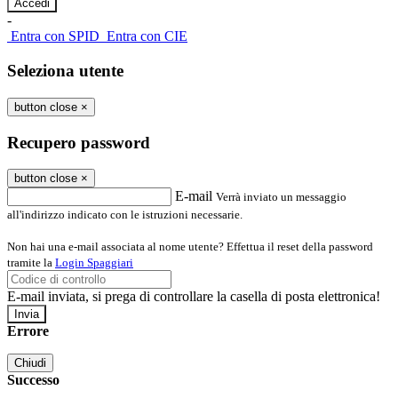
-
Entra con SPID
Entra con CIE
Seleziona utente
button close
×
Recupero password
button close
×
E-mail
Verrà inviato un messaggio
all'indirizzo indicato con le istruzioni necessarie.
Non hai una e-mail associata al nome utente? Effettua il reset della password
tramite la
Login Spaggiari
E-mail inviata, si prega di controllare la casella di posta elettronica!
Errore
Chiudi
Successo