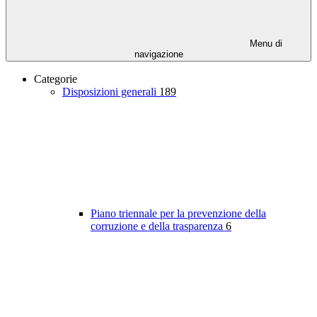
Menu di
navigazione
Categorie
Disposizioni generali
189
Piano triennale per la prevenzione della
corruzione e della trasparenza
6