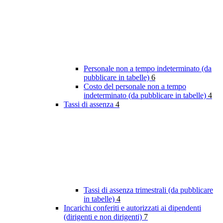
Personale non a tempo indeterminato (da
pubblicare in tabelle)
6
Costo del personale non a tempo
indeterminato (da pubblicare in tabelle)
4
Tassi di assenza
4
Tassi di assenza trimestrali (da pubblicare
in tabelle)
4
Incarichi conferiti e autorizzati ai dipendenti
(dirigenti e non dirigenti)
7