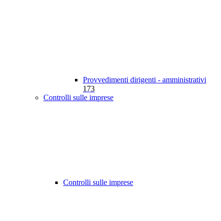
Provvedimenti dirigenti - amministrativi
173
Controlli sulle imprese
Controlli sulle imprese