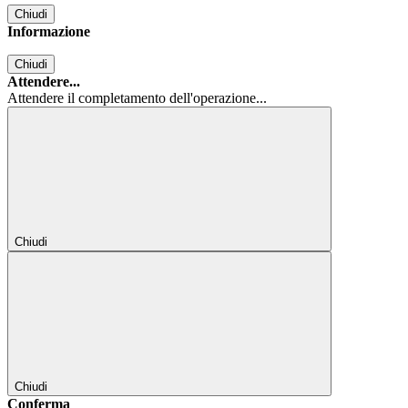
Chiudi
Informazione
Chiudi
Attendere...
Attendere il completamento dell'operazione...
Chiudi
Chiudi
Conferma