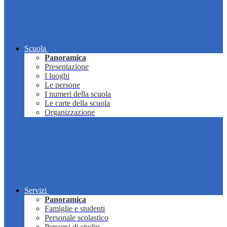
Scuola
Panoramica
Presentazione
I luoghi
Le persone
I numeri della scuola
Le carte della scuola
Organizzazione
Servizi
Panoramica
Famiglie e studenti
Personale scolastico
Percorsi di studio