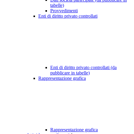
tabelle)
Provvedimenti
Enti di diritto privato controllati
Enti di diritto privato controllati (da
pubblicare in tabelle)
Rappresentazione grafica
Rappresentazione grafica