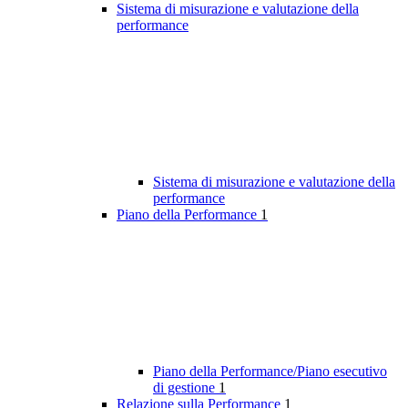
Sistema di misurazione e valutazione della
performance
Sistema di misurazione e valutazione della
performance
Piano della Performance
1
Piano della Performance/Piano esecutivo
di gestione
1
Relazione sulla Performance
1