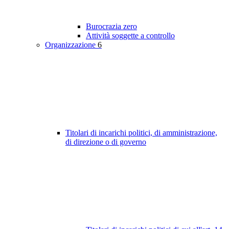
Burocrazia zero
Attività soggette a controllo
Organizzazione
6
Titolari di incarichi politici, di amministrazione,
di direzione o di governo