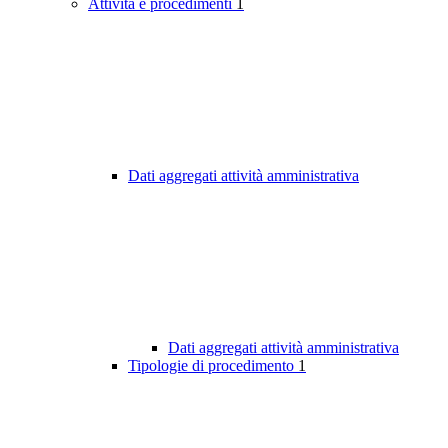
Attività e procedimenti
1
Dati aggregati attività amministrativa
Dati aggregati attività amministrativa
Tipologie di procedimento
1