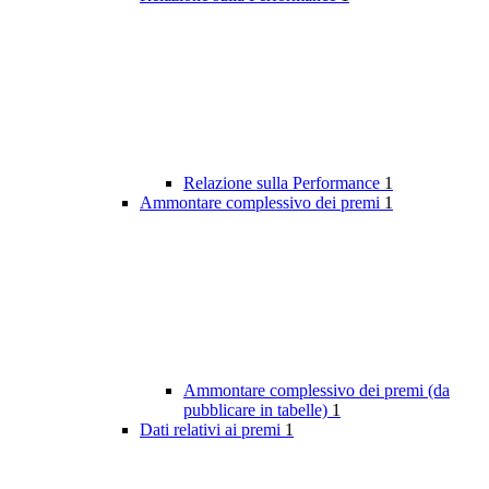
Relazione sulla Performance
1
Ammontare complessivo dei premi
1
Ammontare complessivo dei premi (da
pubblicare in tabelle)
1
Dati relativi ai premi
1