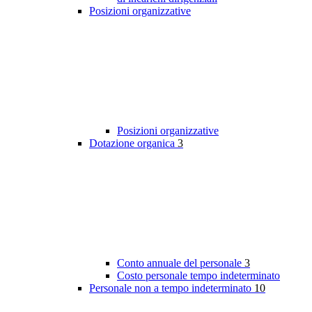
Posizioni organizzative
Posizioni organizzative
Dotazione organica
3
Conto annuale del personale
3
Costo personale tempo indeterminato
Personale non a tempo indeterminato
10