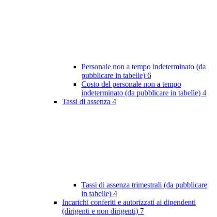
Personale non a tempo indeterminato (da
pubblicare in tabelle)
6
Costo del personale non a tempo
indeterminato (da pubblicare in tabelle)
4
Tassi di assenza
4
Tassi di assenza trimestrali (da pubblicare
in tabelle)
4
Incarichi conferiti e autorizzati ai dipendenti
(dirigenti e non dirigenti)
7