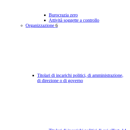
Burocrazia zero
Attività soggette a controllo
Organizzazione
6
Titolari di incarichi politici, di amministrazione,
di direzione o di governo