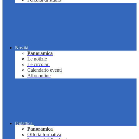
Novità
Panoramica
Le notizie
Le circolari
Calendario eventi
Albo online
Didattica
Panoramica
Offerta formativa