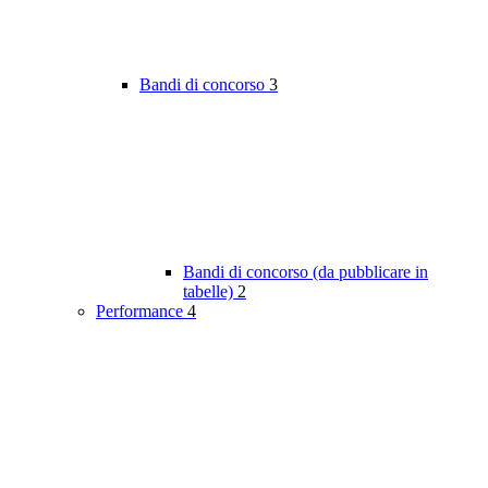
Bandi di concorso
3
Bandi di concorso (da pubblicare in
tabelle)
2
Performance
4