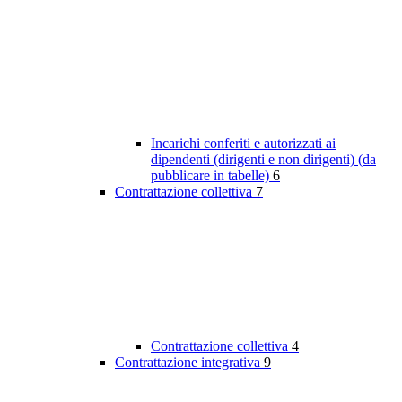
Incarichi conferiti e autorizzati ai
dipendenti (dirigenti e non dirigenti) (da
pubblicare in tabelle)
6
Contrattazione collettiva
7
Contrattazione collettiva
4
Contrattazione integrativa
9