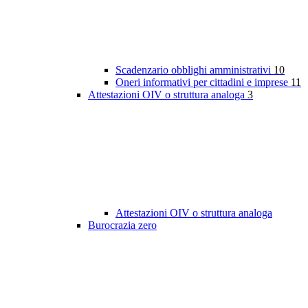
Scadenzario obblighi amministrativi
10
Oneri informativi per cittadini e imprese
11
Attestazioni OIV o struttura analoga
3
Attestazioni OIV o struttura analoga
Burocrazia zero