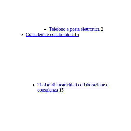
Telefono e posta elettronica
2
Consulenti e collaboratori
15
Titolari di incarichi di collaborazione o
consulenza
15