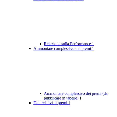
Relazione sulla Performance
1
Ammontare complessivo dei premi
1
Ammontare complessivo dei premi (da
pubblicare in tabelle)
1
Dati relativi ai premi
1