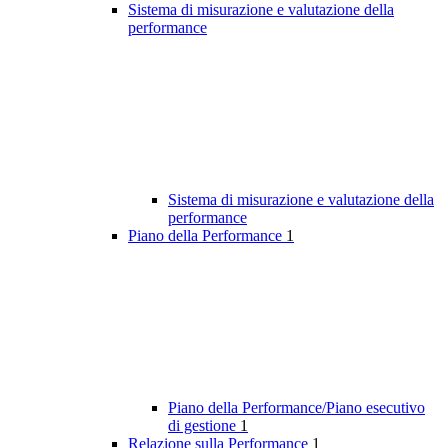
Sistema di misurazione e valutazione della
performance
Sistema di misurazione e valutazione della
performance
Piano della Performance
1
Piano della Performance/Piano esecutivo
di gestione
1
Relazione sulla Performance
1