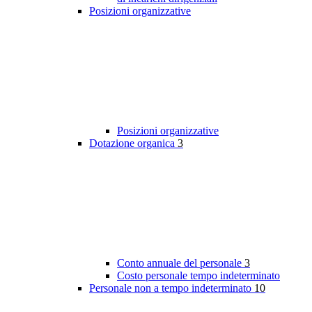
Posizioni organizzative
Posizioni organizzative
Dotazione organica
3
Conto annuale del personale
3
Costo personale tempo indeterminato
Personale non a tempo indeterminato
10