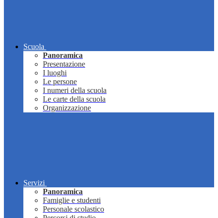
Scuola
Panoramica
Presentazione
I luoghi
Le persone
I numeri della scuola
Le carte della scuola
Organizzazione
Servizi
Panoramica
Famiglie e studenti
Personale scolastico
Percorsi di studio