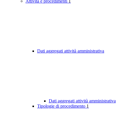
Attività e procedimenti
1
Dati aggregati attività amministrativa
Dati aggregati attività amministrativa
Tipologie di procedimento
1