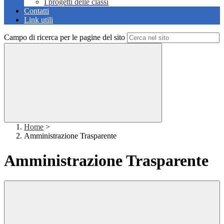
I progetti delle classi
Contatti
Link utili
Campo di ricerca per le pagine del sito
Home
>
Amministrazione Trasparente
Amministrazione Trasparente