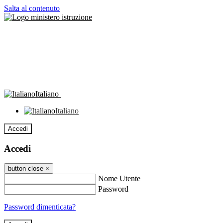
Salta al contenuto
Italiano
Italiano
Accedi
Accedi
button close
×
Nome Utente
Password
Password dimenticata?