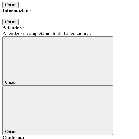
Chiudi
Informazione
Chiudi
Attendere...
Attendere il completamento dell'operazione...
Chiudi
Chiudi
Conferma