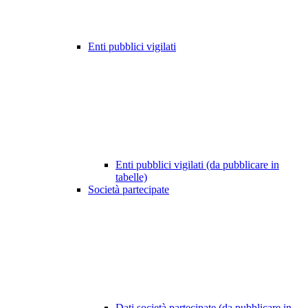
Enti pubblici vigilati
Enti pubblici vigilati (da pubblicare in
tabelle)
Società partecipate
Dati società partecipate (da pubblicare in