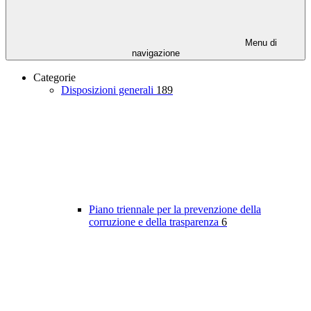
Menu di
navigazione
Categorie
Disposizioni generali
189
Piano triennale per la prevenzione della
corruzione e della trasparenza
6