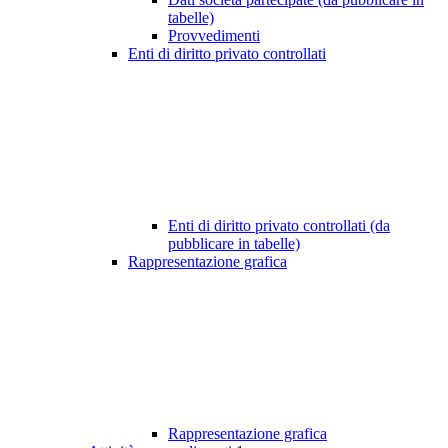
tabelle)
Provvedimenti
Enti di diritto privato controllati
Enti di diritto privato controllati (da
pubblicare in tabelle)
Rappresentazione grafica
Rappresentazione grafica