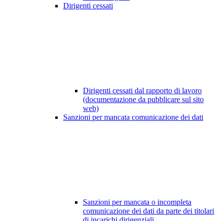
Dirigenti cessati
Dirigenti cessati dal rapporto di lavoro
(documentazione da pubblicare sul sito
web)
Sanzioni per mancata comunicazione dei dati
Sanzioni per mancata o incompleta
comunicazione dei dati da parte dei titolari
di incarichi dirigenziali