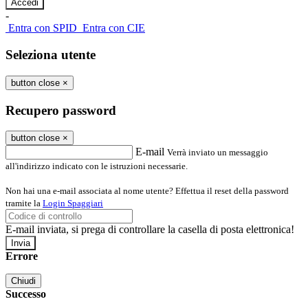
-
Entra con SPID
Entra con CIE
Seleziona utente
button close
×
Recupero password
button close
×
E-mail
Verrà inviato un messaggio
all'indirizzo indicato con le istruzioni necessarie.
Non hai una e-mail associata al nome utente? Effettua il reset della password
tramite la
Login Spaggiari
E-mail inviata, si prega di controllare la casella di posta elettronica!
Errore
Chiudi
Successo