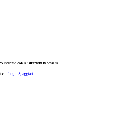
o indicato con le istruzioni necessarie.
ite la
Login Spaggiari