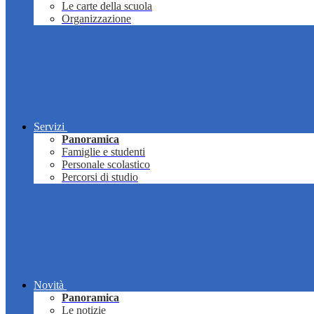
Le carte della scuola
Organizzazione
Servizi
Panoramica
Famiglie e studenti
Personale scolastico
Percorsi di studio
Novità
Panoramica
Le notizie