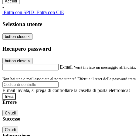
-
Entra con SPID
Entra con CIE
Seleziona utente
button close
×
Recupero password
button close
×
E-mail
Verrà inviato un messaggio all'indirizz
Non hai una e-mail associata al nome utente? Effettua il reset della password tram
E-mail inviata, si prega di controllare la casella di posta elettronica!
Errore
Chiudi
Successo
Chiudi
Informazione