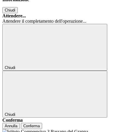
Chiudi
Attendere...
Attendere il completamento dell'operazione...
Chiudi
Chiudi
Conferma
Annulla
Conferma