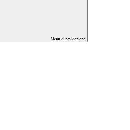
Menu di navigazione