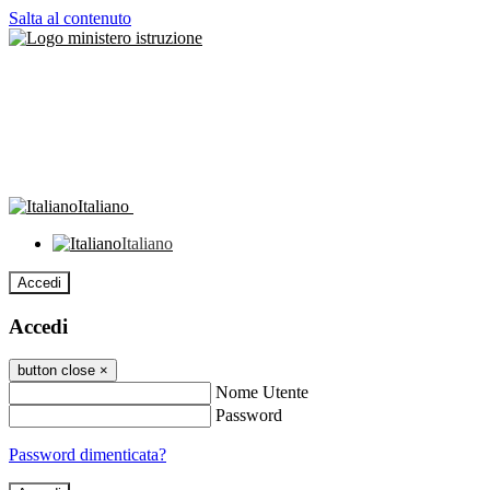
Salta al contenuto
Italiano
Italiano
Accedi
Accedi
button close
×
Nome Utente
Password
Password dimenticata?