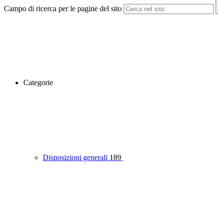
Campo di ricerca per le pagine del sito
Categorie
Disposizioni generali
189