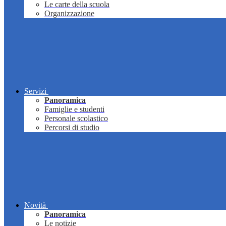
Le carte della scuola
Organizzazione
Servizi
Panoramica
Famiglie e studenti
Personale scolastico
Percorsi di studio
Novità
Panoramica
Le notizie