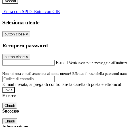
-
Entra con SPID
Entra con CIE
Seleziona utente
button close
×
Recupero password
button close
×
E-mail
Verrà inviato un messaggio all'indirizz
Non hai una e-mail associata al nome utente? Effettua il reset della password tram
E-mail inviata, si prega di controllare la casella di posta elettronica!
Errore
Chiudi
Successo
Chiudi
Informazione