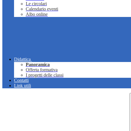
Le circolari
Calendario eventi
Albo online
Didattica
Panoramica
Offerta formativa
I progetti delle classi
Contatti
Link utili