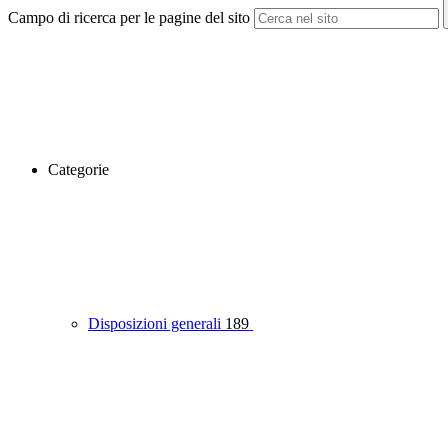
Campo di ricerca per le pagine del sito
Categorie
Disposizioni generali
189