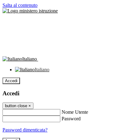
Salta al contenuto
Italiano
Italiano
Accedi
Accedi
button close
×
Nome Utente
Password
Password dimenticata?