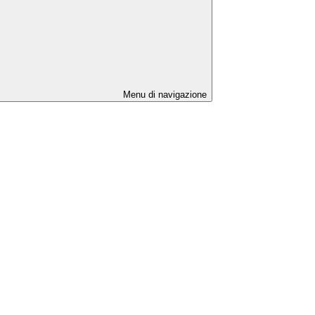
Menu di navigazione