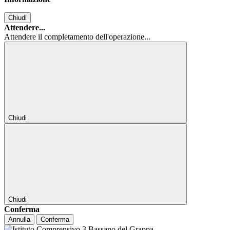
Chiudi
Attendere...
Attendere il completamento dell'operazione...
Chiudi
Chiudi
Conferma
Annulla
Conferma