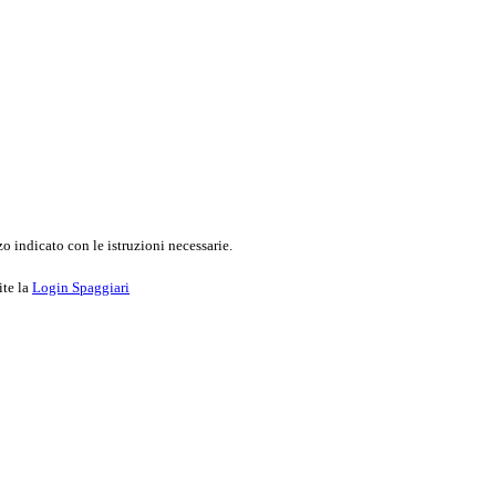
o indicato con le istruzioni necessarie.
ite la
Login Spaggiari