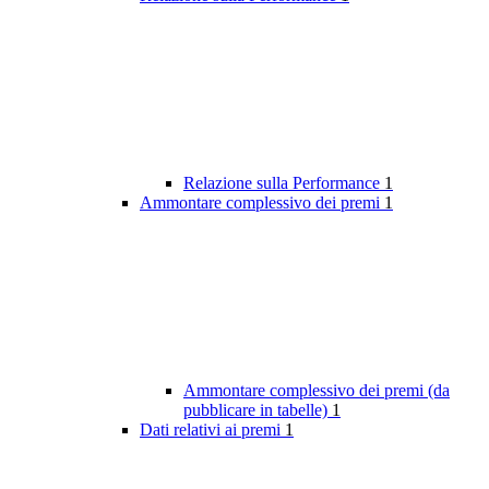
Relazione sulla Performance
1
Ammontare complessivo dei premi
1
Ammontare complessivo dei premi (da
pubblicare in tabelle)
1
Dati relativi ai premi
1