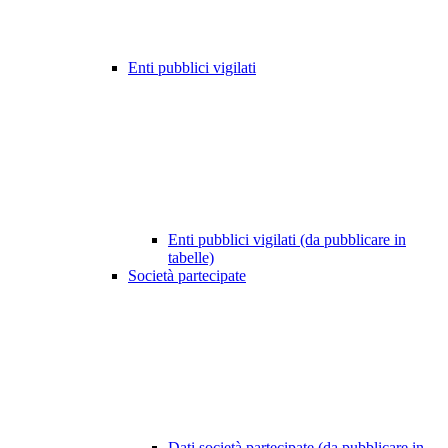
Enti pubblici vigilati
Enti pubblici vigilati (da pubblicare in
tabelle)
Società partecipate
Dati società partecipate (da pubblicare in