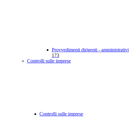
Provvedimenti dirigenti - amministrativi
173
Controlli sulle imprese
Controlli sulle imprese