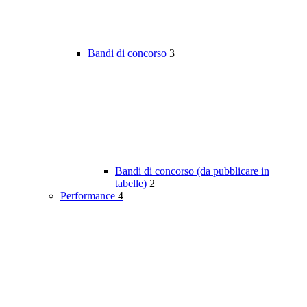
Bandi di concorso
3
Bandi di concorso (da pubblicare in
tabelle)
2
Performance
4