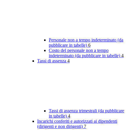
Personale non a tempo indeterminato (da
pubblicare in tabelle)
6
Costo del personale non a tempo
indeterminato (da pubblicare in tabelle)
4
Tassi di assenza
4
Tassi di assenza trimestrali (da pubblicare
in tabelle)
4
Incarichi conferiti e autorizzati ai dipendenti
(dirigenti e non dirigenti)
7