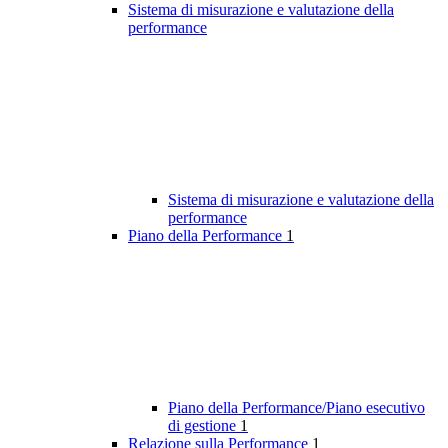
Sistema di misurazione e valutazione della
performance
Sistema di misurazione e valutazione della
performance
Piano della Performance
1
Piano della Performance/Piano esecutivo
di gestione
1
Relazione sulla Performance
1