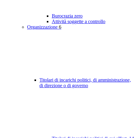
Burocrazia zero
Attività soggette a controllo
Organizzazione
6
Titolari di incarichi politici, di amministrazione,
di direzione o di governo