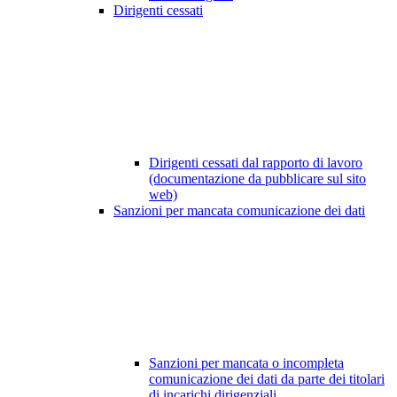
Dirigenti cessati
Dirigenti cessati dal rapporto di lavoro
(documentazione da pubblicare sul sito
web)
Sanzioni per mancata comunicazione dei dati
Sanzioni per mancata o incompleta
comunicazione dei dati da parte dei titolari
di incarichi dirigenziali