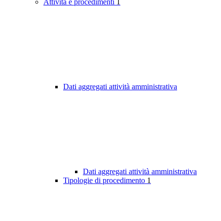
Attività e procedimenti
1
Dati aggregati attività amministrativa
Dati aggregati attività amministrativa
Tipologie di procedimento
1