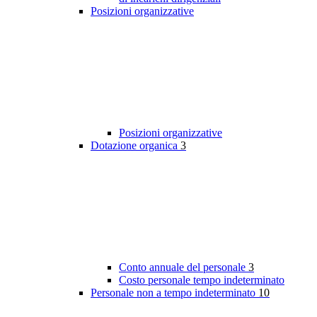
Posizioni organizzative
Posizioni organizzative
Dotazione organica
3
Conto annuale del personale
3
Costo personale tempo indeterminato
Personale non a tempo indeterminato
10