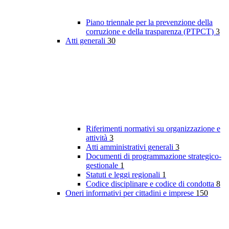
Piano triennale per la prevenzione della
corruzione e della trasparenza (PTPCT)
3
Atti generali
30
Riferimenti normativi su organizzazione e
attività
3
Atti amministrativi generali
3
Documenti di programmazione strategico-
gestionale
1
Statuti e leggi regionali
1
Codice disciplinare e codice di condotta
8
Oneri informativi per cittadini e imprese
150