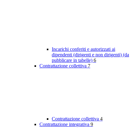
Incarichi conferiti e autorizzati ai
dipendenti (dirigenti e non dirigenti) (da
pubblicare in tabelle)
6
Contrattazione collettiva
7
Contrattazione collettiva
4
Contrattazione integrativa
9