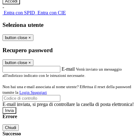
-
Entra con SPID
Entra con CIE
Seleziona utente
button close
×
Recupero password
button close
×
E-mail
Verrà inviato un messaggio
all'indirizzo indicato con le istruzioni necessarie.
Non hai una e-mail associata al nome utente? Effettua il reset della password
tramite la
Login Spaggiari
E-mail inviata, si prega di controllare la casella di posta elettronica!
Errore
Chiudi
Successo