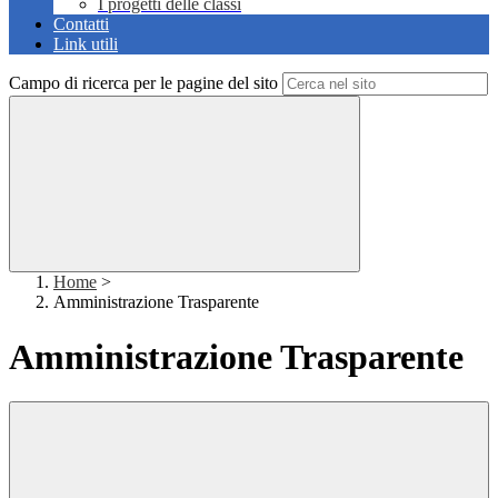
I progetti delle classi
Contatti
Link utili
Campo di ricerca per le pagine del sito
Home
>
Amministrazione Trasparente
Amministrazione Trasparente