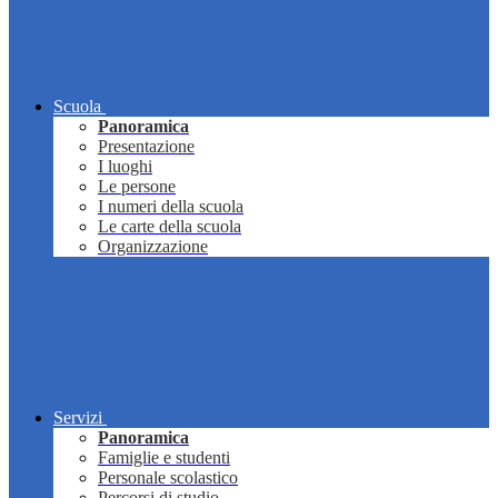
Scuola
Panoramica
Presentazione
I luoghi
Le persone
I numeri della scuola
Le carte della scuola
Organizzazione
Servizi
Panoramica
Famiglie e studenti
Personale scolastico
Percorsi di studio