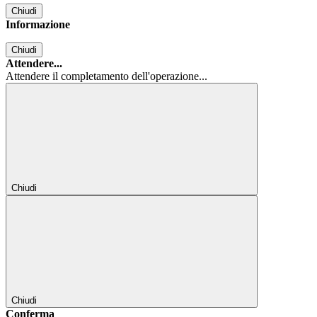
Chiudi
Informazione
Chiudi
Attendere...
Attendere il completamento dell'operazione...
Chiudi
Chiudi
Conferma