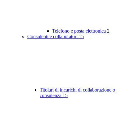
Telefono e posta elettronica
2
Consulenti e collaboratori
15
Titolari di incarichi di collaborazione o
consulenza
15