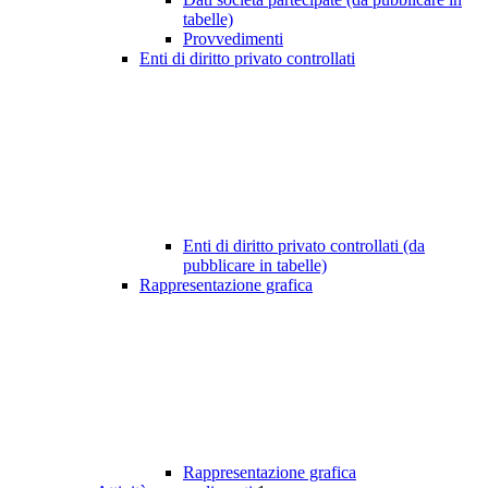
tabelle)
Provvedimenti
Enti di diritto privato controllati
Enti di diritto privato controllati (da
pubblicare in tabelle)
Rappresentazione grafica
Rappresentazione grafica