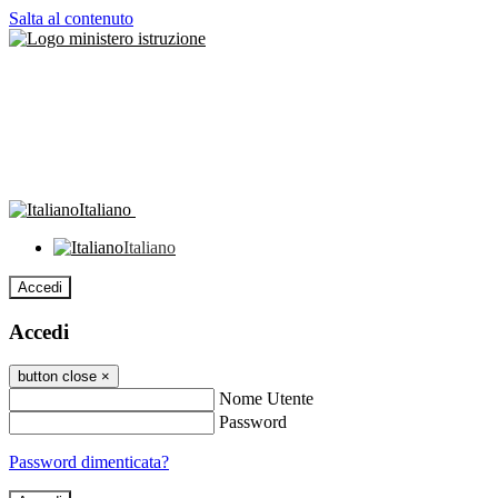
Salta al contenuto
Italiano
Italiano
Accedi
Accedi
button close
×
Nome Utente
Password
Password dimenticata?