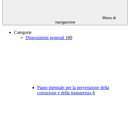
Menu di
navigazione
Categorie
Disposizioni generali
189
Piano triennale per la prevenzione della
corruzione e della trasparenza
6