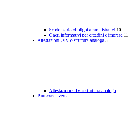
Scadenzario obblighi amministrativi
10
Oneri informativi per cittadini e imprese
11
Attestazioni OIV o struttura analoga
3
Attestazioni OIV o struttura analoga
Burocrazia zero