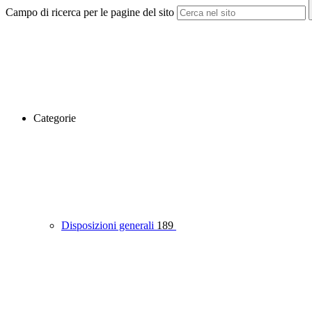
Campo di ricerca per le pagine del sito
Categorie
Disposizioni generali
189