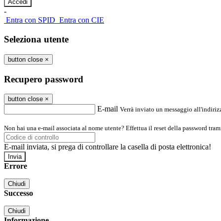
-
Entra con SPID
Entra con CIE
Seleziona utente
button close
×
Recupero password
button close
×
E-mail
Verrà inviato un messaggio all'indirizz
Non hai una e-mail associata al nome utente? Effettua il reset della password tram
E-mail inviata, si prega di controllare la casella di posta elettronica!
Errore
Chiudi
Successo
Chiudi
Informazione