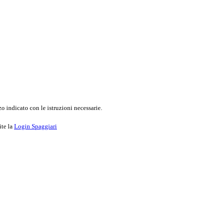
o indicato con le istruzioni necessarie.
ite la
Login Spaggiari