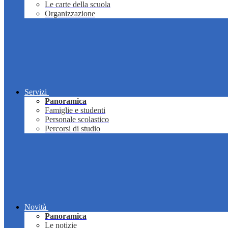
Le carte della scuola
Organizzazione
Servizi
Panoramica
Famiglie e studenti
Personale scolastico
Percorsi di studio
Novità
Panoramica
Le notizie