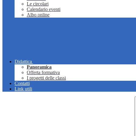
Le circolari
Calendario eventi
Albo online
Didattica
Panoramica
Offerta formativa
I progetti delle classi
Contatti
Link utili