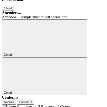
Chiudi
Attendere...
Attendere il completamento dell'operazione...
Chiudi
Chiudi
Conferma
Annulla
Conferma