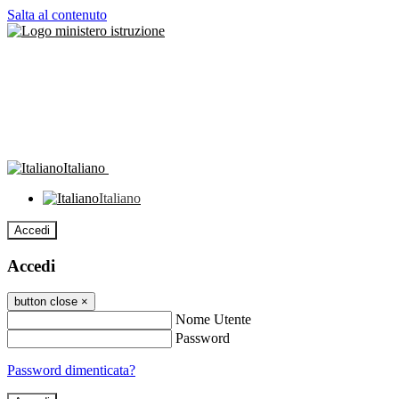
Salta al contenuto
Italiano
Italiano
Accedi
Accedi
button close
×
Nome Utente
Password
Password dimenticata?