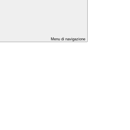
Menu di navigazione