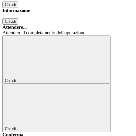
Chiudi
Informazione
Chiudi
Attendere...
Attendere il completamento dell'operazione...
Chiudi
Chiudi
Conferma