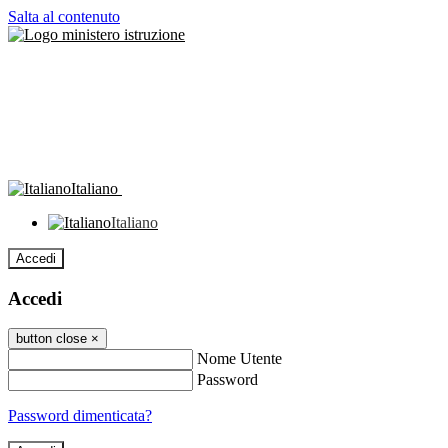
Salta al contenuto
Italiano
Italiano
Accedi
Accedi
button close
×
Nome Utente
Password
Password dimenticata?