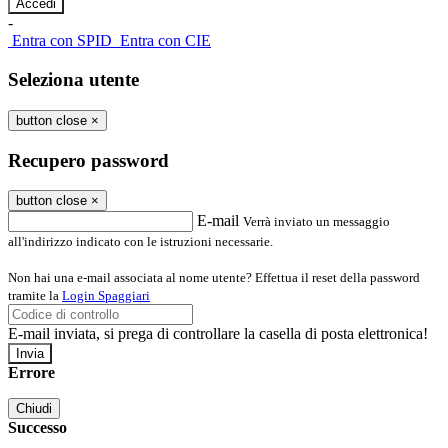
-
Entra con SPID
Entra con CIE
Seleziona utente
button close
×
Recupero password
button close
×
E-mail
Verrà inviato un messaggio
all'indirizzo indicato con le istruzioni necessarie.
Non hai una e-mail associata al nome utente? Effettua il reset della password
tramite la
Login Spaggiari
E-mail inviata, si prega di controllare la casella di posta elettronica!
Errore
Chiudi
Successo