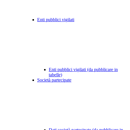
Enti pubblici vigilati
Enti pubblici vigilati (da pubblicare in
tabelle)
Società partecipate
Dati società partecipate (da pubblicare in