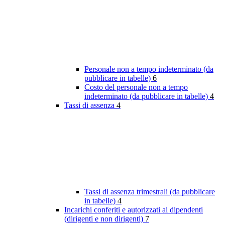
Personale non a tempo indeterminato (da
pubblicare in tabelle)
6
Costo del personale non a tempo
indeterminato (da pubblicare in tabelle)
4
Tassi di assenza
4
Tassi di assenza trimestrali (da pubblicare
in tabelle)
4
Incarichi conferiti e autorizzati ai dipendenti
(dirigenti e non dirigenti)
7