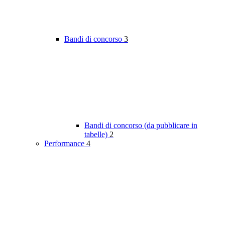
Bandi di concorso
3
Bandi di concorso (da pubblicare in
tabelle)
2
Performance
4