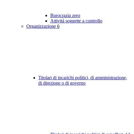
Burocrazia zero
Attività soggette a controllo
Organizzazione
6
Titolari di incarichi politici, di amministrazione,
di direzione o di governo