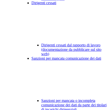
Dirigenti cessati
Dirigenti cessati dal rapporto di lavoro
(documentazione da pubblicare sul sito
web)
Sanzioni per mancata comunicazione dei dati
Sanzioni per mancata o incompleta
comunicazione dei dati da parte dei titolari
di incarichi dirigenziali