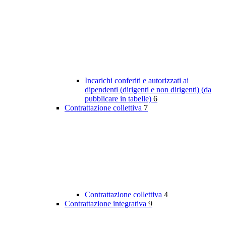
Incarichi conferiti e autorizzati ai
dipendenti (dirigenti e non dirigenti) (da
pubblicare in tabelle)
6
Contrattazione collettiva
7
Contrattazione collettiva
4
Contrattazione integrativa
9