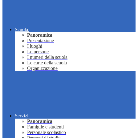
Scuola
Panoramica
Presentazione
I luoghi
Le persone
I numeri della scuola
Le carte della scuola
Organizzazione
Servizi
Panoramica
Famiglie e studenti
Personale scolastico
Percorsi di studio