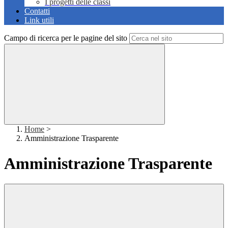
I progetti delle classi
Contatti
Link utili
Campo di ricerca per le pagine del sito
Home
>
Amministrazione Trasparente
Amministrazione Trasparente