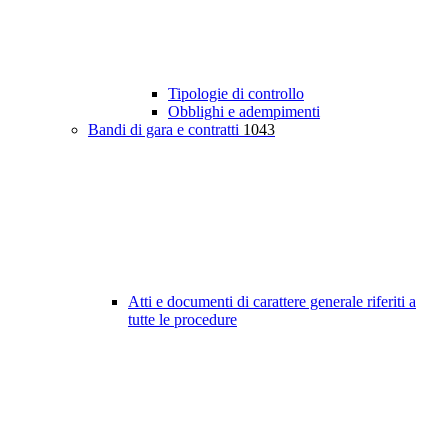
Tipologie di controllo
Obblighi e adempimenti
Bandi di gara e contratti
1043
Atti e documenti di carattere generale riferiti a
tutte le procedure