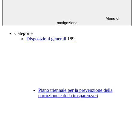
Menu di
navigazione
Categorie
Disposizioni generali
189
Piano triennale per la prevenzione della
corruzione e della trasparenza
6