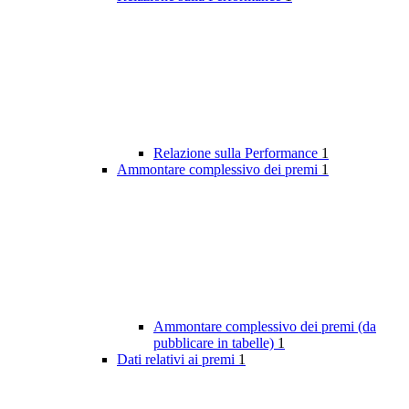
Relazione sulla Performance
1
Ammontare complessivo dei premi
1
Ammontare complessivo dei premi (da
pubblicare in tabelle)
1
Dati relativi ai premi
1