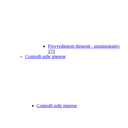
Provvedimenti dirigenti - amministrativi
173
Controlli sulle imprese
Controlli sulle imprese