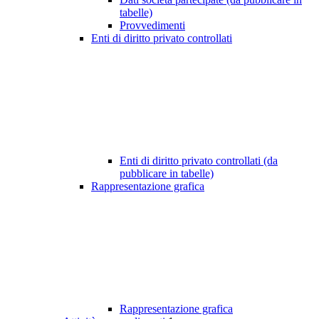
tabelle)
Provvedimenti
Enti di diritto privato controllati
Enti di diritto privato controllati (da
pubblicare in tabelle)
Rappresentazione grafica
Rappresentazione grafica