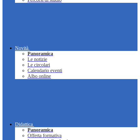
Novità
Panoramica
Le notizie
Le circolari
Calendario eventi
Albo online
Didattica
Panoramica
Offerta formativa