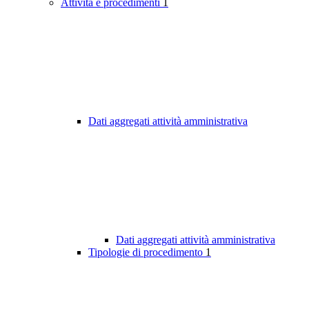
Attività e procedimenti
1
Dati aggregati attività amministrativa
Dati aggregati attività amministrativa
Tipologie di procedimento
1