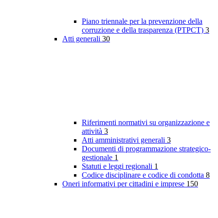
Piano triennale per la prevenzione della
corruzione e della trasparenza (PTPCT)
3
Atti generali
30
Riferimenti normativi su organizzazione e
attività
3
Atti amministrativi generali
3
Documenti di programmazione strategico-
gestionale
1
Statuti e leggi regionali
1
Codice disciplinare e codice di condotta
8
Oneri informativi per cittadini e imprese
150