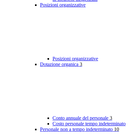
Posizioni organizzative
Posizioni organizzative
Dotazione organica
3
Conto annuale del personale
3
Costo personale tempo indeterminato
Personale non a tempo indeterminato
10