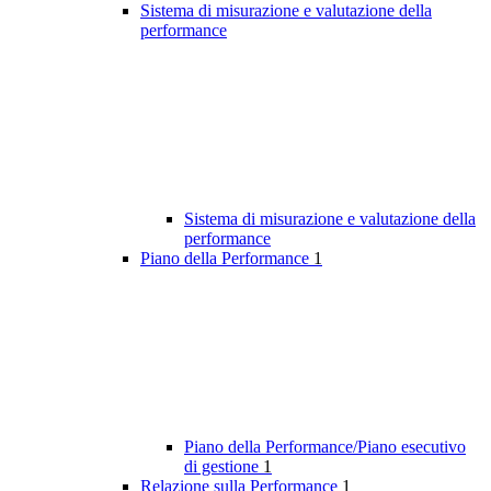
Sistema di misurazione e valutazione della
performance
Sistema di misurazione e valutazione della
performance
Piano della Performance
1
Piano della Performance/Piano esecutivo
di gestione
1
Relazione sulla Performance
1