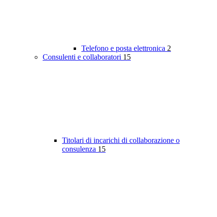
Telefono e posta elettronica
2
Consulenti e collaboratori
15
Titolari di incarichi di collaborazione o
consulenza
15