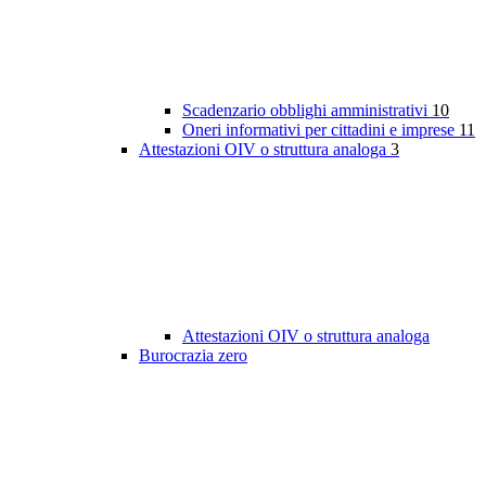
Scadenzario obblighi amministrativi
10
Oneri informativi per cittadini e imprese
11
Attestazioni OIV o struttura analoga
3
Attestazioni OIV o struttura analoga
Burocrazia zero