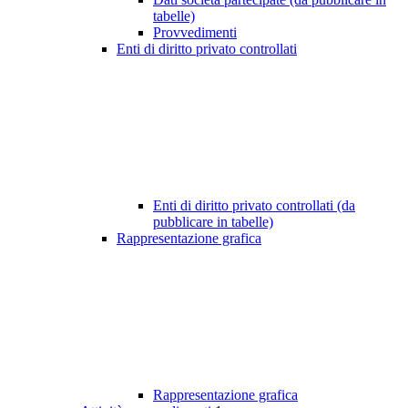
tabelle)
Provvedimenti
Enti di diritto privato controllati
Enti di diritto privato controllati (da
pubblicare in tabelle)
Rappresentazione grafica
Rappresentazione grafica