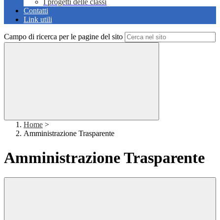
I progetti delle classi
Contatti
Link utili
Campo di ricerca per le pagine del sito
Home
>
Amministrazione Trasparente
Amministrazione Trasparente