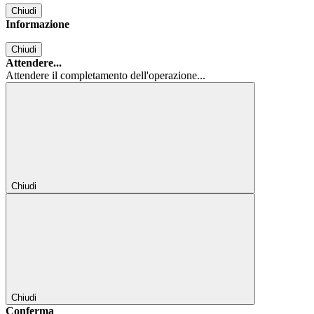
Chiudi
Informazione
Chiudi
Attendere...
Attendere il completamento dell'operazione...
Chiudi
Chiudi
Conferma