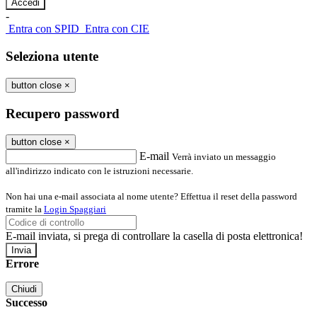
-
Entra con SPID
Entra con CIE
Seleziona utente
button close
×
Recupero password
button close
×
E-mail
Verrà inviato un messaggio
all'indirizzo indicato con le istruzioni necessarie.
Non hai una e-mail associata al nome utente? Effettua il reset della password
tramite la
Login Spaggiari
E-mail inviata, si prega di controllare la casella di posta elettronica!
Errore
Chiudi
Successo