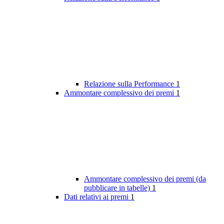
Relazione sulla Performance
1
Ammontare complessivo dei premi
1
Ammontare complessivo dei premi (da
pubblicare in tabelle)
1
Dati relativi ai premi
1