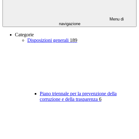
Menu di
navigazione
Categorie
Disposizioni generali
189
Piano triennale per la prevenzione della
corruzione e della trasparenza
6