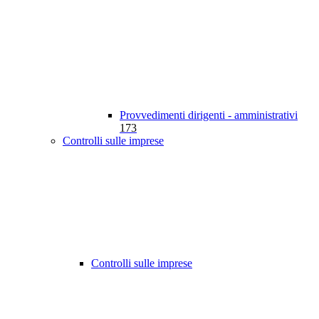
Provvedimenti dirigenti - amministrativi
173
Controlli sulle imprese
Controlli sulle imprese