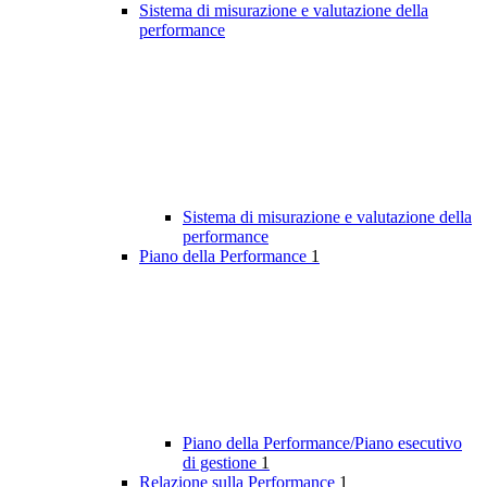
Sistema di misurazione e valutazione della
performance
Sistema di misurazione e valutazione della
performance
Piano della Performance
1
Piano della Performance/Piano esecutivo
di gestione
1
Relazione sulla Performance
1