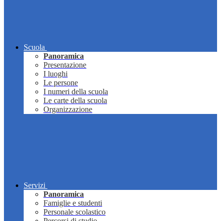
Scuola
Panoramica
Presentazione
I luoghi
Le persone
I numeri della scuola
Le carte della scuola
Organizzazione
Servizi
Panoramica
Famiglie e studenti
Personale scolastico
Percorsi di studio