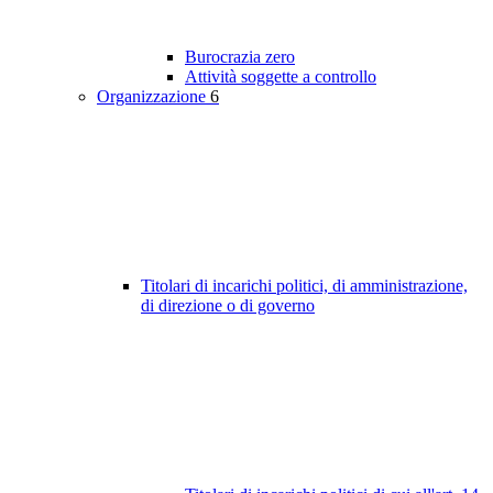
Burocrazia zero
Attività soggette a controllo
Organizzazione
6
Titolari di incarichi politici, di amministrazione,
di direzione o di governo