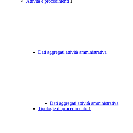
Attività e procedimenti
1
Dati aggregati attività amministrativa
Dati aggregati attività amministrativa
Tipologie di procedimento
1