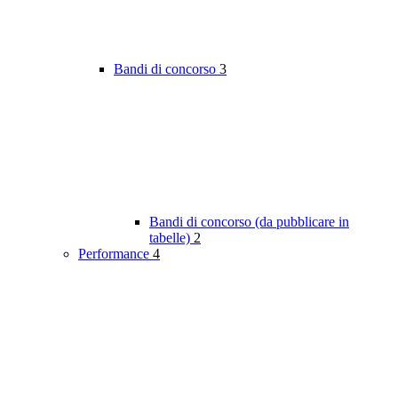
Bandi di concorso
3
Bandi di concorso (da pubblicare in
tabelle)
2
Performance
4