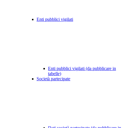
Enti pubblici vigilati
Enti pubblici vigilati (da pubblicare in
tabelle)
Società partecipate
Dati società partecipate (da pubblicare in