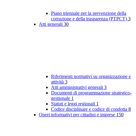
Piano triennale per la prevenzione della
corruzione e della trasparenza (PTPCT)
3
Atti generali
30
Riferimenti normativi su organizzazione e
attività
3
Atti amministrativi generali
3
Documenti di programmazione strategico-
gestionale
1
Statuti e leggi regionali
1
Codice disciplinare e codice di condotta
8
Oneri informativi per cittadini e imprese
150