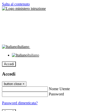
Salta al contenuto
Italiano
Italiano
Accedi
Accedi
button close
×
Nome Utente
Password
Password dimenticata?