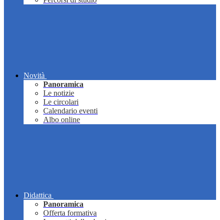
Novità
Panoramica
Le notizie
Le circolari
Calendario eventi
Albo online
Didattica
Panoramica
Offerta formativa