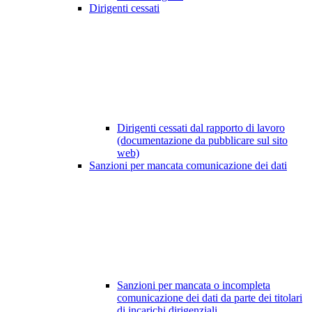
Dirigenti cessati
Dirigenti cessati dal rapporto di lavoro
(documentazione da pubblicare sul sito
web)
Sanzioni per mancata comunicazione dei dati
Sanzioni per mancata o incompleta
comunicazione dei dati da parte dei titolari
di incarichi dirigenziali