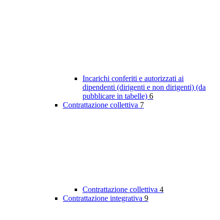
Incarichi conferiti e autorizzati ai
dipendenti (dirigenti e non dirigenti) (da
pubblicare in tabelle)
6
Contrattazione collettiva
7
Contrattazione collettiva
4
Contrattazione integrativa
9