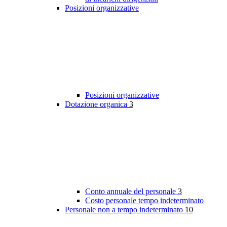
Posizioni organizzative
Posizioni organizzative
Dotazione organica
3
Conto annuale del personale
3
Costo personale tempo indeterminato
Personale non a tempo indeterminato
10