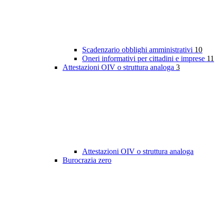
Scadenzario obblighi amministrativi
10
Oneri informativi per cittadini e imprese
11
Attestazioni OIV o struttura analoga
3
Attestazioni OIV o struttura analoga
Burocrazia zero