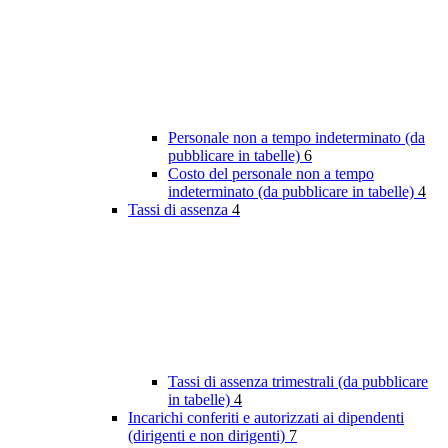
Personale non a tempo indeterminato (da
pubblicare in tabelle)
6
Costo del personale non a tempo
indeterminato (da pubblicare in tabelle)
4
Tassi di assenza
4
Tassi di assenza trimestrali (da pubblicare
in tabelle)
4
Incarichi conferiti e autorizzati ai dipendenti
(dirigenti e non dirigenti)
7