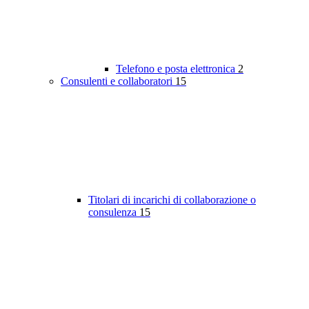
Telefono e posta elettronica
2
Consulenti e collaboratori
15
Titolari di incarichi di collaborazione o
consulenza
15