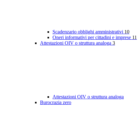
Scadenzario obblighi amministrativi
10
Oneri informativi per cittadini e imprese
11
Attestazioni OIV o struttura analoga
3
Attestazioni OIV o struttura analoga
Burocrazia zero