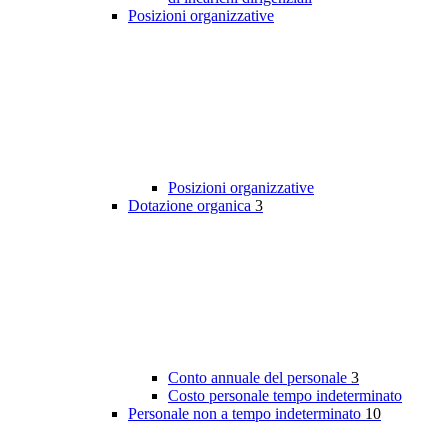
Posizioni organizzative
Posizioni organizzative
Dotazione organica
3
Conto annuale del personale
3
Costo personale tempo indeterminato
Personale non a tempo indeterminato
10