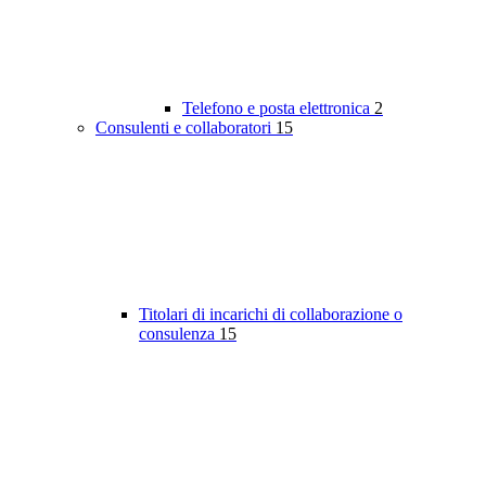
Telefono e posta elettronica
2
Consulenti e collaboratori
15
Titolari di incarichi di collaborazione o
consulenza
15