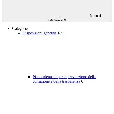
Menu di
navigazione
Categorie
Disposizioni generali
189
Piano triennale per la prevenzione della
corruzione e della trasparenza
6