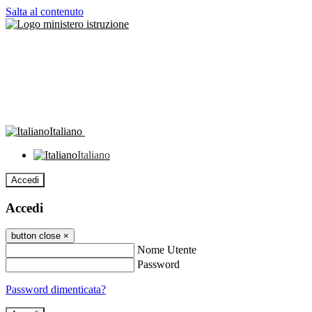
Salta al contenuto
Italiano
Italiano
Accedi
Accedi
button close
×
Nome Utente
Password
Password dimenticata?