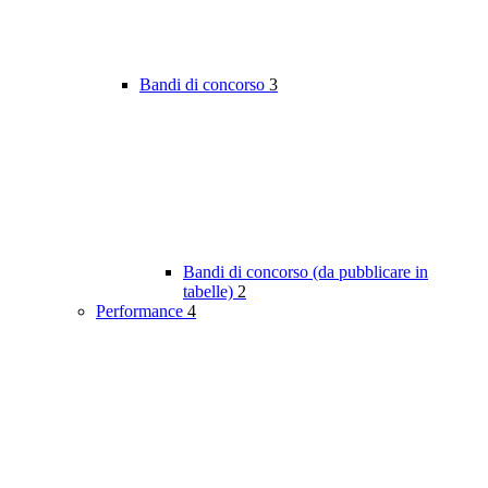
Bandi di concorso
3
Bandi di concorso (da pubblicare in
tabelle)
2
Performance
4