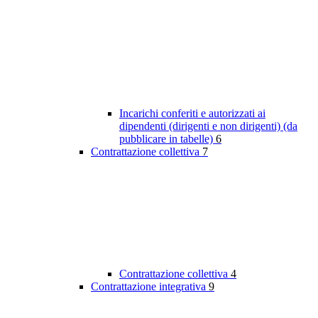
Incarichi conferiti e autorizzati ai
dipendenti (dirigenti e non dirigenti) (da
pubblicare in tabelle)
6
Contrattazione collettiva
7
Contrattazione collettiva
4
Contrattazione integrativa
9