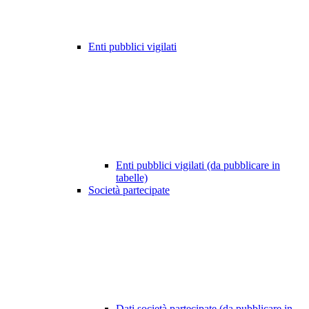
Enti pubblici vigilati
Enti pubblici vigilati (da pubblicare in
tabelle)
Società partecipate
Dati società partecipate (da pubblicare in