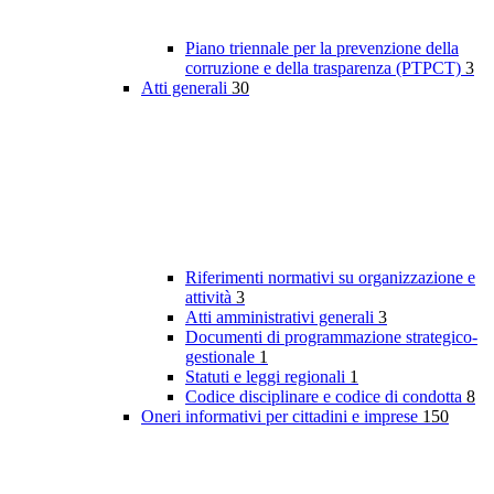
Piano triennale per la prevenzione della
corruzione e della trasparenza (PTPCT)
3
Atti generali
30
Riferimenti normativi su organizzazione e
attività
3
Atti amministrativi generali
3
Documenti di programmazione strategico-
gestionale
1
Statuti e leggi regionali
1
Codice disciplinare e codice di condotta
8
Oneri informativi per cittadini e imprese
150