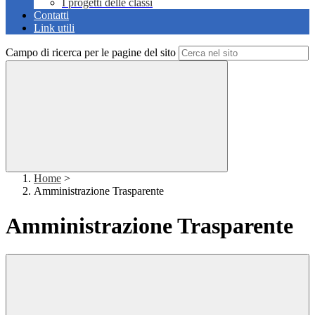
I progetti delle classi
Contatti
Link utili
Campo di ricerca per le pagine del sito
Home
>
Amministrazione Trasparente
Amministrazione Trasparente