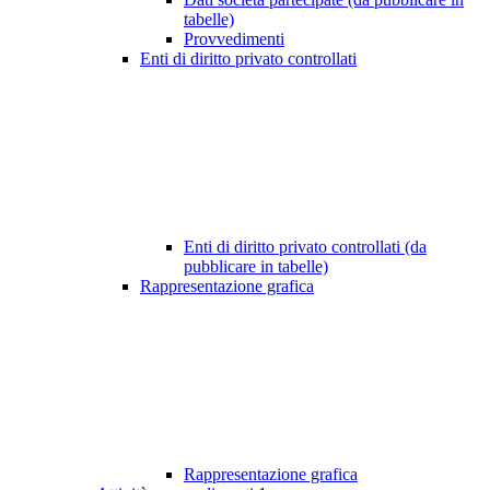
tabelle)
Provvedimenti
Enti di diritto privato controllati
Enti di diritto privato controllati (da
pubblicare in tabelle)
Rappresentazione grafica
Rappresentazione grafica