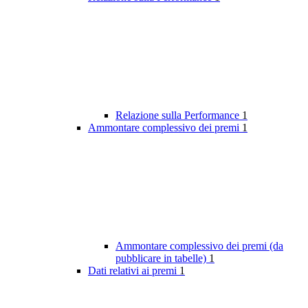
Relazione sulla Performance
1
Ammontare complessivo dei premi
1
Ammontare complessivo dei premi (da
pubblicare in tabelle)
1
Dati relativi ai premi
1