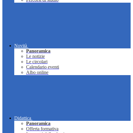
Novità
Panoramica
Le notizie
Le circolari
Calendario eventi
Albo online
Didattica
Panoramica
Offerta formativa