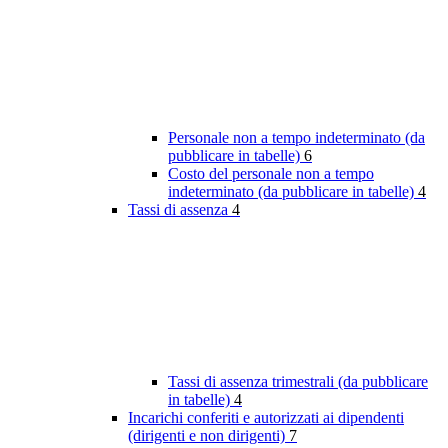
Personale non a tempo indeterminato (da
pubblicare in tabelle)
6
Costo del personale non a tempo
indeterminato (da pubblicare in tabelle)
4
Tassi di assenza
4
Tassi di assenza trimestrali (da pubblicare
in tabelle)
4
Incarichi conferiti e autorizzati ai dipendenti
(dirigenti e non dirigenti)
7