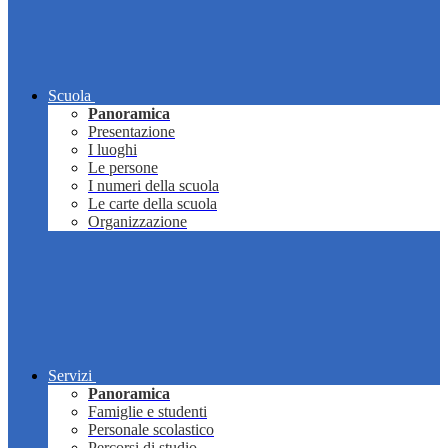
Scuola
Panoramica
Presentazione
I luoghi
Le persone
I numeri della scuola
Le carte della scuola
Organizzazione
Servizi
Panoramica
Famiglie e studenti
Personale scolastico
Percorsi di studio