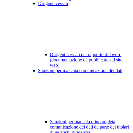
Dirigenti cessati
Dirigenti cessati dal rapporto di lavoro
(documentazione da pubblicare sul sito
web)
Sanzioni per mancata comunicazione dei dati
Sanzioni per mancata o incompleta
comunicazione dei dati da parte dei titolari
di incarichi dirigenziali