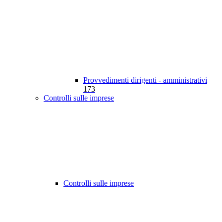
Provvedimenti dirigenti - amministrativi
173
Controlli sulle imprese
Controlli sulle imprese