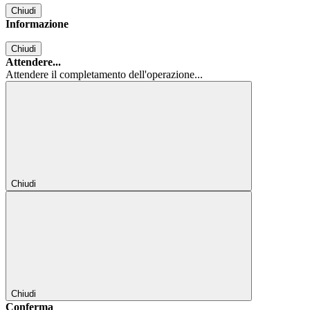
Chiudi
Informazione
Chiudi
Attendere...
Attendere il completamento dell'operazione...
Chiudi
Chiudi
Conferma