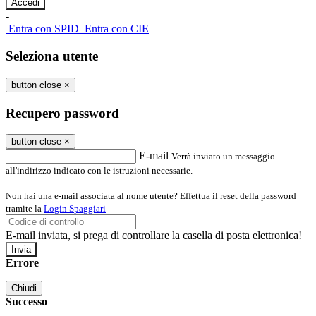
-
Entra con SPID
Entra con CIE
Seleziona utente
button close
×
Recupero password
button close
×
E-mail
Verrà inviato un messaggio
all'indirizzo indicato con le istruzioni necessarie.
Non hai una e-mail associata al nome utente? Effettua il reset della password
tramite la
Login Spaggiari
E-mail inviata, si prega di controllare la casella di posta elettronica!
Errore
Chiudi
Successo