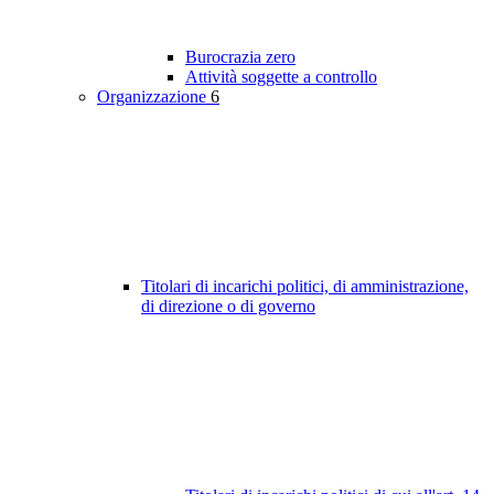
Burocrazia zero
Attività soggette a controllo
Organizzazione
6
Titolari di incarichi politici, di amministrazione,
di direzione o di governo