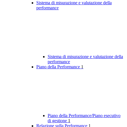
Sistema di misurazione e valutazione della
performance
Sistema di misurazione e valutazione della
performance
Piano della Performance
1
Piano della Performance/Piano esecutivo
di gestione
1
Relazione sulla Performance
1