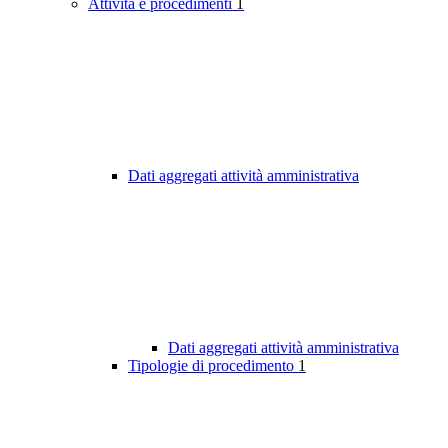
Attività e procedimenti
1
Dati aggregati attività amministrativa
Dati aggregati attività amministrativa
Tipologie di procedimento
1